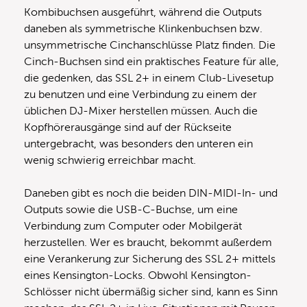
Kombibuchsen ausgeführt, während die Outputs
daneben als symmetrische Klinkenbuchsen bzw.
unsymmetrische Cinchanschlüsse Platz finden. Die
Cinch-Buchsen sind ein praktisches Feature für alle,
die gedenken, das SSL 2+ in einem Club-Livesetup
zu benutzen und eine Verbindung zu einem der
üblichen DJ-Mixer herstellen müssen. Auch die
Kopfhörerausgänge sind auf der Rückseite
untergebracht, was besonders den unteren ein
wenig schwierig erreichbar macht.
Daneben gibt es noch die beiden DIN-MIDI-In- und
Outputs sowie die USB-C-Buchse, um eine
Verbindung zum Computer oder Mobilgerät
herzustellen. Wer es braucht, bekommt außerdem
eine Verankerung zur Sicherung des SSL 2+ mittels
eines Kensington-Locks. Obwohl Kensington-
Schlösser nicht übermäßig sicher sind, kann es Sinn