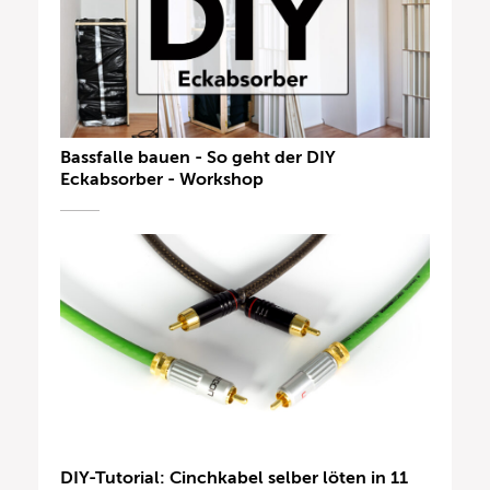
Bassfalle bauen - So geht der DIY
Eckabsorber - Workshop
DIY-Tutorial: Cinchkabel selber löten in 11