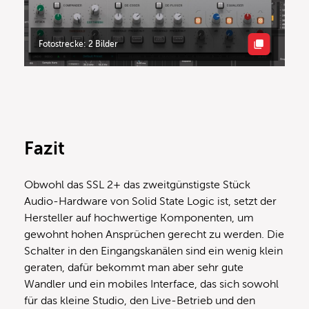
Fotostrecke: 2 Bilder
Fazit
Obwohl das SSL 2+ das zweitgünstigste Stück
Audio-Hardware von Solid State Logic ist, setzt der
Hersteller auf hochwertige Komponenten, um
gewohnt hohen Ansprüchen gerecht zu werden. Die
Schalter in den Eingangskanälen sind ein wenig klein
geraten, dafür bekommt man aber sehr gute
Wandler und ein mobiles Interface, das sich sowohl
für das kleine Studio, den Live-Betrieb und den