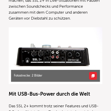
machen, das SSL 2+ in Live-Situationen mit Pausen
zwischen Soundchecks und Performance
zusammen mit dem Computer und anderen
Geräten vor Diebstahl zu schützen.
Fotostrecke: 2 Bilder
Mit USB-Bus-Power durch die Welt
Das SSL 2+ kommt trotz seiner Features und USB-