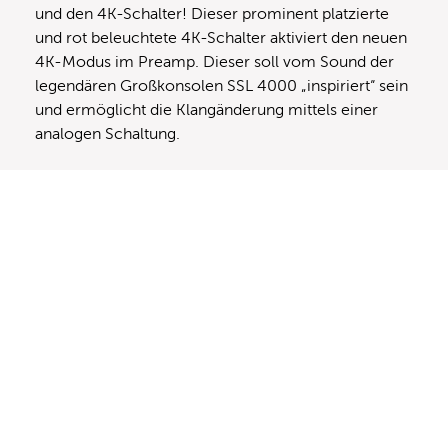
und den 4K-Schalter! Dieser prominent platzierte
und rot beleuchtete 4K-Schalter aktiviert den neuen
4K-Modus im Preamp. Dieser soll vom Sound der
legendären Großkonsolen SSL 4000 „inspiriert“ sein
und ermöglicht die Klangänderung mittels einer
analogen Schaltung.