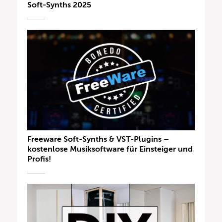
Soft-Synths 2025
Freeware Soft-Synths & VST-Plugins –
kostenlose Musiksoftware für Einsteiger und
Profis!