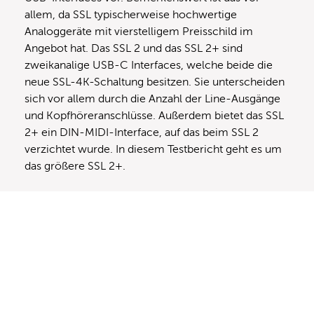
allem, da SSL typischerweise hochwertige
Analoggeräte mit vierstelligem Preisschild im
Angebot hat. Das SSL 2 und das SSL 2+ sind
zweikanalige USB-C Interfaces, welche beide die
neue SSL-4K-Schaltung besitzen. Sie unterscheiden
sich vor allem durch die Anzahl der Line-Ausgänge
und Kopfhöreranschlüsse. Außerdem bietet das SSL
2+ ein DIN-MIDI-Interface, auf das beim SSL 2
verzichtet wurde. In diesem Testbericht geht es um
das größere SSL 2+.