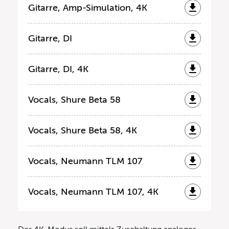
Gitarre, Amp-Simulation, 4K
Gitarre, DI
Gitarre, DI, 4K
Vocals, Shure Beta 58
Vocals, Shure Beta 58, 4K
Vocals, Neumann TLM 107
Vocals, Neumann TLM 107, 4K