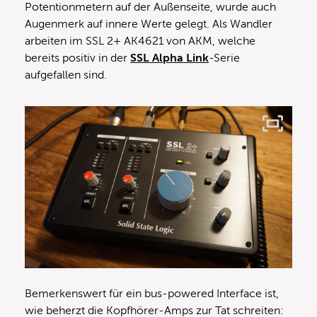
Potentionmetern auf der Außenseite, wurde auch
Augenmerk auf innere Werte gelegt. Als Wandler
arbeiten im SSL 2+ AK4621 von AKM, welche
bereits positiv in der
SSL Alpha Link
-Serie
aufgefallen sind.
Bemerkenswert für ein bus-powered Interface ist,
wie beherzt die Kopfhörer-Amps zur Tat schreiten: