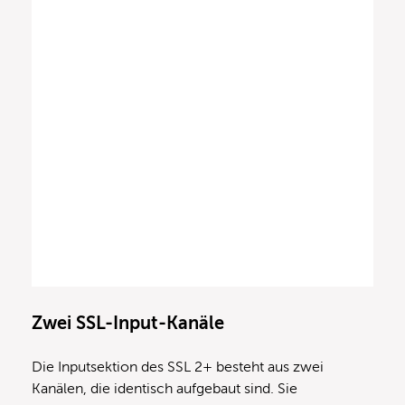
Zwei SSL-Input-Kanäle
Die Inputsektion des SSL 2+ besteht aus zwei
Kanälen, die identisch aufgebaut sind. Sie