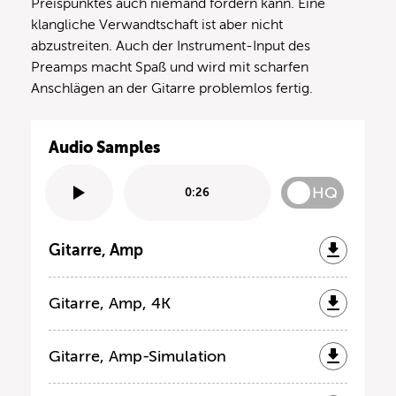
Preispunktes auch niemand fordern kann. Eine
klangliche Verwandtschaft ist aber nicht
abzustreiten. Auch der Instrument-Input des
Preamps macht Spaß und wird mit scharfen
Anschlägen an der Gitarre problemlos fertig.
Audio Samples
HQ
0:26
Gitarre, Amp
Gitarre, Amp, 4K
Gitarre, Amp-Simulation