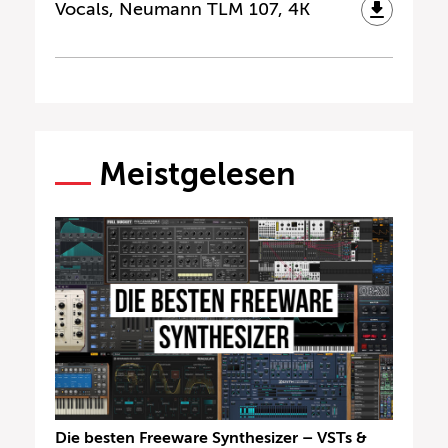
Vocals, Neumann TLM 107, 4K
Meistgelesen
Die besten Freeware Synthesizer – VSTs &