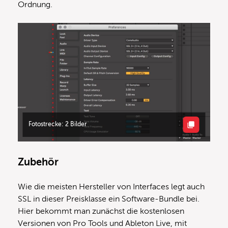
Ordnung.
Fotostrecke: 2 Bilder
Zubehör
Wie die meisten Hersteller von Interfaces legt auch
SSL in dieser Preisklasse ein Software-Bundle bei.
Hier bekommt man zunächst die kostenlosen
Versionen von Pro Tools und Ableton Live, mit