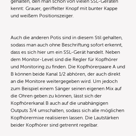
gehalten, den man schon von vielen SSL-Geräten
kennt: Grauer, geriffelter Knopf mit bunter Kappe
und weißem Positionszeiger.
Auch die anderen Potis sind in diesem Stil gehalten,
sodass man auch ohne Beschriftung sofort erkennt,
dass es sich hier um ein SSL-Gerät handelt. Neben
dem Monitor-Level sind die Regler für Kopfhörer
und Monitoring zu finden. Die Kopfhörerpaare A und
B können beide Kanal 1/2 abhören, der auch direkt
an die Monitore weitergegeben wird. Um jedoch
zum Beispiel einem Sänger seinen eigenen Mix auf
die Ohren geben zu können, lässt sich der
Kopfhörerkanal B auch auf die unabhängigen
Outputs 3/4 umschalten, sodass sich alle möglichen
Kopfhörermixe realisieren lassen. Die Lautstärken
beider Kopfhörer sind getrennt regelbar.