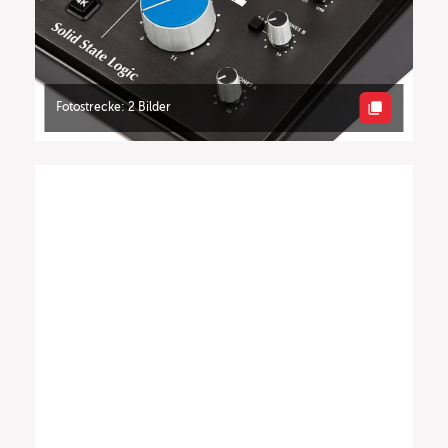
Fotostrecke: 2 Bilder