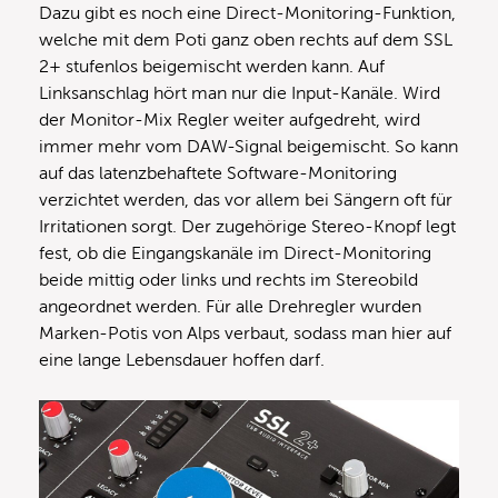
Dazu gibt es noch eine Direct-Monitoring-Funktion,
welche mit dem Poti ganz oben rechts auf dem SSL
2+ stufenlos beigemischt werden kann. Auf
Linksanschlag hört man nur die Input-Kanäle. Wird
der Monitor-Mix Regler weiter aufgedreht, wird
immer mehr vom DAW-Signal beigemischt. So kann
auf das latenzbehaftete Software-Monitoring
verzichtet werden, das vor allem bei Sängern oft für
Irritationen sorgt. Der zugehörige Stereo-Knopf legt
fest, ob die Eingangskanäle im Direct-Monitoring
beide mittig oder links und rechts im Stereobild
angeordnet werden. Für alle Drehregler wurden
Marken-Potis von Alps verbaut, sodass man hier auf
eine lange Lebensdauer hoffen darf.