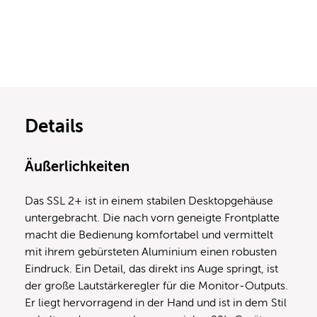
Details
Äußerlichkeiten
Das SSL 2+ ist in einem stabilen Desktopgehäuse
untergebracht. Die nach vorn geneigte Frontplatte
macht die Bedienung komfortabel und vermittelt
mit ihrem gebürsteten Aluminium einen robusten
Eindruck. Ein Detail, das direkt ins Auge springt, ist
der große Lautstärkeregler für die Monitor-Outputs.
Er liegt hervorragend in der Hand und ist in dem Stil