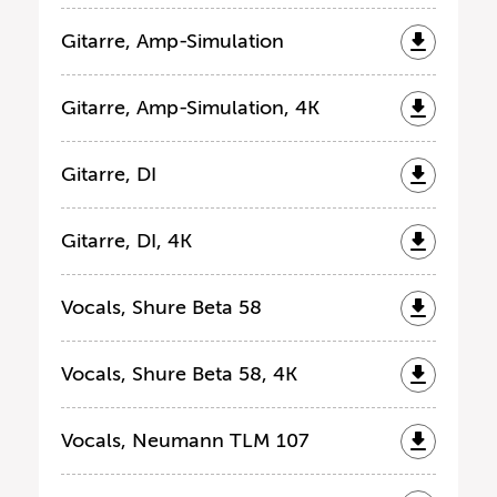
Gitarre, Amp-Simulation
Gitarre, Amp-Simulation, 4K
Gitarre, DI
Gitarre, DI, 4K
Vocals, Shure Beta 58
Vocals, Shure Beta 58, 4K
Vocals, Neumann TLM 107