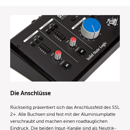
Die Anschlüsse
Rückseitig präsentiert sich das Anschlussfeld des SSL
2+. Alle Buchsen sind fest mit der Aluminiumplatte
verschraubt und machen einen roadtauglichen
Eindruck. Die beiden Input-Kanäle sind als Neutrik-