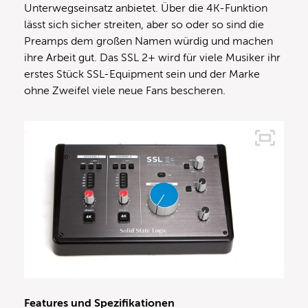
Unterwegseinsatz anbietet. Über die 4K-Funktion
lässt sich sicher streiten, aber so oder so sind die
Preamps dem großen Namen würdig und machen
ihre Arbeit gut. Das SSL 2+ wird für viele Musiker ihr
erstes Stück SSL-Equipment sein und der Marke
ohne Zweifel viele neue Fans bescheren.
Features und Spezifikationen