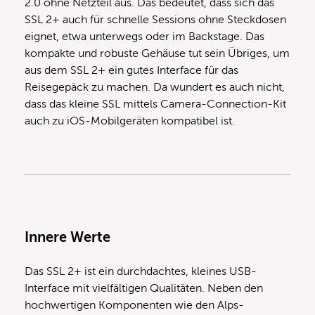
2.0 ohne Netzteil aus. Das bedeutet, dass sich das
SSL 2+ auch für schnelle Sessions ohne Steckdosen
eignet, etwa unterwegs oder im Backstage. Das
kompakte und robuste Gehäuse tut sein Übriges, um
aus dem SSL 2+ ein gutes Interface für das
Reisegepäck zu machen. Da wundert es auch nicht,
dass das kleine SSL mittels Camera-Connection-Kit
auch zu iOS-Mobilgeräten kompatibel ist.
Innere Werte
Das SSL 2+ ist ein durchdachtes, kleines USB-
Interface mit vielfältigen Qualitäten. Neben den
hochwertigen Komponenten wie den Alps-