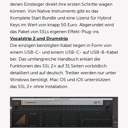
denen Einsteiger direkt ihre ersten Schritte wagen
können. Von Native Instruments gibt es das
Komplete Start Bundle und eine Lizenz für Hybrid
Keys im Wert von knapp 50 Euro. Abgerundet wird
das Paket von SSLs eigenen Effekt-Plug-ins
Vocalstrip 2 und Drumstrip
.
Die einzigen benötigten Kabel liegen in Form von
einem USB-C- und einem USB-C- auf USB-B-Kabel
bei. Das umfangreiche Handbuch erklärt die
Funktionen des SSL 2+ auf 31 Seiten vorbildlich
detailliert und auf deutsch. Treiber werden nur unter
Windows benötigt, Mac OS und iOS unterstützen
das SSL 2+ ohne Installation.