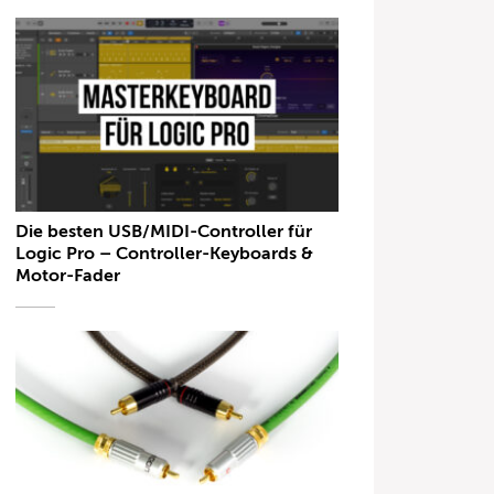
Die besten USB/MIDI-Controller für
Logic Pro – Controller-Keyboards &
Motor-Fader