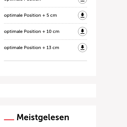
optimale Position + 5 cm
optimale Position + 10 cm
optimale Position + 13 cm
Meistgelesen