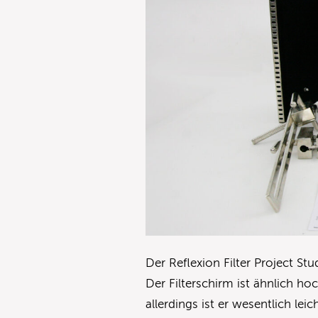
Der Reflexion Filter Project Stu
Der Filterschirm ist ähnlich h
allerdings ist er wesentlich lei