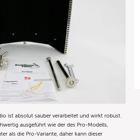
dio ist absolut sauber verarbeitet und wirkt robust.
ochwertig ausgeführt wie der des Pro-Modells,
chter als die Pro-Variante, daher kann dieser