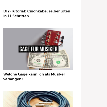
DIY-Tutorial: Cinchkabel selber löten
in 11 Schritten
Welche Gage kann ich als Musiker
verlangen?