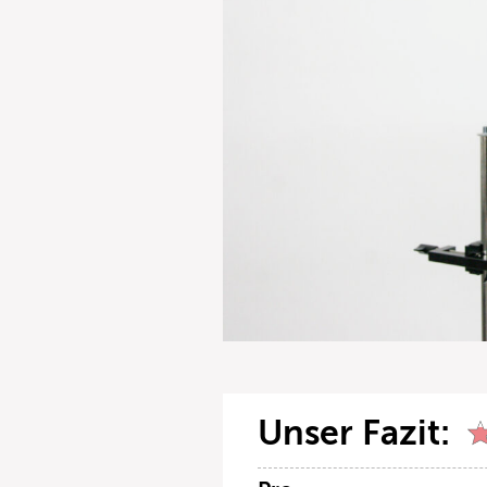
Unser Fazit: