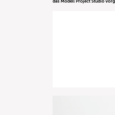
das Modell Project Studio vorge