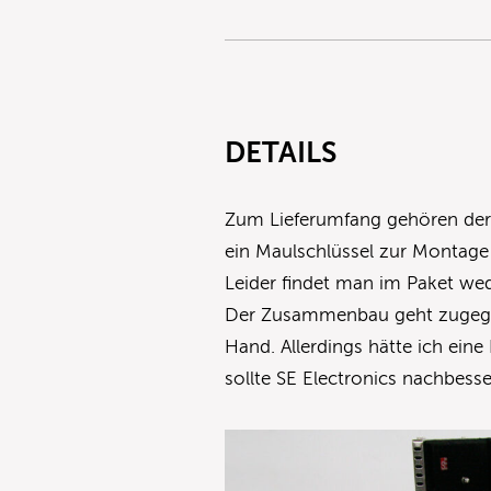
DETAILS
Zum Lieferumfang gehören der e
ein Maulschlüssel zur Montage 
Leider findet man im Paket we
Der Zusammenbau geht zugege
Hand. Allerdings hätte ich eine
sollte SE Electronics nachbesse