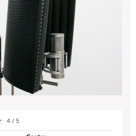
4 / 5