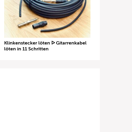
Klinkenstecker löten ᐅ Gitarrenkabel
löten in 11 Schritten