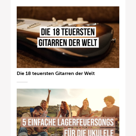
Die 18 teuersten Gitarren der Welt