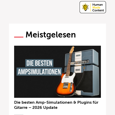
Meistgelesen
Die besten Amp-Simulationen & Plugins für
Gitarre – 2026 Update