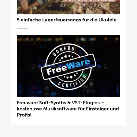
5 einfache Lagerfeuersongs für die Ukulele
Freeware Soft-Synths & VST-Plugins –
kostenlose Musiksoftware für Einsteiger und
Profis!