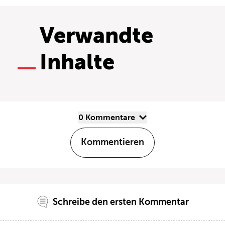
Verwandte
Inhalte
0 Kommentare
Kommentieren
Schreibe den ersten Kommentar