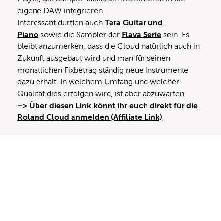
eigene DAW integrieren.
Interessant dürften auch
Tera Guitar und
Piano
sowie die Sampler der
Flava Serie
sein. Es
bleibt anzumerken, dass die Cloud natürlich auch in
Zukunft ausgebaut wird und man für seinen
monatlichen Fixbetrag ständig neue Instrumente
dazu erhält. In welchem Umfang und welcher
Qualität dies erfolgen wird, ist aber abzuwarten.
–> Über diesen
Link könnt ihr euch direkt für die
Roland Cloud anmelden (Affiliate Link)