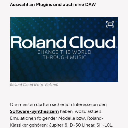
Auswahl an Plugins und auch eine DAW.
Roland Cloud (Foto: Roland)
Die meisten dürften sicherlich Interesse an den
Software-Synthesizern
haben, wozu aktuell
Emulationen folgender Modelle bzw. Roland-
Klassiker gehören: Jupiter 8, D-50 Linear, SH-101,