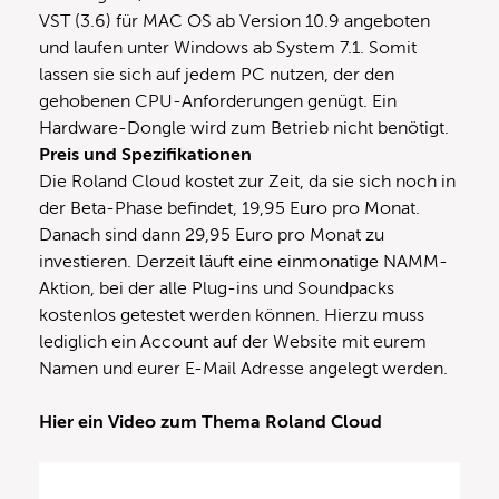
VST (3.6) für MAC OS ab Version 10.9 angeboten
und laufen unter Windows ab System 7.1. Somit
lassen sie sich auf jedem PC nutzen, der den
gehobenen CPU-Anforderungen genügt. Ein
Hardware-Dongle wird zum Betrieb nicht benötigt.
Preis und Spezifikationen
Die Roland Cloud kostet zur Zeit, da sie sich noch in
der Beta-Phase befindet, 19,95 Euro pro Monat.
Danach sind dann 29,95 Euro pro Monat zu
investieren. Derzeit läuft eine einmonatige NAMM-
Aktion, bei der alle Plug-ins und Soundpacks
kostenlos getestet werden können. Hierzu muss
lediglich ein Account auf der Website mit eurem
Namen und eurer E-Mail Adresse angelegt werden.
Hier ein Video zum Thema Roland Cloud