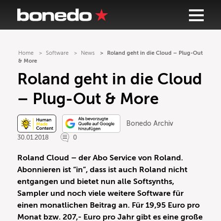
Home
Software
News
Roland geht in die Cloud – Plug-Out
& More
Roland geht in die Cloud
– Plug-Out & More
Bonedo Archiv
30.01.2018
0
Roland Cloud – der Abo Service von Roland.
Abonnieren ist “in”, dass ist auch Roland nicht
entgangen und bietet nun alle Softsynths,
Sampler und noch viele weitere Software für
einen monatlichen Beitrag an. Für 19,95 Euro pro
Monat bzw. 207,- Euro pro Jahr gibt es eine große