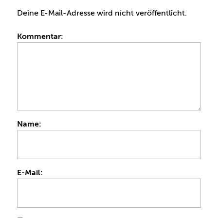
Deine E-Mail-Adresse wird nicht veröffentlicht.
Kommentar:
Name:
E-Mail: