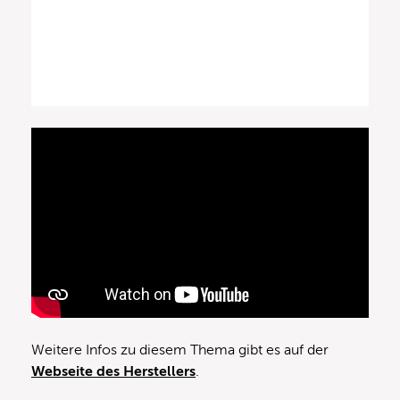
Weitere Infos zu diesem Thema gibt es auf der
Webseite des Herstellers
.