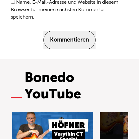
Name, E-Mail-Adresse und Website in diesem
Browser für meinen nächsten Kommentar
speichern.
Kommentieren
Bonedo
YouTube