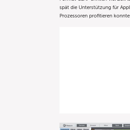
spät die Unterstützung für App
Prozessoren profitieren konnte