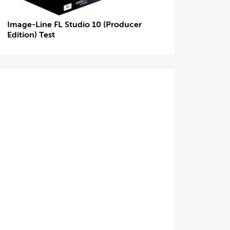
Image-Line FL Studio 10 (Producer
Edition) Test