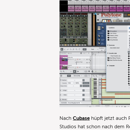
Nach
Cubase
hüpft jetzt auch 
Studios hat schon nach dem R