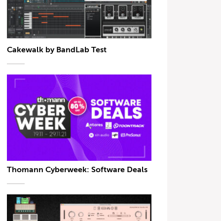
Cakewalk by BandLab Test
Thomann Cyberweek: Software Deals