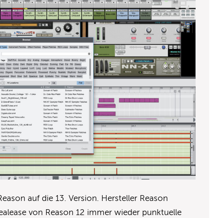
Reason auf die 13. Version. Hersteller Reason
ealease von Reason 12 immer wieder punktuelle