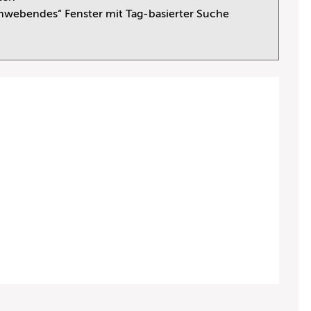
webendes“ Fenster mit Tag-basierter Suche