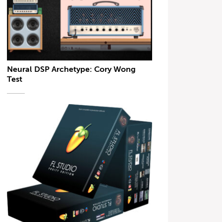
Neural DSP Archetype: Cory Wong
Test