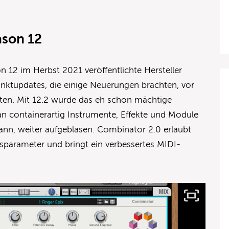
ason 12
 12 im Herbst 2021 veröffentlichte Hersteller
nktupdates, die einige Neuerungen brachten, vor
rten. Mit 12.2 wurde das eh schon mächtige
 containerartig Instrumente, Effekte und Module
ann, weiter aufgeblasen. Combinator 2.0 erlaubt
sparameter und bringt ein verbessertes MIDI-