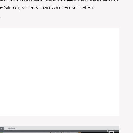
le Silicon, sodass man von den schnellen
.