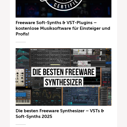
Freeware Soft-Synths & VST-Plugins –
kostenlose Musiksoftware für Einsteiger und
Profis!
Die besten Freeware Synthesizer – VSTs &
Soft-Synths 2025