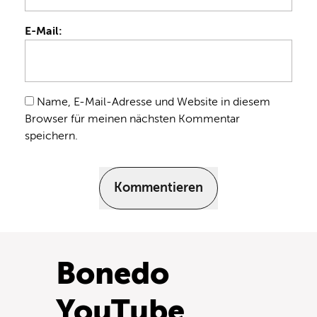
E-Mail:
Name, E-Mail-Adresse und Website in diesem
Browser für meinen nächsten Kommentar
speichern.
Kommentieren
Bonedo
YouTube