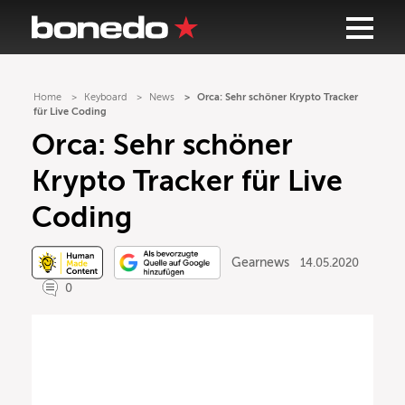
Home
Keyboard
News
Orca: Sehr schöner Krypto Tracker
für Live Coding
Orca: Sehr schöner
Krypto Tracker für Live
Coding
Gearnews
14.05.2020
0