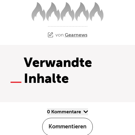
von
Gearnews
Verwandte
Inhalte
0 Kommentare
Kommentieren