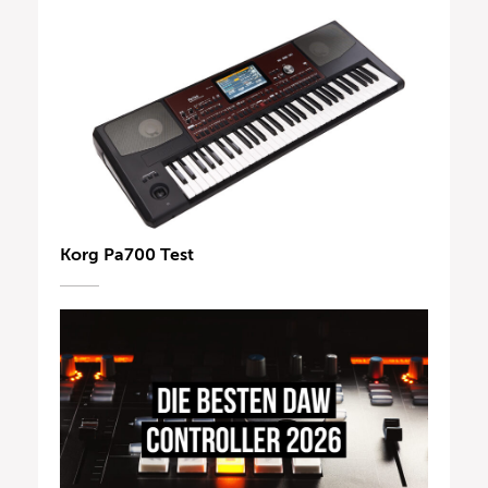
Korg Pa700 Test