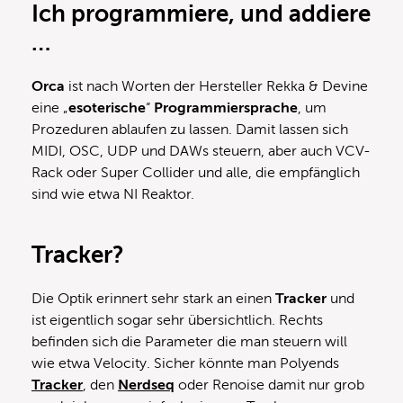
Ich programmiere, und addiere
…
Orca
ist nach Worten der Hersteller Rekka & Devine
eine „
esoterische
“
Programmiersprache
, um
Prozeduren ablaufen zu lassen. Damit lassen sich
MIDI, OSC, UDP und DAWs steuern, aber auch VCV-
Rack oder Super Collider und alle, die empfänglich
sind wie etwa NI Reaktor.
Tracker?
Die Optik erinnert sehr stark an einen
Tracker
und
ist eigentlich sogar sehr übersichtlich. Rechts
befinden sich die Parameter die man steuern will
wie etwa Velocity. Sicher könnte man Polyends
Tracker
, den
Nerdseq
oder Renoise damit nur grob