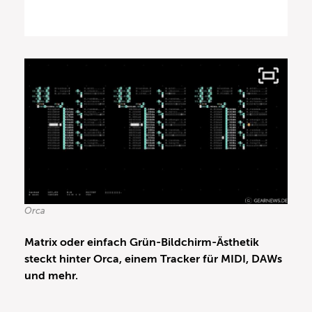
Orca
Matrix oder einfach Grün-Bildchirm-Ästhetik
steckt hinter Orca, einem Tracker für MIDI, DAWs
und mehr.