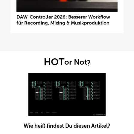
DAW-Controller 2026: Besserer Workflow
für Recording, Mixing & Musikproduktion
HOT
or Not
?
Wie heiß findest Du diesen Artikel?