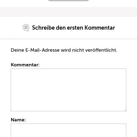
Schreibe den ersten Kommentar
Deine E-Mail-Adresse wird nicht veröffentlicht.
Kommentar:
Name: