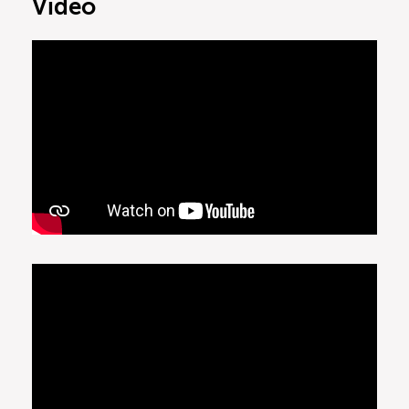
Video