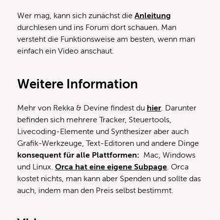
Wer mag, kann sich zunächst die
Anleitung
durchlesen und ins Forum dort schauen. Man
versteht die Funktionsweise am besten, wenn man
einfach ein Video anschaut.
Weitere Information
Mehr von Rekka & Devine findest du
hier
. Darunter
befinden sich mehrere Tracker, Steuertools,
Livecoding-Elemente und Synthesizer aber auch
Grafik-Werkzeuge, Text-Editoren und andere Dinge
konsequent für alle Plattformen:
Mac, Windows
und Linux.
Orca hat eine eigene Subpage
. Orca
kostet nichts, man kann aber Spenden und sollte das
auch, indem man den Preis selbst bestimmt.