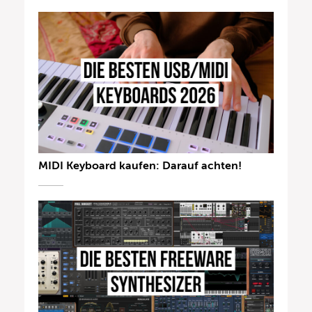
MIDI Keyboard kaufen: Darauf achten!