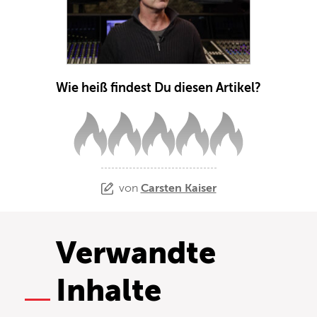
Wie heiß findest Du diesen Artikel?
von
Carsten Kaiser
Verwandte
Inhalte