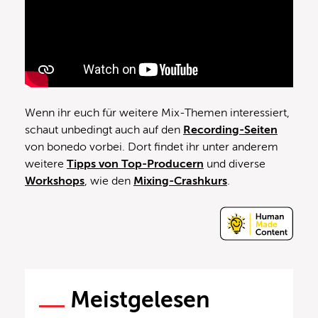
Wenn ihr euch für weitere Mix-Themen interessiert,
schaut unbedingt auch auf den
Recording-Seiten
von bonedo vorbei. Dort findet ihr unter anderem
weitere
Tipps von Top-Producern
und diverse
Workshops
, wie den
Mixing-Crashkurs
.
Meistgelesen