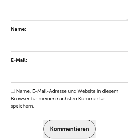
Name:
E-Mail:
Name, E-Mail-Adresse und Website in diesem
Browser für meinen nächsten Kommentar
speichern.
Kommentieren