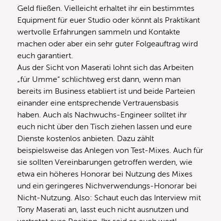
Geld fließen. Vielleicht erhaltet ihr ein bestimmtes
Equipment für euer Studio oder könnt als Praktikant
wertvolle Erfahrungen sammeln und Kontakte
machen oder aber ein sehr guter Folgeauftrag wird
euch garantiert.
Aus der Sicht von Maserati lohnt sich das Arbeiten
„für Umme“ schlichtweg erst dann, wenn man
bereits im Business etabliert ist und beide Parteien
einander eine entsprechende Vertrauensbasis
haben. Auch als Nachwuchs-Engineer solltet ihr
euch nicht über den Tisch ziehen lassen und eure
Dienste kostenlos anbieten. Dazu zählt
beispielsweise das Anlegen von Test-Mixes. Auch für
sie sollten Vereinbarungen getroffen werden, wie
etwa ein höheres Honorar bei Nutzung des Mixes
und ein geringeres Nichverwendungs-Honorar bei
Nicht-Nutzung. Also: Schaut euch das Interview mit
Tony Maserati an, lasst euch nicht ausnutzen und