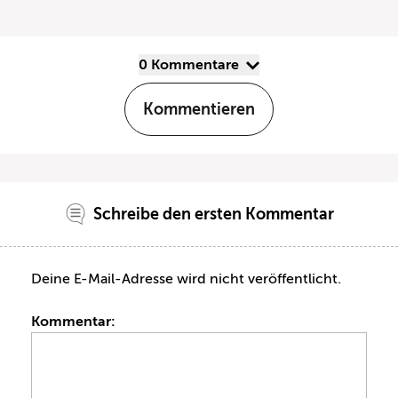
0 Kommentare
Kommentieren
Schreibe den ersten Kommentar
Deine E-Mail-Adresse wird nicht veröffentlicht.
Kommentar: