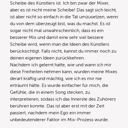
Scheibe des Künstlers ist. Ich bin zwar der Mixer,
aber es ist nicht meine Scheibe! Das sagt sich leicht,
ist aber nicht so einfach in die Tat umzusetzen, wenn
du von dem überzeugt bist, was du machst. Es ist
sogar nicht mal unwahrscheinlich, dass es ein
besserer Mix und damit eine sehr viel bessere
Scheibe wird, wenn man die Ideen des Künstlers
berücksichtigt. Falls nicht, kannst du immer noch zu
deinen eigenen Ideen zurückkehren.
Nachdem ich gelernt hatte, wie und wann ich mir
diese Freiheiten nehmen kann, wurden meine Mixes
derart kräftig und mächtig, wie ich es mir nie
erträumt hätte. Es wurde einfacher für mich, die
Gefühle, die in einem Song stecken, zu
interpretieren, sodass ich das Innerste des Zuhörers
berühren konnte. Das ist aber erst mit der Zeit
passiert, nachdem mein Ego ein immer
unbedeutenderer Faktor im Mix-Prozess wurde.