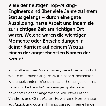
Viele der heutigen Top-Mixing-
Engineers sind über viele Jahre zu ihrem
Status gelangt – durch eine gute
Ausbildung, harte Arbeit und indem sie
zur richtigen Zeit am richtigen Ort
waren. Welche waren die wichtigen
Momente oder Entscheidungen in
deiner Karriere auf deinem Weg zu
einem der angesehensten Namen der
Szene?
Ich wollte immer Musik mixen, die ich liebe, und ich
wollte mit tollen Sängern zu tun haben, bekannten
wie unbekannten. Wie sich später herausgestellt hat,
habe ich die Debüt-Alben einiger später sehr
bekannter Sänger abgemischt, wie etwa Luther
Vandross und Chris Martin. Es war eine Kombination
aus Glück und gutem Timing, dass ich meine Finger