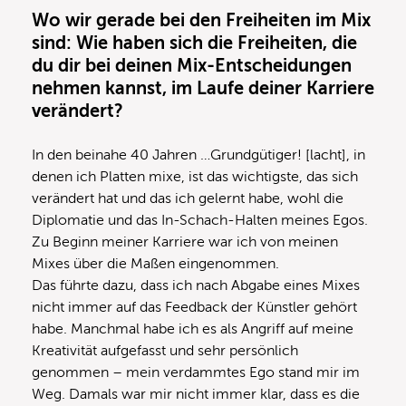
Wo wir gerade bei den Freiheiten im Mix
sind: Wie haben sich die Freiheiten, die
du dir bei deinen Mix-Entscheidungen
nehmen kannst, im Laufe deiner Karriere
verändert?
In den beinahe 40 Jahren …Grundgütiger! [lacht], in
denen ich Platten mixe, ist das wichtigste, das sich
verändert hat und das ich gelernt habe, wohl die
Diplomatie und das In-Schach-Halten meines Egos.
Zu Beginn meiner Karriere war ich von meinen
Mixes über die Maßen eingenommen.
Das führte dazu, dass ich nach Abgabe eines Mixes
nicht immer auf das Feedback der Künstler gehört
habe. Manchmal habe ich es als Angriff auf meine
Kreativität aufgefasst und sehr persönlich
genommen – mein verdammtes Ego stand mir im
Weg. Damals war mir nicht immer klar, dass es die