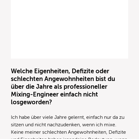
Welche Eigenheiten, Defizite oder
schlechten Angewohnheiten bist du
über die Jahre als professioneller
Mixing-Engineer einfach nicht
losgeworden?
Ich habe über viele Jahre gelernt, einfach nur da zu
sitzen und nicht nachzudenken, wenn ich mixe.
Keine meiner schlechten Angewohnheiten, Defizite