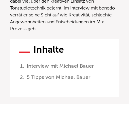
dabei viel über den kreativen Einsatz von
Tonstudiotechnik gelernt. Im Interview mit bonedo
verrät er seine Sicht auf wie Kreativität, schlechte
Angewohnheiten und Entscheidungen im Mix-
Prozess geht.
Inhalte
Interview mit Michael Bauer
5 Tipps von Michael Bauer