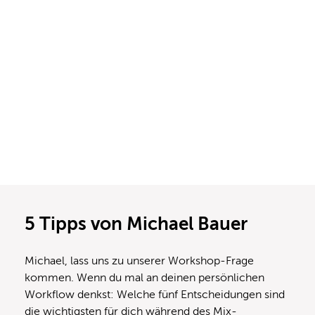
5 Tipps von Michael Bauer
Michael, lass uns zu unserer Workshop-Frage
kommen. Wenn du mal an deinen persönlichen
Workflow denkst: Welche fünf Entscheidungen sind
die wichtigsten für dich während des Mix-