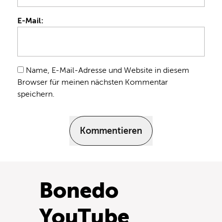
E-Mail:
Name, E-Mail-Adresse und Website in diesem
Browser für meinen nächsten Kommentar
speichern.
Kommentieren
Bonedo
YouTube