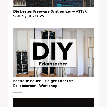
Die besten Freeware Synthesizer – VSTs &
Soft-Synths 2025
Bassfalle bauen - So geht der DIY
Eckabsorber - Workshop