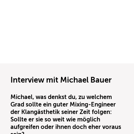
Interview mit Michael Bauer
Michael, was denkst du, zu welchem
Grad sollte ein guter Mixing-Engineer
der Klangästhetik seiner Zeit folgen:
Sollte er sie so weit wie möglich
aufgreifen oder ihnen doch eher voraus