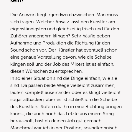
sein?
Die Antwort liegt irgendwo dazwischen. Man muss
sich fragen: Welcher Ansatz lässt den Künstler am
eigenständigsten und gleichzeitig frisch und für den
Zuhörer angenehm klingen? Sehr häufig geben
Aufnahme und Produktion die Richtung für den
Sound schon vor. Der Künstler hat eventuell schon
eine genaue Vorstellung davon, wie die Scheibe
klingen soll und der Job des Mixers ist es einfach,
diesen Wünschen zu entsprechen.
In so einer Situation sind die Dinge einfach, wie sie
sind. Da passen beide Wege vielleicht zusammen,
laufen komplett auseinander oder es klingt vielleicht
sogar altbacken, aber es ist schließlich die Scheibe
des Künstlers. Sofern du ihn in eine Richtung bringen
kannst, die auch noch das Letzte aus einem Song
herausholt, hast du deinen Job gut gemacht.
Manchmal war ich in der Position, soundtechnisch