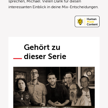
sprechen, Michael. Vielen Dank für diesen
interessanten Einblick in deine Mix-Entscheidungen.
Gehört zu
dieser Serie