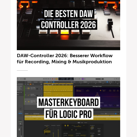
DAW-Controller 2026: Besserer Workflow
für Recording, Mixing & Musikproduktion