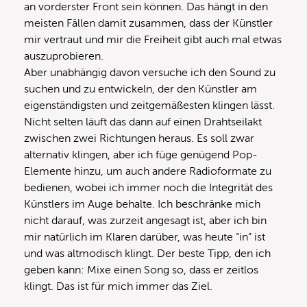
an vorderster Front sein können. Das hängt in den
meisten Fällen damit zusammen, dass der Künstler
mir vertraut und mir die Freiheit gibt auch mal etwas
auszuprobieren.
Aber unabhängig davon versuche ich den Sound zu
suchen und zu entwickeln, der den Künstler am
eigenständigsten und zeitgemäßesten klingen lässt.
Nicht selten läuft das dann auf einen Drahtseilakt
zwischen zwei Richtungen heraus. Es soll zwar
alternativ klingen, aber ich füge genügend Pop-
Elemente hinzu, um auch andere Radioformate zu
bedienen, wobei ich immer noch die Integrität des
Künstlers im Auge behalte. Ich beschränke mich
nicht darauf, was zurzeit angesagt ist, aber ich bin
mir natürlich im Klaren darüber, was heute “in” ist
und was altmodisch klingt. Der beste Tipp, den ich
geben kann: Mixe einen Song so, dass er zeitlos
klingt. Das ist für mich immer das Ziel.