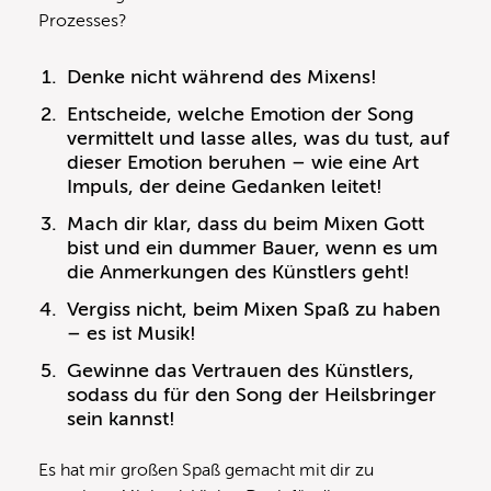
Prozesses?
Denke nicht während des Mixens!
Entscheide, welche Emotion der Song
vermittelt und lasse alles, was du tust, auf
dieser Emotion beruhen – wie eine Art
Impuls, der deine Gedanken leitet!
Mach dir klar, dass du beim Mixen Gott
bist und ein dummer Bauer, wenn es um
die Anmerkungen des Künstlers geht!
Vergiss nicht, beim Mixen Spaß zu haben
– es ist Musik!
Gewinne das Vertrauen des Künstlers,
sodass du für den Song der Heilsbringer
sein kannst!
Es hat mir großen Spaß gemacht mit dir zu