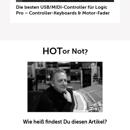
Die besten USB/MIDI-Controller für Logic
Pro – Controller-Keyboards & Motor-Fader
HOT
or Not
?
Wie heiß findest Du diesen Artikel?