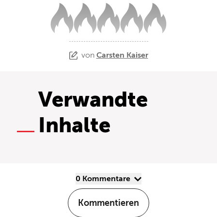
von
Carsten Kaiser
Verwandte
Inhalte
0 Kommentare
Kommentieren