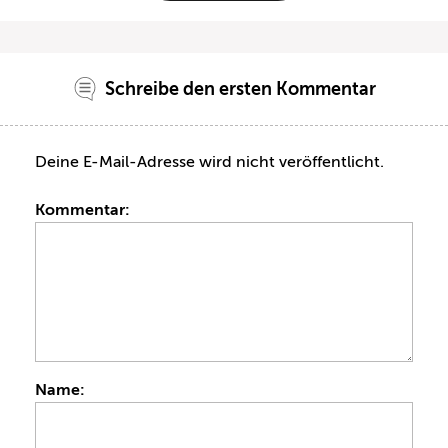
Schreibe den ersten Kommentar
Deine E-Mail-Adresse wird nicht veröffentlicht.
Kommentar:
Name: