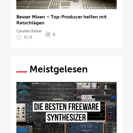
Besser Mixen – Top-Producer helfen mit
Ratschlägen
Carsten Kaiser
0
0 / 5
Meistgelesen