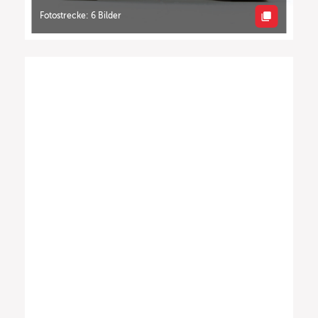
Fotostrecke: 6 Bilder