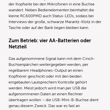
der Kopfseite bei den Mikrofonen in eine Buchse
wandert. Neben Bedienelementen beinhaltet die
kleine RC600PMD auch Status-LEDs, sodass bei
Interviews der große, schwarze Marantz-Klotz in der
Tasche oder auf der Bank liegen bleiben kann.
Zum Betrieb: vier AA-Batterien oder
Netzteil
Das aufgenommene Signal kann mit dem Cinch-
Buchsenpärchen weitergegeben werden, per
regelbarem Headphones-Output an einen
Kopfhörer geschickt oder mit den beiden
eingebauten Lautsprechern Kontrolle gehört
werden. Meist jedoch wird man per USB die
aufgenommenen Daten an einen Rechner
übertragen wollen – die USB-Mini-B-Buchse dient
genau diesem Zweck. Das war es fast an