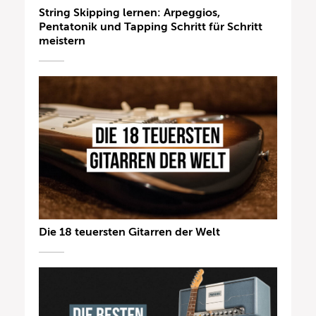
String Skipping lernen: Arpeggios,
Pentatonik und Tapping Schritt für Schritt
meistern
Die 18 teuersten Gitarren der Welt