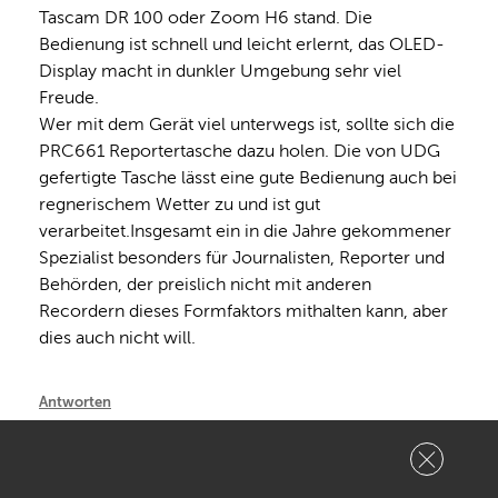
Tascam DR 100 oder Zoom H6 stand. Die 
Bedienung ist schnell und leicht erlernt, das OLED-
Display macht in dunkler Umgebung sehr viel 
Freude. 
Wer mit dem Gerät viel unterwegs ist, sollte sich die 
PRC661 Reportertasche dazu holen. Die von UDG 
gefertigte Tasche lässt eine gute Bedienung auch bei 
regnerischem Wetter zu und ist gut 
verarbeitet.Insgesamt ein in die Jahre gekommener 
Spezialist besonders für Journalisten, Reporter und 
Behörden, der preislich nicht mit anderen 
Recordern dieses Formfaktors mithalten kann, aber 
dies auch nicht will.
Antworten
Melden
Empfehlen