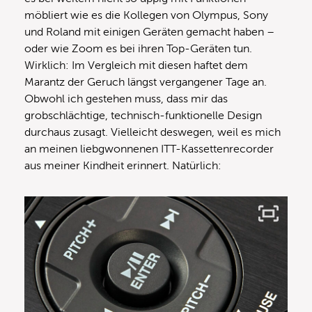
möbliert wie es die Kollegen von Olympus, Sony
und Roland mit einigen Geräten gemacht haben –
oder wie Zoom es bei ihren Top-Geräten tun.
Wirklich: Im Vergleich mit diesen haftet dem
Marantz der Geruch längst vergangener Tage an.
Obwohl ich gestehen muss, dass mir das
grobschlächtige, technisch-funktionelle Design
durchaus zusagt. Vielleicht deswegen, weil es mich
an meinen liebgwonnenen ITT-Kassettenrecorder
aus meiner Kindheit erinnert. Natürlich: