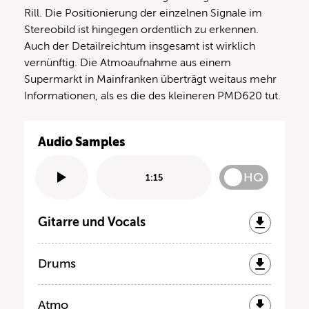
Rill. Die Positionierung der einzelnen Signale im
Stereobild ist hingegen ordentlich zu erkennen.
Auch der Detailreichtum insgesamt ist wirklich
vernünftig. Die Atmoaufnahme aus einem
Supermarkt in Mainfranken überträgt weitaus mehr
Informationen, als es die des kleineren PMD620 tut.
Audio Samples
HQ
1:15
Gitarre und Vocals
Drums
Atmo