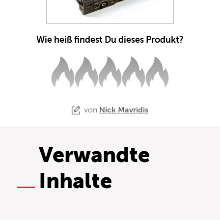
Wie heiß findest Du dieses Produkt?
von
Nick Mavridis
Verwandte
Inhalte