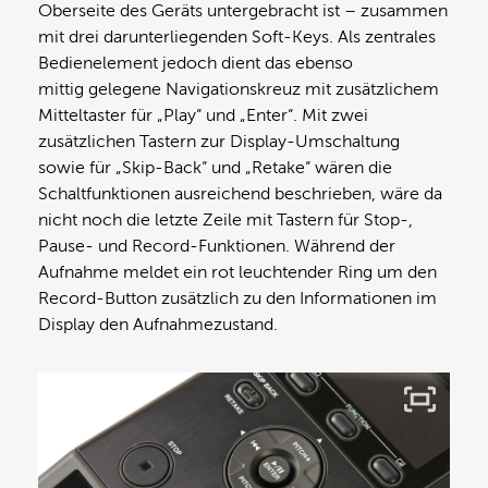
Oberseite des Geräts untergebracht ist – zusammen
mit drei darunterliegenden Soft-Keys. Als zentrales
Bedienelement jedoch dient das ebenso
mittig gelegene Navigationskreuz mit zusätzlichem
Mitteltaster für „Play“ und „Enter“. Mit zwei
zusätzlichen Tastern zur Display-Umschaltung
sowie für „Skip-Back“ und „Retake“ wären die
Schaltfunktionen ausreichend beschrieben, wäre da
nicht noch die letzte Zeile mit Tastern für Stop-,
Pause- und Record-Funktionen. Während der
Aufnahme meldet ein rot leuchtender Ring um den
Record-Button zusätzlich zu den Informationen im
Display den Aufnahmezustand.