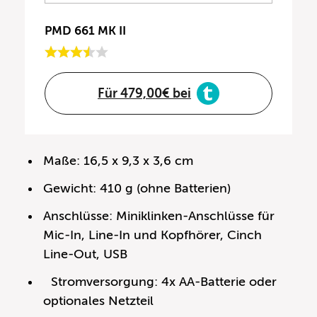
PMD 661 MK II
Für 479,00€ bei
Maße: 16,5 x 9,3 x 3,6 cm
Gewicht: 410 g (ohne Batterien)
Anschlüsse: Miniklinken-Anschlüsse für
Mic-In, Line-In und Kopfhörer, Cinch
Line-Out, USB
Stromversorgung: 4x AA-Batterie oder
optionales Netzteil