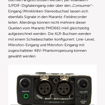
S/PDIF-Digitaleingang oder über den „Consumer“-
Eingang (Miniklinken-Stereobuchse) lassen sich
ebenfalls Signale in den Marantz-Fieldrecorder
leiten. Allerdings können nicht mehrere dieser
Quellen vom Marantz PMD661 mkII gleichzeitig
aufgezeichnet werden. Die XLR-Buchsen werden
mit einem Schiebeschalter konfiguriert: Line-Level,
Mikrofon-Eingang und Mikrofon-Eingang mit
zugeschalteter 48V-Phantomspeisung können
gewählt werden.