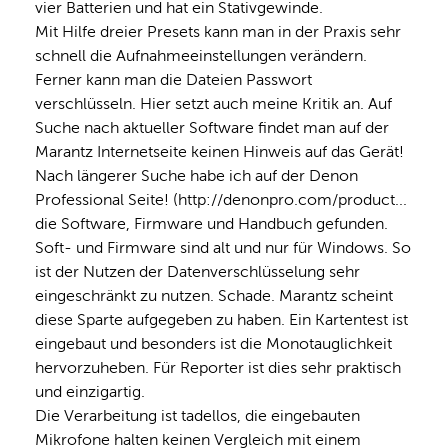
vier Batterien und hat ein Stativgewinde.
Mit Hilfe dreier Presets kann man in der Praxis sehr 
schnell die Aufnahmeeinstellungen verändern. 
Ferner kann man die Dateien Passwort 
verschlüsseln. Hier setzt auch meine Kritik an. Auf 
Suche nach aktueller Software findet man auf der 
Marantz Internetseite keinen Hinweis auf das Gerät! 
Nach längerer Suche habe ich auf der Denon 
Professional Seite! (http://denonpro.com/product... 
die Software, Firmware und Handbuch gefunden. 
Soft- und Firmware sind alt und nur für Windows. So 
ist der Nutzen der Datenverschlüsselung sehr 
eingeschränkt zu nutzen. Schade. Marantz scheint 
diese Sparte aufgegeben zu haben. Ein Kartentest ist 
eingebaut und besonders ist die Monotauglichkeit 
hervorzuheben. Für Reporter ist dies sehr praktisch 
und einzigartig.
Die Verarbeitung ist tadellos, die eingebauten 
Mikrofone halten keinen Vergleich mit einem 