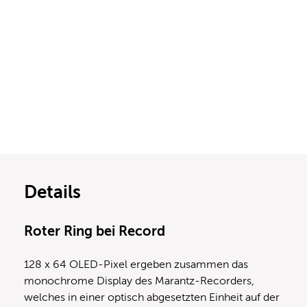
Details
Roter Ring bei Record
128 x 64 OLED-Pixel ergeben zusammen das
monochrome Display des Marantz-Recorders,
welches in einer optisch abgesetzten Einheit auf der