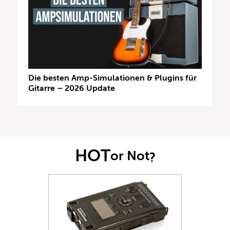
Die besten Amp-Simulationen & Plugins für
Gitarre – 2026 Update
HOT
or Not
?