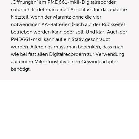
„Öffnungen“ am PMD661-mkII-Digitalrecorder,
natürlich findet man einen Anschluss für das externe
Netzteil, wenn der Marantz ohne die vier
notwendigen AA-Batterien (Fach auf der Rückseite)
betrieben werden kann oder soll. Und klar: Auch der
PMD661-mkII kann auf ein Stativ geschraubt
werden. Allerdings muss man bedenken, dass man
wie bei fast allen Digitalrecordern zur Verwendung
auf einem Mikrofonstativ einen Gewindeadapter
benötigt.