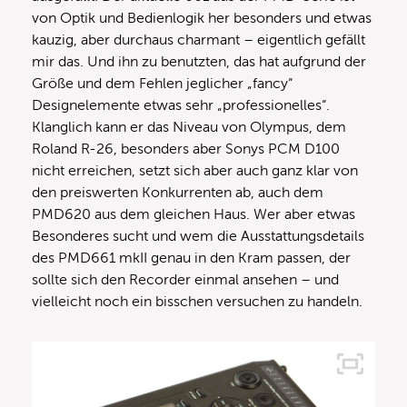
von Optik und Bedienlogik her besonders und etwas
kauzig, aber durchaus charmant – eigentlich gefällt
mir das. Und ihn zu benutzten, das hat aufgrund der
Größe und dem Fehlen jeglicher „fancy“
Designelemente etwas sehr „professionelles“.
Klanglich kann er das Niveau von Olympus, dem
Roland R-26, besonders aber Sonys PCM D100
nicht erreichen, setzt sich aber auch ganz klar von
den preiswerten Konkurrenten ab, auch dem
PMD620 aus dem gleichen Haus. Wer aber etwas
Besonderes sucht und wem die Ausstattungsdetails
des PMD661 mkII genau in den Kram passen, der
sollte sich den Recorder einmal ansehen – und
vielleicht noch ein bisschen versuchen zu handeln.