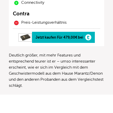
Connectivity
Contra
Preis-Leistungsverhältnis
Jetzt kaufen Für 479,00€ bei
Deutlich größer, mit mehr Features und
entsprechend teurer ist er – umso interessanter
erscheint, wie er sich im Vergleich mit dem
Geschwistermodell aus dem Hause Marantz/Denon
und den anderen Probanden aus dem Vergleichstest
schlägt.