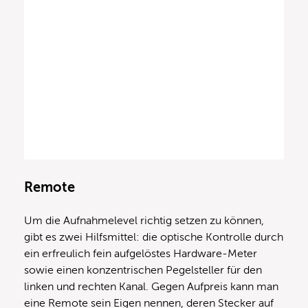
Remote
Um die Aufnahmelevel richtig setzen zu können,
gibt es zwei Hilfsmittel: die optische Kontrolle durch
ein erfreulich fein aufgelöstes Hardware-Meter
sowie einen konzentrischen Pegelsteller für den
linken und rechten Kanal. Gegen Aufpreis kann man
eine Remote sein Eigen nennen, deren Stecker auf