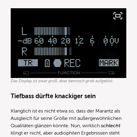
Das Display ist zwar groß, aber dennoch grob aufgelöst.
Tiefbass dürfte knackiger sein
Klanglich ist es nicht etwa so, dass der Marantz als
Ausgleich für seine Größe mit außergewöhnlichen
Qualitäten glänzen könnte. Nun, wirklich
schlecht
klingt er nicht, aber audiophilen Ergebnissen steht