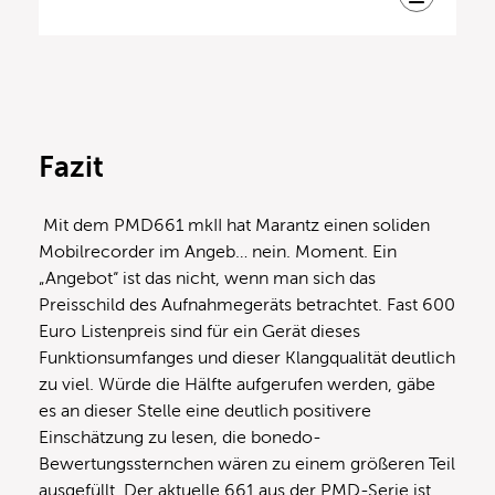
Fazit
Mit dem PMD661 mkII hat Marantz einen soliden
Mobilrecorder im Angeb… nein. Moment. Ein
„Angebot“ ist das nicht, wenn man sich das
Preisschild des Aufnahmegeräts betrachtet. Fast 600
Euro Listenpreis sind für ein Gerät dieses
Funktionsumfanges und dieser Klangqualität deutlich
zu viel. Würde die Hälfte aufgerufen werden, gäbe
es an dieser Stelle eine deutlich positivere
Einschätzung zu lesen, die bonedo-
Bewertungssternchen wären zu einem größeren Teil
ausgefüllt. Der aktuelle 661 aus der PMD-Serie ist