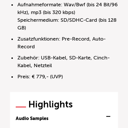
Aufnahmeformate: Wav/Bwf (bis 24 Bit/96
kHz), mp3 (bis 320 kbps)
Speichermedium: SD/SDHC-Card (bis 128
GB)
Zusatzfunktionen: Pre-Record, Auto-
Record
Zubehör: USB-Kabel, SD-Karte, Cinch-
Kabel, Netzteil
Preis: € 779,- (UVP)
Highlights
Audio Samples