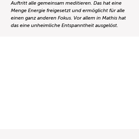
Auftritt alle gemeinsam meditieren. Das hat eine
Menge Energie freigesetzt und ermöglicht für alle
einen ganz anderen Fokus. Vor allem in Mathis hat
das eine unheimliche Entspanntheit ausgelöst.