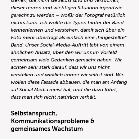
stehen, die nicht sie selbst sind und versuchen,
dieser teuren und wichtigen Situation irgendwie
gerecht zu werden – wofür der Fotograf natürlich
nichts kann. Ich wollte die Typen hinter der Band
kennenlernen und verstehen, damit sich über ein
Foto mehr überträgt als einfach eine „hingestellte“
Band. Unser Social-Media-Auftritt lebt von einem
ähnlichen Ansatz, über den wir uns im Vorfeld
gemeinsam viele Gedanken gemacht haben. Wir
achten sehr stark darauf, dass wir uns nicht
verstellen und wirklich immer wir selbst sind. Wir
wollen diese Fassade abbauen, die man am Anfang
auf Social Media meist hat, und die dazu führt,
dass man sich nicht natürlich verhält.
Selbstanspruch,
Kommunikationsprobleme &
gemeinsames Wachstum