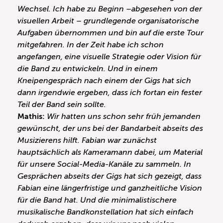
Wechsel. Ich habe zu Beginn –abgesehen von der
visuellen Arbeit – grundlegende organisatorische
Aufgaben übernommen und bin auf die erste Tour
mitgefahren. In der Zeit habe ich schon
angefangen, eine visuelle Strategie oder Vision für
die Band zu entwickeln. Und in einem
Kneipengespräch nach einem der Gigs hat sich
dann irgendwie ergeben, dass ich fortan ein fester
Teil der Band sein sollte.
Mathis:
Wir hatten uns schon sehr früh jemanden
gewünscht, der uns bei der Bandarbeit abseits des
Musizierens hilft. Fabian war zunächst
hauptsächlich als Kameramann dabei, um Material
für unsere Social-Media-Kanäle zu sammeln. In
Gesprächen abseits der Gigs hat sich gezeigt, dass
Fabian eine längerfristige und ganzheitliche Vision
für die Band hat. Und die minimalistischere
musikalische Bandkonstellation hat sich einfach