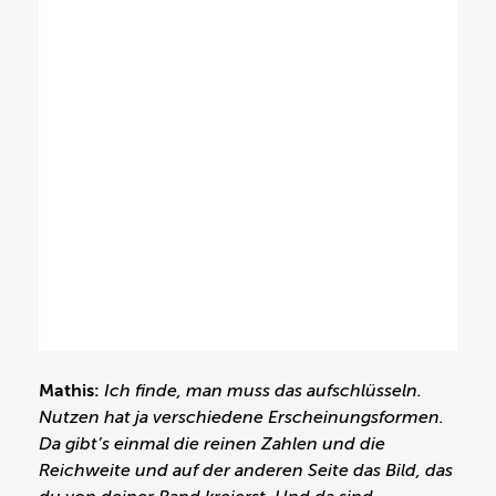
Mathis:
Ich finde, man muss das aufschlüsseln.
Nutzen hat ja verschiedene Erscheinungsformen.
Da gibt’s einmal die reinen Zahlen und die
Reichweite und auf der anderen Seite das Bild, das