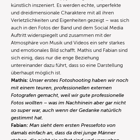
künstlich inszeniert. Es werden echte, unperfekte
und dreidimensionale Charaktere mit all ihren
Verletzlichkeiten und Eigenheiten gezeigt – was sich
auch in den Fotos der Band und dem Social Media
Auftritt widerspiegelt und zusammen mit der
Atmosphäre von Musik und Videos ein sehr starkes
und emotionales Bild schafft. Mathis und Fabian sind
sich einig, dass nur die enge Beziehung
untereinander dazu führt, dass so eine Darstellung
überhaupt möglich ist.
Mathis:
Unser erstes Fotoshooting haben wir noch
mit einem teuren, professionellen externen
Fotografen gemacht, weil wir gute professionelle
Fotos wollten – was im Nachhinein aber gar nicht
so super war, auch wenn der Gedanke natürlich
gestimmt hat.
Fabian:
Man sieht dem ersten Pressefoto von
damals einfach an, dass da drei junge Männer