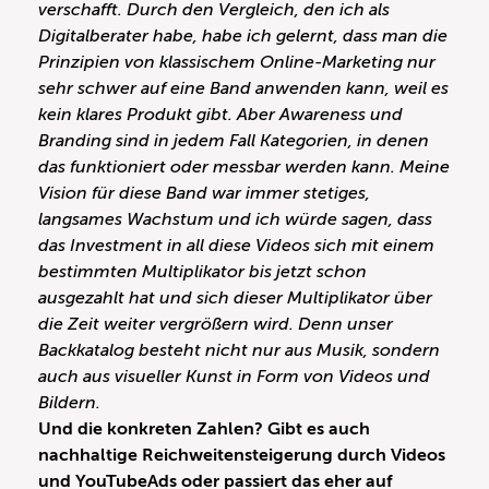
verschafft. Durch den Vergleich, den ich als
Digitalberater habe, habe ich gelernt, dass man die
Prinzipien von klassischem Online-Marketing nur
sehr schwer auf eine Band anwenden kann, weil es
kein klares Produkt gibt. Aber Awareness und
Branding sind in jedem Fall Kategorien, in denen
das funktioniert oder messbar werden kann. Meine
Vision für diese Band war immer stetiges,
langsames Wachstum und ich würde sagen, dass
das Investment in all diese Videos sich mit einem
bestimmten Multiplikator bis jetzt schon
ausgezahlt hat und sich dieser Multiplikator über
die Zeit weiter vergrößern wird. Denn unser
Backkatalog besteht nicht nur aus Musik, sondern
auch aus visueller Kunst in Form von Videos und
Bildern.
Und die konkreten Zahlen? Gibt es auch
nachhaltige Reichweitensteigerung durch Videos
und YouTubeAds oder passiert das eher auf