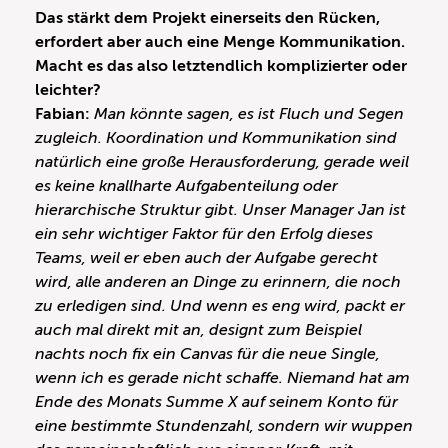
Das stärkt dem Projekt einerseits den Rücken,
erfordert aber auch eine Menge Kommunikation.
Macht es das also letztendlich komplizierter oder
leichter?
Fabian:
Man könnte sagen, es ist Fluch und Segen
zugleich. Koordination und Kommunikation sind
natürlich eine große Herausforderung, gerade weil
es keine knallharte Aufgabenteilung oder
hierarchische Struktur gibt. Unser Manager Jan ist
ein sehr wichtiger Faktor für den Erfolg dieses
Teams, weil er eben auch der Aufgabe gerecht
wird, alle anderen an Dinge zu erinnern, die noch
zu erledigen sind. Und wenn es eng wird, packt er
auch mal direkt mit an, designt zum Beispiel
nachts noch fix ein Canvas für die neue Single,
wenn ich es gerade nicht schaffe. Niemand hat am
Ende des Monats Summe X auf seinem Konto für
eine bestimmte Stundenzahl, sondern wir wuppen