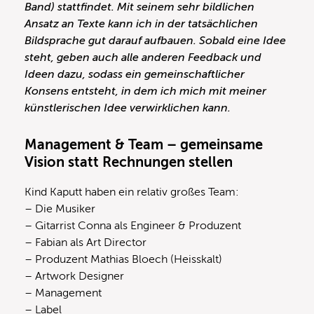
Band) stattfindet. Mit seinem sehr bildlichen
Ansatz an Texte kann ich in der tatsächlichen
Bildsprache gut darauf aufbauen. Sobald eine Idee
steht, geben auch alle anderen Feedback und
Ideen dazu, sodass ein gemeinschaftlicher
Konsens entsteht, in dem ich mich mit meiner
künstlerischen Idee verwirklichen kann.
Management & Team – gemeinsame
Vision statt Rechnungen stellen
Kind Kaputt haben ein relativ großes Team:
– Die Musiker
– Gitarrist Conna als Engineer & Produzent
– Fabian als Art Director
– Produzent Mathias Bloech (Heisskalt)
– Artwork Designer
– Management
– Label