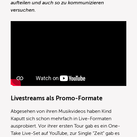
aufteilen und auch so zu kommunizieren
versuchen.
Livestreams als Promo-Formate
Abgesehen von ihren Musikvideos haben Kind
Kaputt sich schon mehrfach in Live-Formaten
ausprobiert. Vor ihrer ersten Tour gab es ein One-
Take Live-Set auf YouTube, zur Single “Zeit” gab es