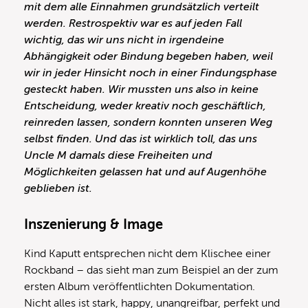
mit dem alle Einnahmen grundsätzlich verteilt
werden. Restrospektiv war es auf jeden Fall
wichtig, das wir uns nicht in irgendeine
Abhängigkeit oder Bindung begeben haben, weil
wir in jeder Hinsicht noch in einer Findungsphase
gesteckt haben. Wir mussten uns also in keine
Entscheidung, weder kreativ noch geschäftlich,
reinreden lassen, sondern konnten unseren Weg
selbst finden. Und das ist wirklich toll, das uns
Uncle M damals diese Freiheiten und
Möglichkeiten gelassen hat und auf Augenhöhe
geblieben ist.
Inszenierung & Image
Kind Kaputt entsprechen nicht dem Klischee einer
Rockband – das sieht man zum Beispiel an der zum
ersten Album veröffentlichten Dokumentation.
Nicht alles ist stark, happy, unangreifbar, perfekt und