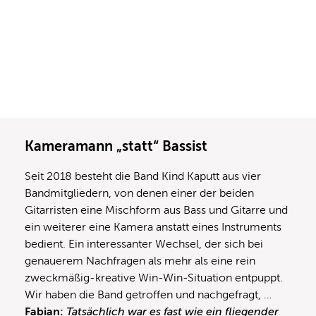
Kameramann „statt“ Bassist
Seit 2018 besteht die Band Kind Kaputt aus vier
Bandmitgliedern, von denen einer der beiden
Gitarristen eine Mischform aus Bass und Gitarre und
ein weiterer eine Kamera anstatt eines Instruments
bedient. Ein interessanter Wechsel, der sich bei
genauerem Nachfragen als mehr als eine rein
zweckmäßig-kreative Win-Win-Situation entpuppt.
Wir haben die Band getroffen und nachgefragt, …
Fabian:
Tatsächlich war es fast wie ein fliegender