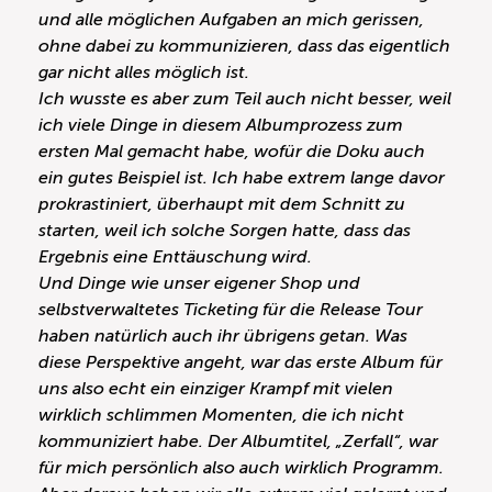
und alle möglichen Aufgaben an mich gerissen,
ohne dabei zu kommunizieren, dass das eigentlich
gar nicht alles möglich ist.
Ich wusste es aber zum Teil auch nicht besser, weil
ich viele Dinge in diesem Albumprozess zum
ersten Mal gemacht habe, wofür die Doku auch
ein gutes Beispiel ist. Ich habe extrem lange davor
prokrastiniert, überhaupt mit dem Schnitt zu
starten, weil ich solche Sorgen hatte, dass das
Ergebnis eine Enttäuschung wird.
Und Dinge wie unser eigener Shop und
selbstverwaltetes Ticketing für die Release Tour
haben natürlich auch ihr übrigens getan. Was
diese Perspektive angeht, war das erste Album für
uns also echt ein einziger Krampf mit vielen
wirklich schlimmen Momenten, die ich nicht
kommuniziert habe. Der Albumtitel, „Zerfall“, war
für mich persönlich also auch wirklich Programm.