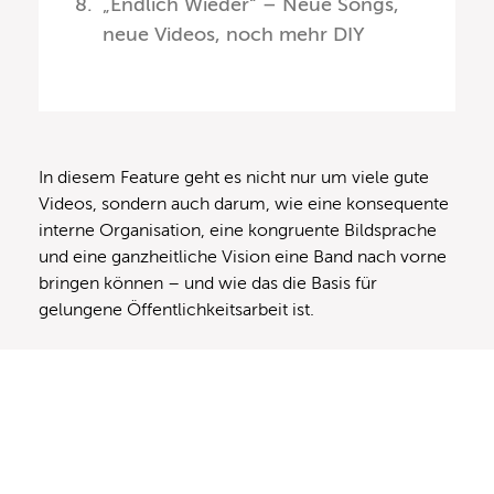
„Endlich Wieder“ – Neue Songs,
neue Videos, noch mehr DIY
In diesem Feature geht es nicht nur um viele gute
Videos, sondern auch darum, wie eine konsequente
interne Organisation, eine kongruente Bildsprache
und eine ganzheitliche Vision eine Band nach vorne
bringen können – und wie das die Basis für
gelungene Öffentlichkeitsarbeit ist.