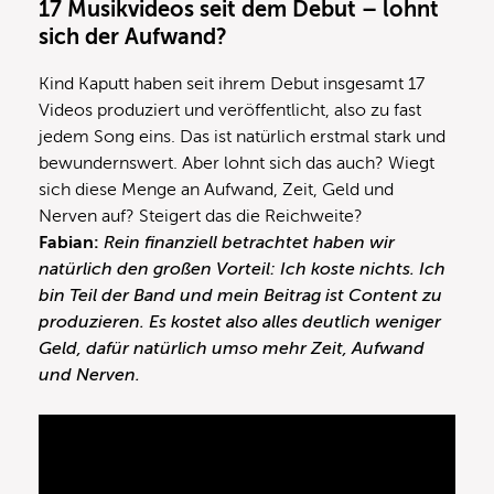
17 Musikvideos seit dem Debut – lohnt
sich der Aufwand?
Kind Kaputt haben seit ihrem Debut insgesamt 17
Videos produziert und veröffentlicht, also zu fast
jedem Song eins. Das ist natürlich erstmal stark und
bewundernswert. Aber lohnt sich das auch? Wiegt
sich diese Menge an Aufwand, Zeit, Geld und
Nerven auf? Steigert das die Reichweite?
Fabian:
Rein finanziell betrachtet haben wir
natürlich den großen Vorteil: Ich koste nichts. Ich
bin Teil der Band und mein Beitrag ist Content zu
produzieren. Es kostet also alles deutlich weniger
Geld, dafür natürlich umso mehr Zeit, Aufwand
und Nerven.