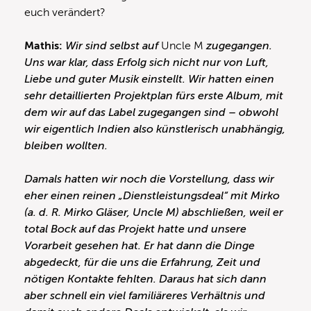
euch verändert?
Mathis:
Wir sind selbst auf
Uncle M
zugegangen.
Uns war klar, dass Erfolg sich nicht nur von Luft,
Liebe und guter Musik einstellt. Wir hatten einen
sehr detaillierten Projektplan fürs erste Album, mit
dem wir auf das Label zugegangen sind – obwohl
wir eigentlich Indien also künstlerisch unabhängig,
bleiben wollten.
Damals hatten wir noch die Vorstellung, dass wir
eher einen reinen „Dienstleistungsdeal“ mit Mirko
(a. d. R. Mirko Gläser, Uncle M) abschließen, weil er
total Bock auf das Projekt hatte und unsere
Vorarbeit gesehen hat. Er hat dann die Dinge
abgedeckt, für die uns die Erfahrung, Zeit und
nötigen Kontakte fehlten. Daraus hat sich dann
aber schnell ein viel familiäreres Verhältnis und