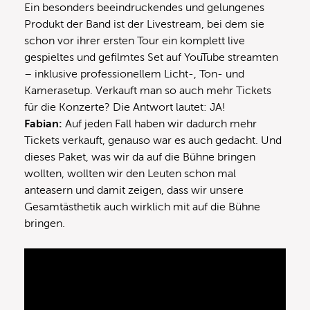
Ein besonders beeindruckendes und gelungenes
Produkt der Band ist der Livestream, bei dem sie
schon vor ihrer ersten Tour ein komplett live
gespieltes und gefilmtes Set auf YouTube streamten
– inklusive professionellem Licht-, Ton- und
Kamerasetup. Verkauft man so auch mehr Tickets
für die Konzerte? Die Antwort lautet: JA!
Fabian:
Auf jeden Fall haben wir dadurch mehr
Tickets verkauft, genauso war es auch gedacht. Und
dieses Paket, was wir da auf die Bühne bringen
wollten, wollten wir den Leuten schon mal
anteasern und damit zeigen, dass wir unsere
Gesamtästhetik auch wirklich mit auf die Bühne
bringen.