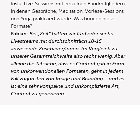
Insta-Live-Sessions mit einzelnen Bandmitgliedern,
in denen Gespräche, Meditation, Vorlese-Sessions
und Yoga praktiziert wurde. Was bringen diese
Formate?
Fabian:
Bei „Zeit“ hatten wir fünf oder sechs
Livestreams mit durchschnittlich 10-15
anwesende Zuschauer/innen. Im Vergleich zu
unserer Gesamtreichweite also recht wenig. Aber
alleine die Tatsache, dass es Content gab in Form
von unkonventionellen Formaten, geht in jedem
Fall zugunsten von Image und Branding – und es
ist eine sehr kompakte und unkomplizierte Art,
Content zu generieren.