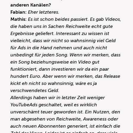
anderen Kanälen?
Fabian:
Eher letzteres.
Mathis:
Es ist schon beides passiert. Es gab Videos,
die haben uns in Sachen Reichweite echt gute
Ergebnisse geliefert. Interessant zu wissen ist
vielleicht, dass wir nicht so wahnsinnig viel Geld
für Ads in die Hand nehmen und auch nicht
unbedingt für jeden Song. Wenn wir merken, dass
ein Song beziehungsweise ein Video gut
funktioniert, dann investieren wir da ein paar
hundert Euro. Aber wenn wir merken, das Release
kickt eh nicht so wahnsinnig, wäre es ja
verschwendetes Geld.
Allerdings haben wir in letzter Zeit weniger
YouTubeAds geschaltet, weil es wirklich
unverschämt teuer geworden ist. Ein Nutzen, den
man abgesehen von Reichweite, Awareness oder
auch neuen Abonnenten generiert, ist einfach die