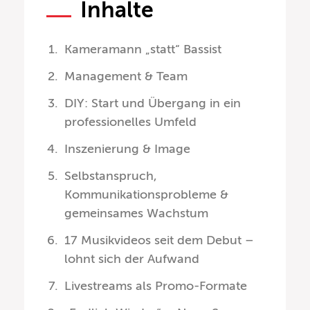
Inhalte
Kameramann „statt“ Bassist
Management & Team
DIY: Start und Übergang in ein
professionelles Umfeld
Inszenierung & Image
Selbstanspruch,
Kommunikationsprobleme &
gemeinsames Wachstum
17 Musikvideos seit dem Debut –
lohnt sich der Aufwand
Livestreams als Promo-Formate