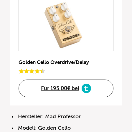
Golden Cello Overdrive/Delay
Für 195,00€ bei
Hersteller: Mad Professor
Modell: Golden Cello