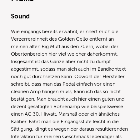
Sound
Wie eingangs bereits erwähnt, erinnert mich die
Verzerrereinheit des Golden Cello entfernt an
meinen alten Big Muff aus den 70ern, wobei der
Obertonbereich hier viel weicher daherkommt.
Insgesamt ist das Ganze aber nicht zu dumpf
abgestimmt, sodass man sich auch im Bandkontext
noch gut durchsetzen kann. Obwohl der Hersteller
schreibt, dass man das Pedal einfach vor einen
cleanen Amp hängen muss, kann ich das so nicht
bestätigen. Man braucht auch hier einen guten und
dezent gesättigten Röhrenamp wie beispielsweise
einen AC 30, Hiwatt, Marshall oder ein ähnliches
Kaliber. Fährt man die Eingangsstufe leicht in die
Sättigung, klingt es wegen der daraus resultierenden
Interaktion für meinen Geschmack lebendiger als