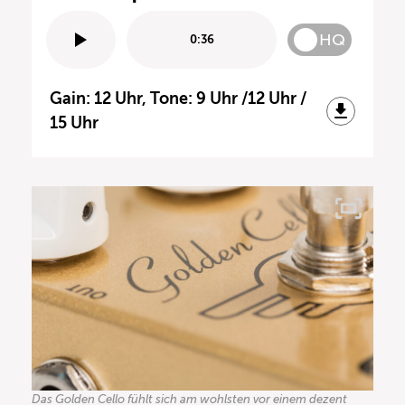
HQ
0:36
Gain: 12 Uhr, Tone: 9 Uhr /12 Uhr /
15 Uhr
Das Golden Cello fühlt sich am wohlsten vor einem dezent