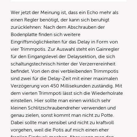
Wer jetzt der Meinung ist, dass ein Echo mehr als
einen Regler benötigt, der kann sich beruhigt
zurücklehnen: Nach dem Abschrauben der
Bodenplatte finden sich weitere
Eingriffsmöglichkeiten für das Delay in Form von
vier Trimmpotis. Zur Auswahl steht ein Gainregler
für den Eingangslevel der Delaysektion, die sich
schaltungstechnisch hinter der Verzerrereinheit
befindet. Von den drei verbleibenden Trimmpotis
sind zwei für die Delay-Zeit mit einer maximalen
Verzögerung von 450 Millisekunden zuständig. Mit
dem vierten Trimmpoti lässt sich die Wiederholrate
einstellen. Hier sollte man einen wirklich sehr
kleinen Schlitzschraubendreher verwenden und
genau zielen, sonst kommt man nicht zu Potte.
Dabei sollte man sensibel und nicht zu kraftvoll
vorgehen, weil die Potis auf mich einen eher