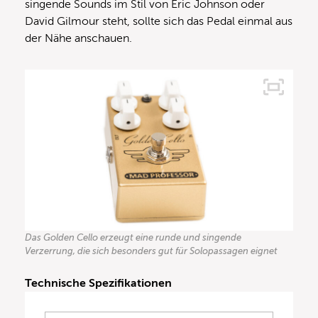
singende Sounds im Stil von Eric Johnson oder
David Gilmour steht, sollte sich das Pedal einmal aus
der Nähe anschauen.
Das Golden Cello erzeugt eine runde und singende
Verzerrung, die sich besonders gut für Solopassagen eignet
Technische Spezifikationen