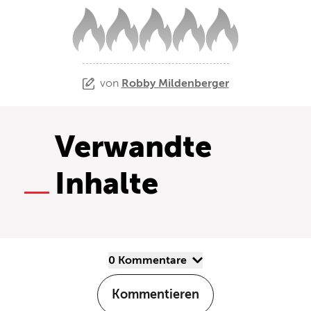
von
Robby Mildenberger
Verwandte
Inhalte
0 Kommentare
Kommentieren