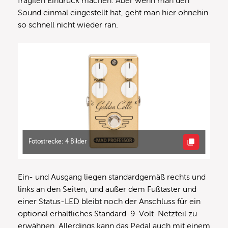
fragilen Eindruck machen. Aber wenn man den
Sound einmal eingestellt hat, geht man hier ohnehin
so schnell nicht wieder ran.
Fotostrecke: 4 Bilder
Ein- und Ausgang liegen standardgemäß rechts und
links an den Seiten, und außer dem Fußtaster und
einer Status-LED bleibt noch der Anschluss für ein
optional erhältliches Standard-9-Volt-Netzteil zu
erwähnen. Allerdings kann das Pedal auch mit einem