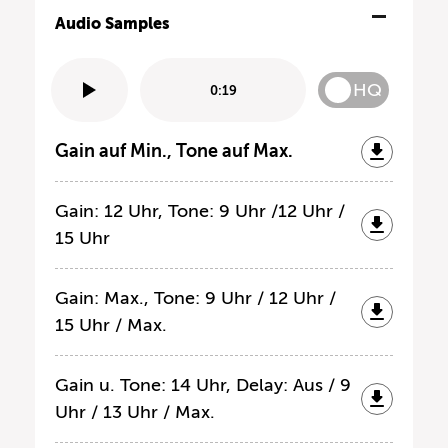
Audio Samples
HQ
0:19
Gain auf Min., Tone auf Max.
Gain: 12 Uhr, Tone: 9 Uhr /12 Uhr /
15 Uhr
Gain: Max., Tone: 9 Uhr / 12 Uhr /
15 Uhr / Max.
Gain u. Tone: 14 Uhr, Delay: Aus / 9
Uhr / 13 Uhr / Max.