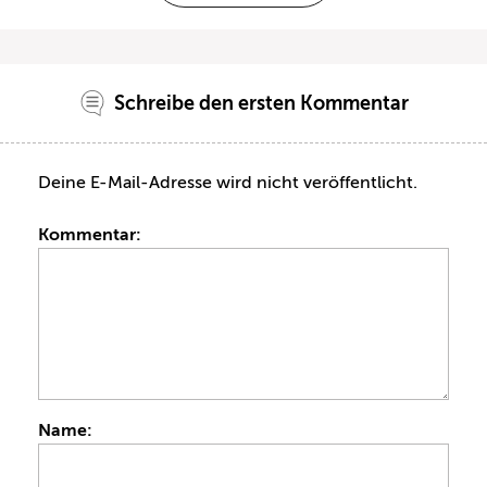
Schreibe den ersten Kommentar
Deine E-Mail-Adresse wird nicht veröffentlicht.
Kommentar:
Name: