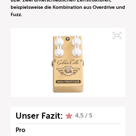
bzw. zwei unterschiedlichen Zerrstrukturen,
beispielsweise die Kombination aus Overdrive und
Fuzz.
Unser Fazit:
4,5 / 5
Pro