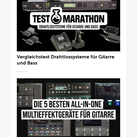
Vergleichstest Drahtlossysteme für Gitarre
und Bass