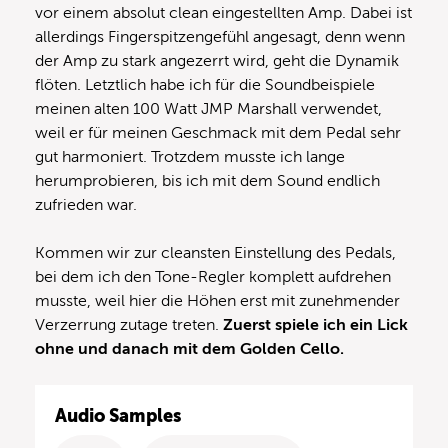
vor einem absolut clean eingestellten Amp. Dabei ist
allerdings Fingerspitzengefühl angesagt, denn wenn
der Amp zu stark angezerrt wird, geht die Dynamik
flöten. Letztlich habe ich für die Soundbeispiele
meinen alten 100 Watt JMP Marshall verwendet,
weil er für meinen Geschmack mit dem Pedal sehr
gut harmoniert. Trotzdem musste ich lange
herumprobieren, bis ich mit dem Sound endlich
zufrieden war.
Kommen wir zur cleansten Einstellung des Pedals,
bei dem ich den Tone-Regler komplett aufdrehen
musste, weil hier die Höhen erst mit zunehmender
Verzerrung zutage treten.
Zuerst spiele ich ein Lick
ohne und danach mit dem Golden Cello.
Audio Samples