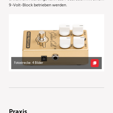
9-Volt-Block betrieben werden.
Fotostrecke: 4 Bilder
Praxis