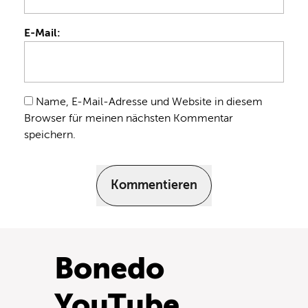
E-Mail:
Name, E-Mail-Adresse und Website in diesem
Browser für meinen nächsten Kommentar
speichern.
Kommentieren
Bonedo
YouTube