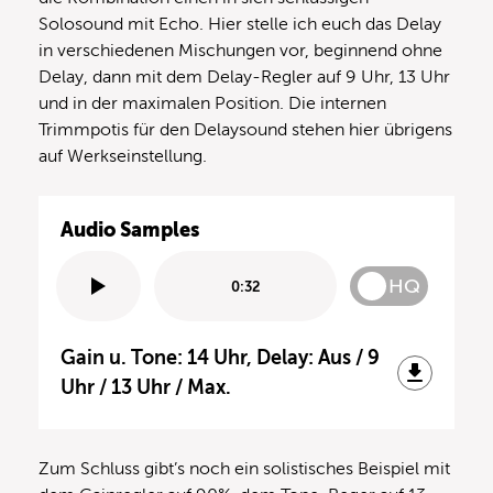
Solosound mit Echo. Hier stelle ich euch das Delay
in verschiedenen Mischungen vor, beginnend ohne
Delay, dann mit dem Delay-Regler auf 9 Uhr, 13 Uhr
und in der maximalen Position. Die internen
Trimmpotis für den Delaysound stehen hier übrigens
auf Werkseinstellung.
Audio Samples
HQ
0:32
Gain u. Tone: 14 Uhr, Delay: Aus / 9
Uhr / 13 Uhr / Max.
Zum Schluss gibt’s noch ein solistisches Beispiel mit