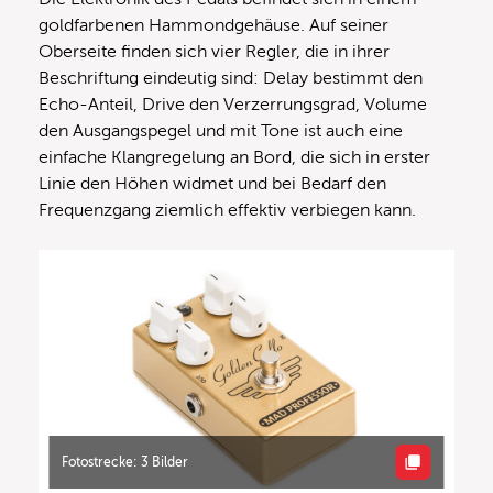
goldfarbenen Hammondgehäuse. Auf seiner
Oberseite finden sich vier Regler, die in ihrer
Beschriftung eindeutig sind: Delay bestimmt den
Echo-Anteil, Drive den Verzerrungsgrad, Volume
den Ausgangspegel und mit Tone ist auch eine
einfache Klangregelung an Bord, die sich in erster
Linie den Höhen widmet und bei Bedarf den
Frequenzgang ziemlich effektiv verbiegen kann.
Fotostrecke: 3 Bilder