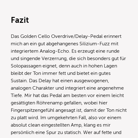
Fazit
Das Golden Cello Overdrive/Delay-Pedal erinnert
mich an ein gut abgehangenes Silizium-Fuzz mit
integriertem Analog-Echo. Es erzeugt eine runde
und singende Verzerrung, die sich besonders gut für
Solopassagen eignet, denn auch in hohen Lagen
bleibt der Ton immer fett und bietet ein gutes
Sustain. Das Delay hat einen ausgewogenen,
analogen Charakter und integriert eine angenehme
Tiefe. Mir hat das Pedal am besten vor einem leicht
gesättigten Röhrenamp gefallen, wobei hier
Fingerspitzengefühl angesagt ist, damit der Ton nicht
zu platt wird. Im umgekehrten Fall, also vor einem
absolut clean eingestellten Amp, klang es mir
persönlich eine Spur zu statisch. Wer auf fette und