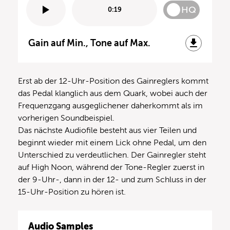
HQ
0:19
Gain auf Min., Tone auf Max.
Erst ab der 12-Uhr-Position des Gainreglers kommt
das Pedal klanglich aus dem Quark, wobei auch der
Frequenzgang ausgeglichener daherkommt als im
vorherigen Soundbeispiel.
Das nächste Audiofile besteht aus vier Teilen und
beginnt wieder mit einem Lick ohne Pedal, um den
Unterschied zu verdeutlichen. Der Gainregler steht
auf High Noon, während der Tone-Regler zuerst in
der 9-Uhr-, dann in der 12- und zum Schluss in der
15-Uhr-Position zu hören ist.
Audio Samples