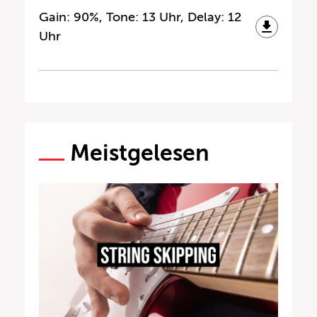
Gain: 90%, Tone: 13 Uhr, Delay: 12
Uhr
Meistgelesen