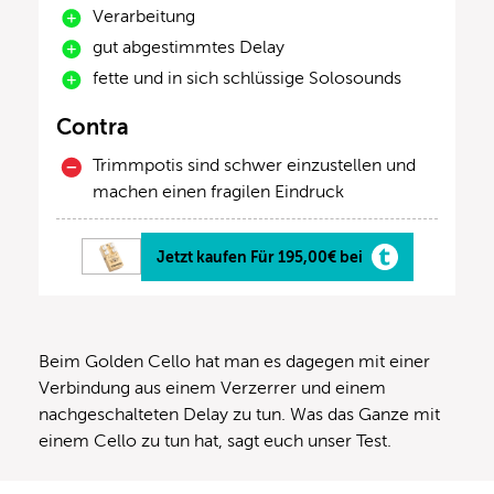
Verarbeitung
gut abgestimmtes Delay
fette und in sich schlüssige Solosounds
Contra
Trimmpotis sind schwer einzustellen und
machen einen fragilen Eindruck
Jetzt kaufen Für 195,00€ bei
Beim Golden Cello hat man es dagegen mit einer
Verbindung aus einem Verzerrer und einem
nachgeschalteten Delay zu tun. Was das Ganze mit
einem Cello zu tun hat, sagt euch unser Test.