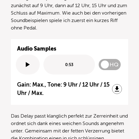
zunächst auf 9 Uhr, dann auf 12 Uhr, 15 Uhr und zum
Schluss auf Maximum. Wie auch bei den vorherigen
Soundbeispielen spiele ich zuerst ein kurzes Riff
ohne Pedal.
Audio Samples
HQ
0:53
Gain: Max., Tone: 9 Uhr / 12 Uhr / 15
Uhr / Max.
Das Delay passt klanglich perfekt zur Zerreinheit und
ordnet sich dank eines weichen Sounds angenehm
unter. Gemeinsam mit der fetten Verzerrung bietet
die Kombination einen in sich schlüssigen