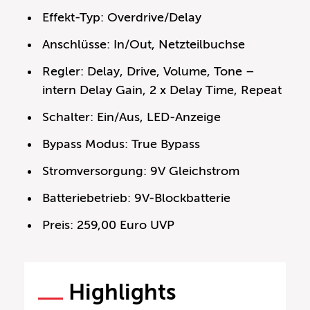
Effekt-Typ: Overdrive/Delay
Anschlüsse: In/Out, Netzteilbuchse
Regler: Delay, Drive, Volume, Tone –
intern Delay Gain, 2 x Delay Time, Repeat
Schalter: Ein/Aus, LED-Anzeige
Bypass Modus: True Bypass
Stromversorgung: 9V Gleichstrom
Batteriebetrieb: 9V-Blockbatterie
Preis: 259,00 Euro UVP
Highlights