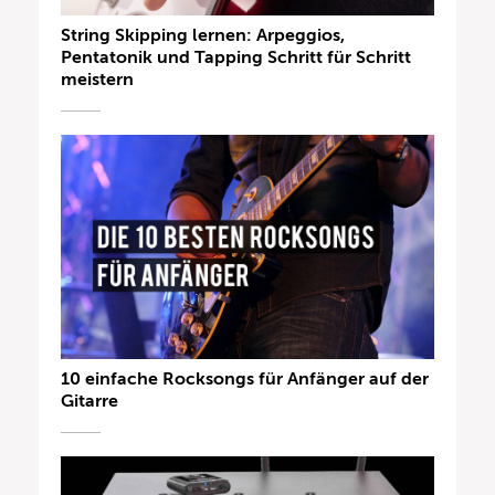
String Skipping lernen: Arpeggios,
Pentatonik und Tapping Schritt für Schritt
meistern
10 einfache Rocksongs für Anfänger auf der
Gitarre