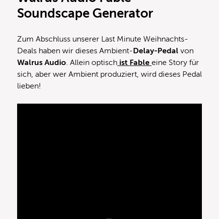
Soundscape Generator
Zum Abschluss unserer Last Minute Weihnachts-
Deals haben wir dieses Ambient-
Delay-Pedal
von
Walrus Audio
. Allein optisch
ist Fable
eine Story für
sich, aber wer Ambient produziert, wird dieses Pedal
lieben!