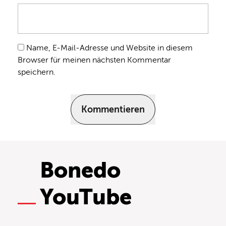
Name, E-Mail-Adresse und Website in diesem
Browser für meinen nächsten Kommentar
speichern.
Kommentieren
Bonedo
YouTube