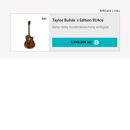
Affiliate Links
Taylor Builde`s Edition 914ce
Bisher keine Kundenbewertung verfügbar
5.999,00€ bei