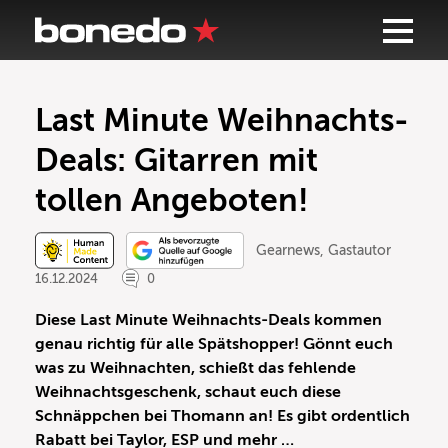
Last Minute Weihnachts-
Deals: Gitarren mit
tollen Angeboten!
Gearnews
,
Gastautor
16.12.2024
0
Diese Last Minute Weihnachts-Deals kommen
genau richtig für alle Spätshopper! Gönnt euch
was zu Weihnachten, schießt das fehlende
Weihnachtsgeschenk, schaut euch diese
Schnäppchen bei Thomann an! Es gibt ordentlich
Rabatt bei Taylor, ESP und mehr …