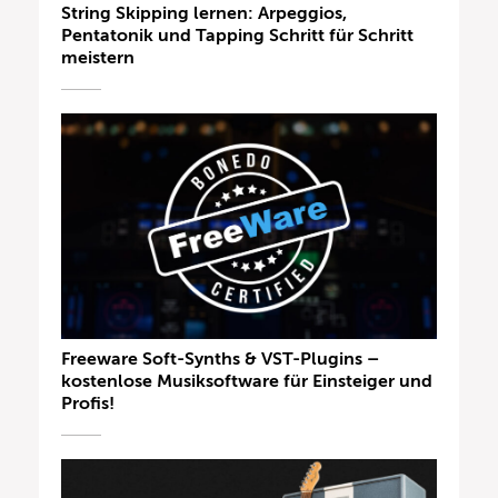
String Skipping lernen: Arpeggios,
Pentatonik und Tapping Schritt für Schritt
meistern
Freeware Soft-Synths & VST-Plugins –
kostenlose Musiksoftware für Einsteiger und
Profis!