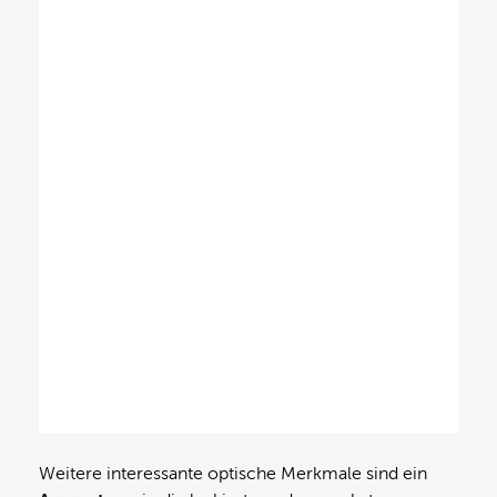
Weitere interessante optische Merkmale sind ein