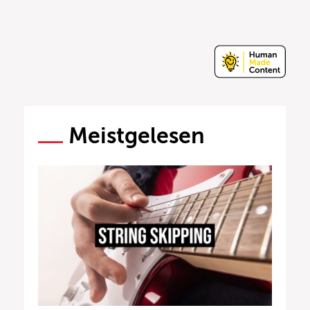
Meistgelesen