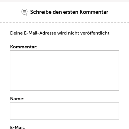
Schreibe den ersten Kommentar
Deine E-Mail-Adresse wird nicht veröffentlicht.
Kommentar:
Name:
E-Mail: