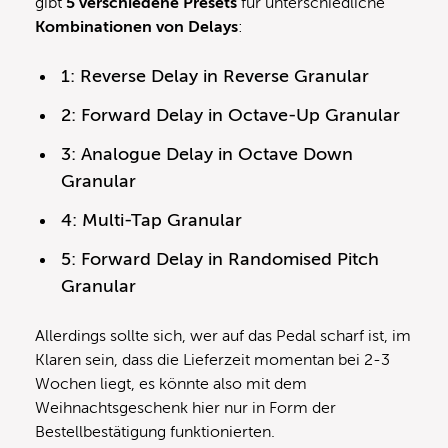
gibt
5 verschiedene Presets
für unterschiedliche
Kombinationen von Delays
:
1: Reverse Delay in Reverse Granular
2: Forward Delay in Octave-Up Granular
3: Analogue Delay in Octave Down
Granular
4: Multi-Tap Granular
5: Forward Delay in Randomised Pitch
Granular
Allerdings sollte sich, wer auf das Pedal scharf ist, im
Klaren sein, dass die Lieferzeit momentan bei 2-3
Wochen liegt, es könnte also mit dem
Weihnachtsgeschenk hier nur in Form der
Bestellbestätigung funktionierten.