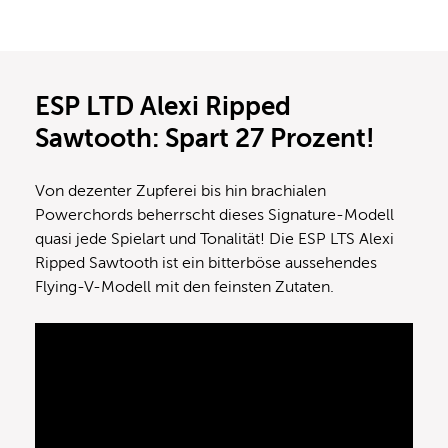
ESP LTD Alexi Ripped
Sawtooth: Spart 27 Prozent!
Von dezenter Zupferei bis hin brachialen
Powerchords beherrscht dieses Signature-Modell
quasi jede Spielart und Tonalität! Die ESP LTS Alexi
Ripped Sawtooth ist ein bitterböse aussehendes
Flying-V-Modell mit den feinsten Zutaten.