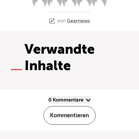
von
Gearnews
Verwandte
Inhalte
0 Kommentare
Kommentieren