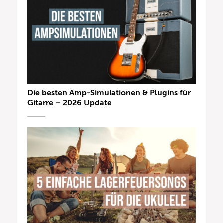
Die besten Amp-Simulationen & Plugins für
Gitarre – 2026 Update