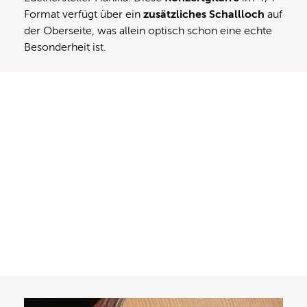
Format verfügt über ein
zusätzliches Schallloch
auf
der Oberseite, was allein optisch schon eine echte
Besonderheit ist.