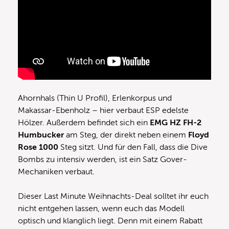
Ahornhals (Thin U Profil), Erlenkorpus und
Makassar-Ebenholz – hier verbaut ESP edelste
Hölzer. Außerdem befindet sich ein
EMG HZ FH-2
Humbucker
am Steg, der direkt neben einem
Floyd
Rose 1000
Steg sitzt. Und für den Fall, dass die Dive
Bombs zu intensiv werden, ist ein Satz Gover-
Mechaniken verbaut.
Dieser Last Minute Weihnachts-Deal solltet ihr euch
nicht entgehen lassen, wenn euch das Modell
optisch und klanglich liegt. Denn mit einem Rabatt