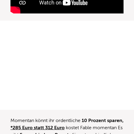
Momentan könnt ihr ordentliche
10 Prozent sparen,
*285 Euro statt 312 Euro
kostet Fable momentan Es