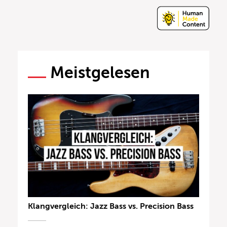
Meistgelesen
Klangvergleich: Jazz Bass vs. Precision Bass