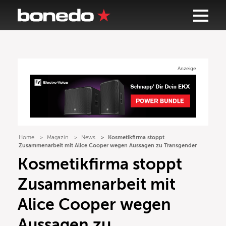
Anzeige
Home
Magazin
News
Kosmetikfirma stoppt
Zusammenarbeit mit Alice Cooper wegen Aussagen zu Transgender
Kosmetikfirma stoppt
Zusammenarbeit mit
Alice Cooper wegen
Aussagen zu