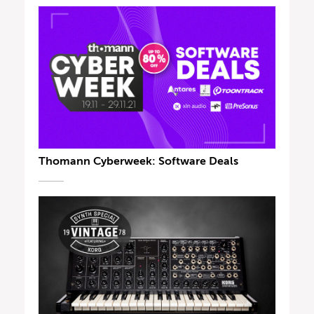
Thomann Cyberweek: Software Deals