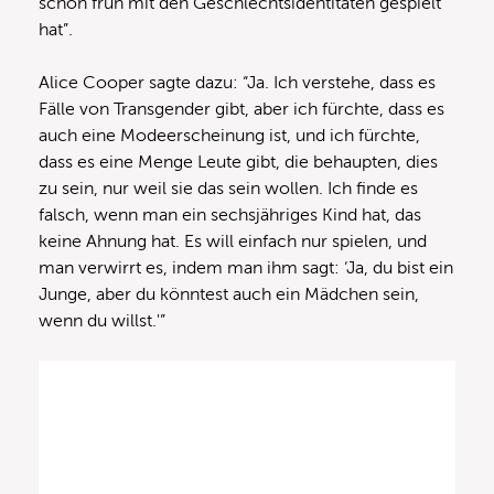
schon früh mit den Geschlechtsidentitäten gespielt
hat”.
Alice Cooper sagte dazu: “Ja. Ich verstehe, dass es
Fälle von Transgender gibt, aber ich fürchte, dass es
auch eine Modeerscheinung ist, und ich fürchte,
dass es eine Menge Leute gibt, die behaupten, dies
zu sein, nur weil sie das sein wollen. Ich finde es
falsch, wenn man ein sechsjähriges Kind hat, das
keine Ahnung hat. Es will einfach nur spielen, und
man verwirrt es, indem man ihm sagt: ‘Ja, du bist ein
Junge, aber du könntest auch ein Mädchen sein,
wenn du willst.'”