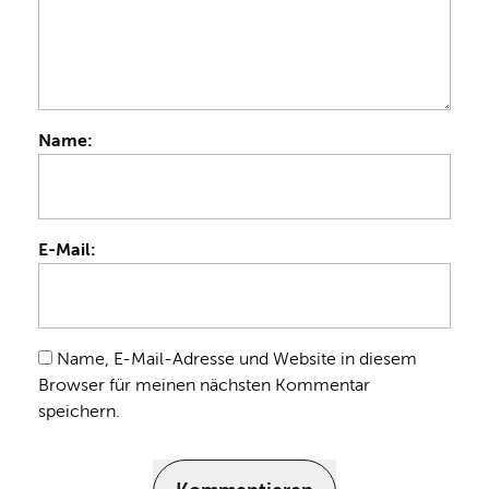
Name:
E-Mail:
Name, E-Mail-Adresse und Website in diesem
Browser für meinen nächsten Kommentar
speichern.