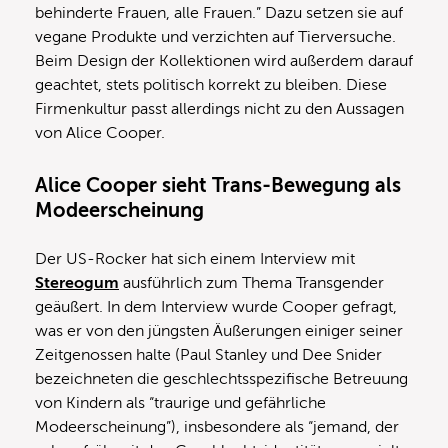
behinderte Frauen, alle Frauen.” Dazu setzen sie auf
vegane Produkte und verzichten auf Tierversuche.
Beim Design der Kollektionen wird außerdem darauf
geachtet, stets politisch korrekt zu bleiben. Diese
Firmenkultur passt allerdings nicht zu den Aussagen
von Alice Cooper.
Alice Cooper sieht Trans-Bewegung als
Modeerscheinung
Der US-Rocker hat sich einem Interview mit
Stereogum
ausführlich zum Thema Transgender
geäußert. In dem Interview wurde Cooper gefragt,
was er von den jüngsten Äußerungen einiger seiner
Zeitgenossen halte (Paul Stanley und Dee Snider
bezeichneten die geschlechtsspezifische Betreuung
von Kindern als “traurige und gefährliche
Modeerscheinung”), insbesondere als “jemand, der