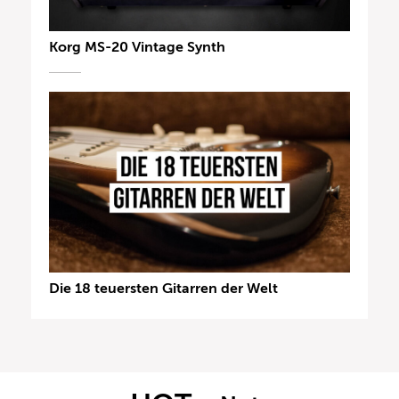
Korg MS-20 Vintage Synth
Die 18 teuersten Gitarren der Welt