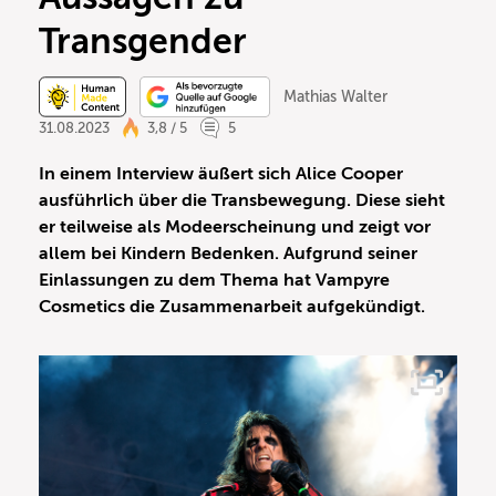
Transgender
Mathias Walter
31.08.2023
3,8 / 5
5
In einem Interview äußert sich Alice Cooper
ausführlich über die Transbewegung. Diese sieht
er teilweise als Modeerscheinung und zeigt vor
allem bei Kindern Bedenken.
Aufgrund seiner
Einlassungen zu dem Thema hat Vampyre
Cosmetics die Zusammenarbeit aufgekündigt.