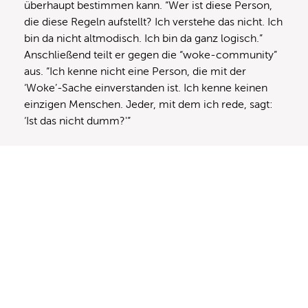
überhaupt bestimmen kann. “Wer ist diese Person,
die diese Regeln aufstellt? Ich verstehe das nicht. Ich
bin da nicht altmodisch. Ich bin da ganz logisch.”
Anschließend teilt er gegen die “woke-community”
aus. “Ich kenne nicht eine Person, die mit der
‘Woke’-Sache einverstanden ist. Ich kenne keinen
einzigen Menschen. Jeder, mit dem ich rede, sagt:
‘Ist das nicht dumm?'”