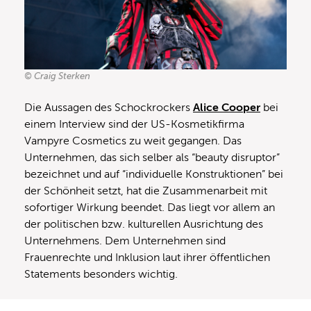
© Craig Sterken
Die Aussagen des Schockrockers
Alice Cooper
bei
einem Interview sind der US-Kosmetikfirma
Vampyre Cosmetics zu weit gegangen. Das
Unternehmen, das sich selber als “beauty disruptor”
bezeichnet und auf “individuelle Konstruktionen” bei
der Schönheit setzt, hat die Zusammenarbeit mit
sofortiger Wirkung beendet. Das liegt vor allem an
der politischen bzw. kulturellen Ausrichtung des
Unternehmens. Dem Unternehmen sind
Frauenrechte und Inklusion laut ihrer öffentlichen
Statements besonders wichtig.