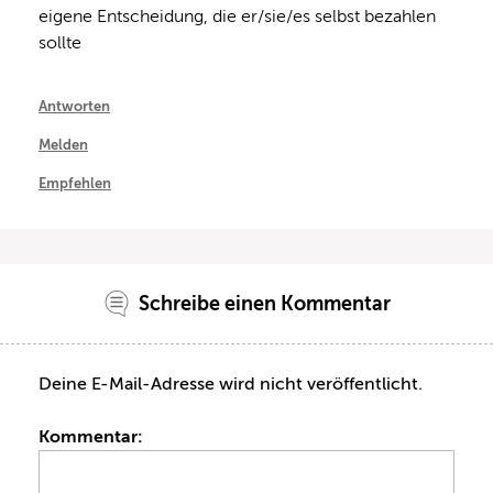
eigene Entscheidung, die er/sie/es selbst bezahlen 
sollte
Antworten
Melden
Empfehlen
Schreibe einen Kommentar
Deine E-Mail-Adresse wird nicht veröffentlicht.
Kommentar: