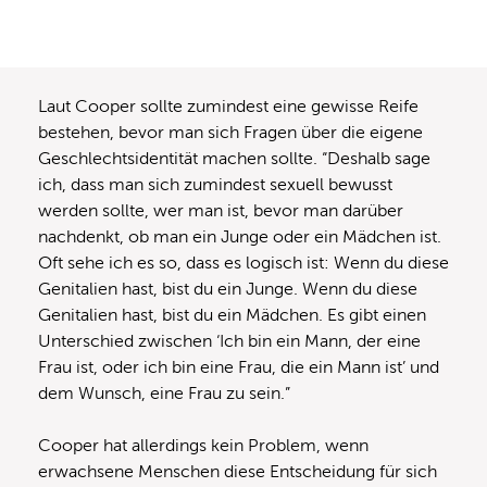
Laut Cooper sollte zumindest eine gewisse Reife
bestehen, bevor man sich Fragen über die eigene
Geschlechtsidentität machen sollte. “Deshalb sage
ich, dass man sich zumindest sexuell bewusst
werden sollte, wer man ist, bevor man darüber
nachdenkt, ob man ein Junge oder ein Mädchen ist.
Oft sehe ich es so, dass es logisch ist: Wenn du diese
Genitalien hast, bist du ein Junge. Wenn du diese
Genitalien hast, bist du ein Mädchen. Es gibt einen
Unterschied zwischen ‘Ich bin ein Mann, der eine
Frau ist, oder ich bin eine Frau, die ein Mann ist’ und
dem Wunsch, eine Frau zu sein.”
Cooper hat allerdings kein Problem, wenn
erwachsene Menschen diese Entscheidung für sich