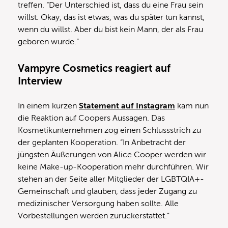
treffen. “Der Unterschied ist, dass du eine Frau sein
willst. Okay, das ist etwas, was du später tun kannst,
wenn du willst. Aber du bist kein Mann, der als Frau
geboren wurde.”
Vampyre Cosmetics reagiert auf
Interview
In einem kurzen
Statement auf Instagram
kam nun
die Reaktion auf Coopers Aussagen. Das
Kosmetikunternehmen zog einen Schlussstrich zu
der geplanten Kooperation. “In Anbetracht der
jüngsten Äußerungen von Alice Cooper werden wir
keine Make-up-Kooperation mehr durchführen. Wir
stehen an der Seite aller Mitglieder der LGBTQIA+-
Gemeinschaft und glauben, dass jeder Zugang zu
medizinischer Versorgung haben sollte. Alle
Vorbestellungen werden zurückerstattet.”