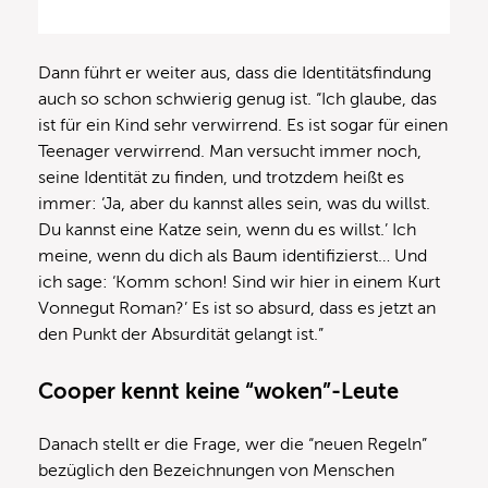
Dann führt er weiter aus, dass die Identitätsfindung
auch so schon schwierig genug ist. “Ich glaube, das
ist für ein Kind sehr verwirrend. Es ist sogar für einen
Teenager verwirrend. Man versucht immer noch,
seine Identität zu finden, und trotzdem heißt es
immer: ‘Ja, aber du kannst alles sein, was du willst.
Du kannst eine Katze sein, wenn du es willst.’ Ich
meine, wenn du dich als Baum identifizierst… Und
ich sage: ‘Komm schon! Sind wir hier in einem Kurt
Vonnegut Roman?’ Es ist so absurd, dass es jetzt an
den Punkt der Absurdität gelangt ist.”
Cooper kennt keine “woken”-Leute
Danach stellt er die Frage, wer die “neuen Regeln”
bezüglich den Bezeichnungen von Menschen