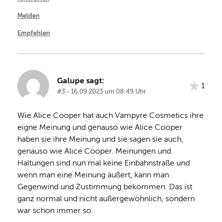
Melden
Empfehlen
Galupe sagt:
1
#3
- 16.09.2023 um 08:49 Uhr
Wie Alice Cooper hat auch Vampyre Cosmetics ihre 
eigne Meinung und genauso wie Alice Cooper 
haben sie ihre Meinung und sie sagen sie auch, 
genauso wie Alice Cooper. Meinungen und 
Haltungen sind nun mal keine Einbahnstraße und 
wenn man eine Meinung äußert, kann man 
Gegenwind und Zustimmung bekommen. Das ist 
ganz normal und nicht außergewöhnlich, sondern 
war schon immer so.