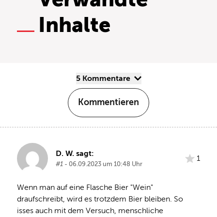
Inhalte
5 Kommentare
Kommentieren
D. W. sagt:
1
#1
- 06.09.2023 um 10:48 Uhr
Wenn man auf eine Flasche Bier "Wein" 
draufschreibt, wird es trotzdem Bier bleiben. So 
isses auch mit dem Versuch, menschliche 