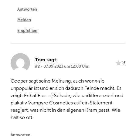
Antworten
Melden
Empfehlen
Tom sagt:
3
#2
- 07.09.2023 um 12:00 Uhr
Cooper sagt seine Meinung, auch wenn sie 
unpopulär ist und er sich dadurch Feinde macht. Es 
zeigt: Er hat Eier :-) Schade, wie undifferenziert und 
plakativ Vampyre Cosmetics auf ein Statement 
reagiert, was nicht in den eigenen Kram passt. Wie 
halt so oft.
Antworten