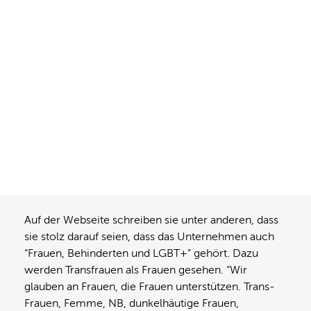
Auf der Webseite schreiben sie unter anderen, dass
sie stolz darauf seien, dass das Unternehmen auch
“Frauen, Behinderten und LGBT+” gehört. Dazu
werden Transfrauen als Frauen gesehen. “Wir
glauben an Frauen, die Frauen unterstützen. Trans-
Frauen, Femme, NB, dunkelhäutige Frauen,