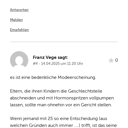
Antworten
Melden
Empfehlen
Franz Vege sagt:
0
#4
- 14.04.2025 um 11:20 Uhr
es ist eine bedenkliche Modeerscheinung. 

Eltern, die ihren Kindern die Geschlechtsteile 
abschneiden und mit Hormonspritzen vollpumpen 
lassen, sollte man ohnehin vor ein Gericht stellen.

Wenn jemand mit 25 so eine Entscheidung (aus 
welchen Gründen auch immer ....) trifft, ist das seine 