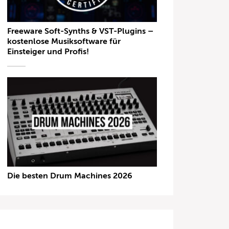
Freeware Soft-Synths & VST-Plugins –
kostenlose Musiksoftware für
Einsteiger und Profis!
Die besten Drum Machines 2026