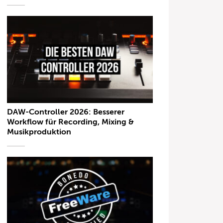
DAW-Controller 2026: Besserer
Workflow für Recording, Mixing &
Musikproduktion