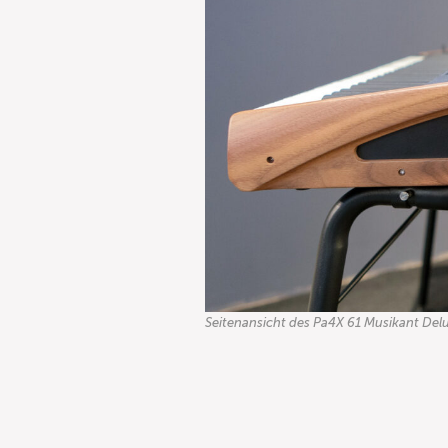
Seitenansicht des Pa4X 61 Musikant Delu