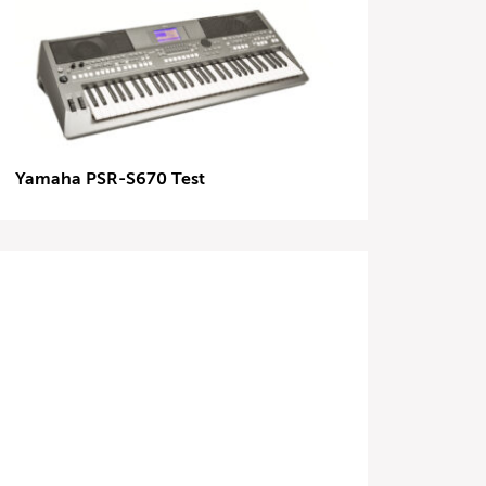
Yamaha PSR-S670 Test