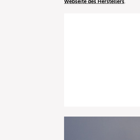
Webseite des Herstellers
.