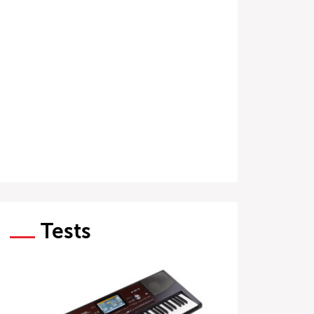
Tests