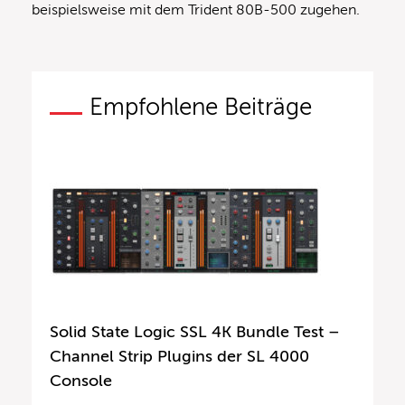
beispielsweise mit dem Trident 80B-500 zugehen.
Empfohlene Beiträge
Solid State Logic SSL 4K Bundle Test –
Channel Strip Plugins der SL 4000
Console