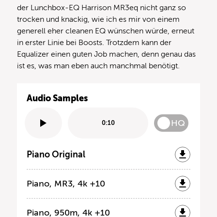
der Lunchbox-EQ Harrison MR3eq nicht ganz so
trocken und knackig, wie ich es mir von einem
generell eher cleanen EQ wünschen würde, erneut
in erster Linie bei Boosts. Trotzdem kann der
Equalizer einen guten Job machen, denn genau das
ist es, was man eben auch manchmal benötigt.
Audio Samples
HQ
0:10
Piano Original
Piano, MR3, 4k +10
Piano, 950m, 4k +10