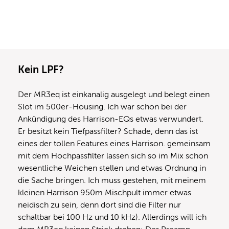
Kein LPF?
Der MR3eq ist einkanalig ausgelegt und belegt einen
Slot im 500er-Housing. Ich war schon bei der
Ankündigung des Harrison-EQs etwas verwundert.
Er besitzt kein Tiefpassfilter? Schade, denn das ist
eines der tollen Features eines Harrison. gemeinsam
mit dem Hochpassfilter lassen sich so im Mix schon
wesentliche Weichen stellen und etwas Ordnung in
die Sache bringen. Ich muss gestehen, mit meinem
kleinen Harrison 950m Mischpult immer etwas
neidisch zu sein, denn dort sind die Filter nur
schaltbar bei 100 Hz und 10 kHz). Allerdings will ich