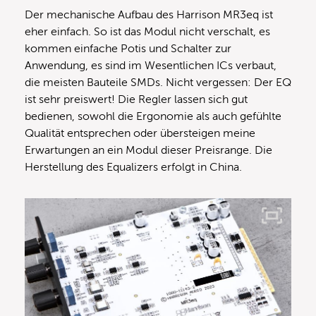
Der mechanische Aufbau des Harrison MR3eq ist
eher einfach. So ist das Modul nicht verschalt, es
kommen einfache Potis und Schalter zur
Anwendung, es sind im Wesentlichen ICs verbaut,
die meisten Bauteile SMDs. Nicht vergessen: Der EQ
ist sehr preiswert! Die Regler lassen sich gut
bedienen, sowohl die Ergonomie als auch gefühlte
Qualität entsprechen oder übersteigen meine
Erwartungen an ein Modul dieser Preisrange. Die
Herstellung des Equalizers erfolgt in China.