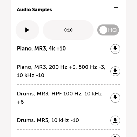
Audio Samples
HQ
0:10
Piano, MR3, 4k +10
Piano, MR3, 200 Hz +3, 500 Hz -3,
10 kHz -10
Drums, MR3, HPF 100 Hz, 10 kHz
+6
Drums, MR3, 10 kHz -10