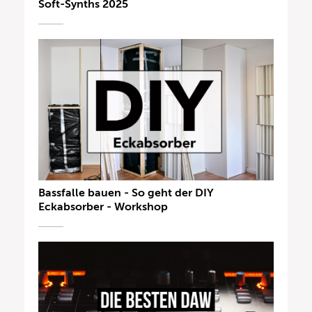
Soft-Synths 2025
Bassfalle bauen - So geht der DIY
Eckabsorber - Workshop