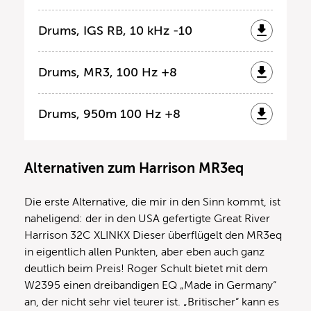
Drums, IGS RB, 10 kHz -10
Drums, MR3, 100 Hz +8
Drums, 950m 100 Hz +8
Alternativen zum Harrison MR3eq
Die erste Alternative, die mir in den Sinn kommt, ist
naheligend: der in den USA gefertigte Great River
Harrison 32C XLINKX Dieser überflügelt den MR3eq
in eigentlich allen Punkten, aber eben auch ganz
deutlich beim Preis! Roger Schult bietet mit dem
W2395 einen dreibandigen EQ „Made in Germany“
an, der nicht sehr viel teurer ist. „Britischer“ kann es