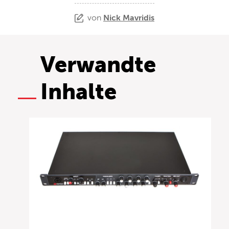
von
Nick Mavridis
Verwandte
Inhalte