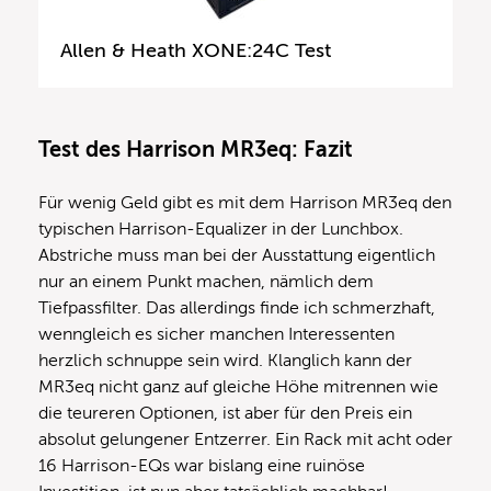
Allen & Heath XONE:24C Test
Test des Harrison MR3eq: Fazit
Für wenig Geld gibt es mit dem Harrison MR3eq den
typischen Harrison-Equalizer in der Lunchbox.
Abstriche muss man bei der Ausstattung eigentlich
nur an einem Punkt machen, nämlich dem
Tiefpassfilter. Das allerdings finde ich schmerzhaft,
wenngleich es sicher manchen Interessenten
herzlich schnuppe sein wird. Klanglich kann der
MR3eq nicht ganz auf gleiche Höhe mitrennen wie
die teureren Optionen, ist aber für den Preis ein
absolut gelungener Entzerrer. Ein Rack mit acht oder
16 Harrison-EQs war bislang eine ruinöse