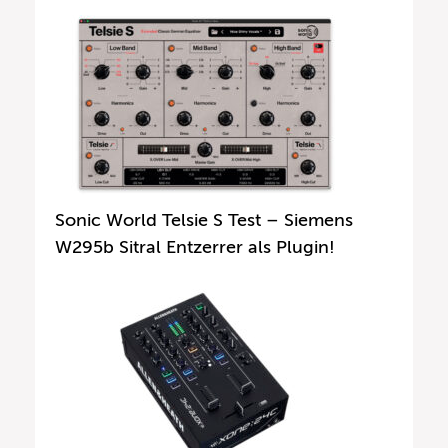
Sonic World Telsie S Test – Siemens
W295b Sitral Entzerrer als Plugin!