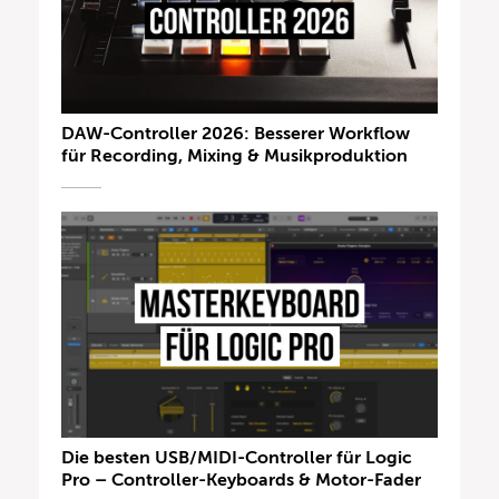
DAW-Controller 2026: Besserer Workflow
für Recording, Mixing & Musikproduktion
Die besten USB/MIDI-Controller für Logic
Pro – Controller-Keyboards & Motor-Fader