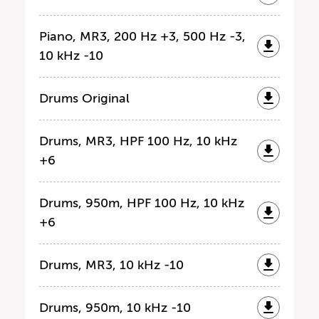
Piano, MR3, 200 Hz +3, 500 Hz -3,
10 kHz -10
Drums Original
Drums, MR3, HPF 100 Hz, 10 kHz
+6
Drums, 950m, HPF 100 Hz, 10 kHz
+6
Drums, MR3, 10 kHz -10
Drums, 950m, 10 kHz -10