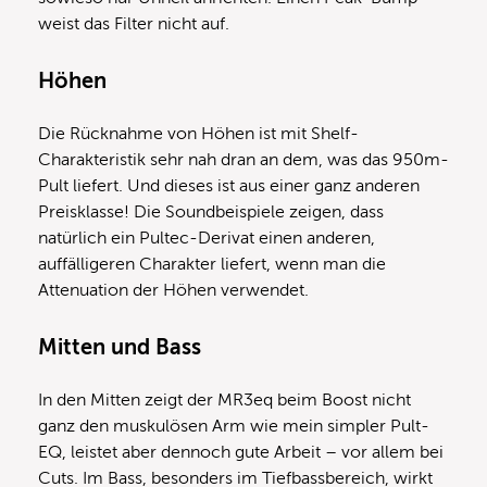
weist das Filter nicht auf.
Höhen
Die Rücknahme von Höhen ist mit Shelf-
Charakteristik sehr nah dran an dem, was das 950m-
Pult liefert. Und dieses ist aus einer ganz anderen
Preisklasse! Die Soundbeispiele zeigen, dass
natürlich ein Pultec-Derivat einen anderen,
auffälligeren Charakter liefert, wenn man die
Attenuation der Höhen verwendet.
Mitten und Bass
In den Mitten zeigt der MR3eq beim Boost nicht
ganz den muskulösen Arm wie mein simpler Pult-
EQ, leistet aber dennoch gute Arbeit – vor allem bei
Cuts. Im Bass, besonders im Tiefbassbereich, wirkt