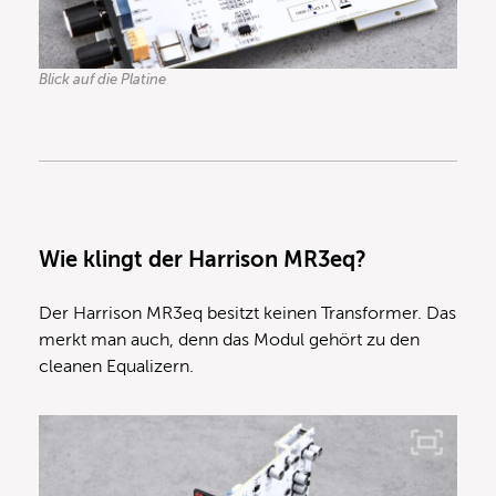
Blick auf die Platine
Wie klingt der Harrison MR3eq?
Der Harrison MR3eq besitzt keinen Transformer. Das
merkt man auch, denn das Modul gehört zu den
cleanen Equalizern.