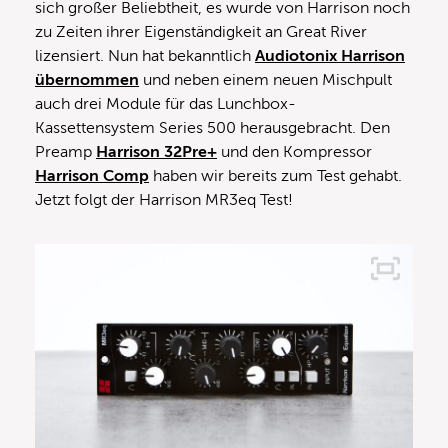
sich großer Beliebtheit, es wurde von Harrison noch
zu Zeiten ihrer Eigenständigkeit an Great River
lizensiert. Nun hat bekanntlich
Audiotonix Harrison
übernommen
und neben einem neuen Mischpult
auch drei Module für das Lunchbox-
Kassettensystem Series 500 herausgebracht. Den
Preamp
Harrison 32Pre+
und den Kompressor
Harrison Comp
haben wir bereits zum Test gehabt.
Jetzt folgt der Harrison MR3eq Test!