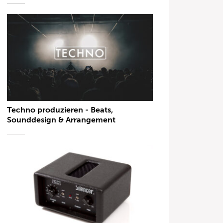
Techno produzieren - Beats,
Sounddesign & Arrangement