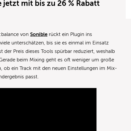
 jetzt mit bis zu 26 % Rabatt
e:balance von
Sonible
rückt ein Plugin ins
iele unterschätzen, bis sie es einmal im Einsatz
st der Preis dieses Tools spürbar reduziert, weshalb
. Gerade beim Mixing geht es oft weniger um große
 ob ein Track mit den neuen Einstellungen im Mix-
Endergebnis passt.