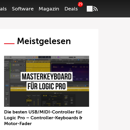
29
als
Software
Magazin
Deals
Meistgelesen
Die besten USB/MIDI-Controller für
Logic Pro – Controller-Keyboards &
Motor-Fader