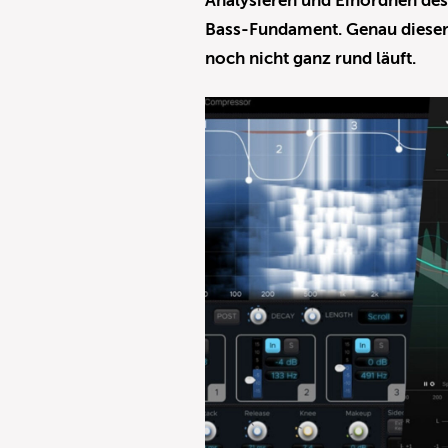
Analysieren und Einordnen de
Bass-Fundament. Genau dieser 
noch nicht ganz rund läuft.