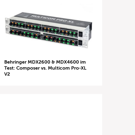
Behringer MDX2600 & MDX4600 im
Test: Composer vs. Multicom Pro-XL
V2