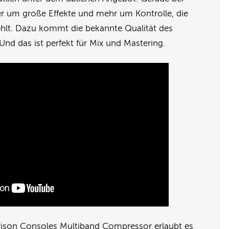
er um große Effekte und mehr um Kontrolle, die
ehlt. Dazu kommt die bekannte Qualität des
Und das ist perfekt für Mix und Mastering.
rison Consoles Multiband Compressor erlaubt es