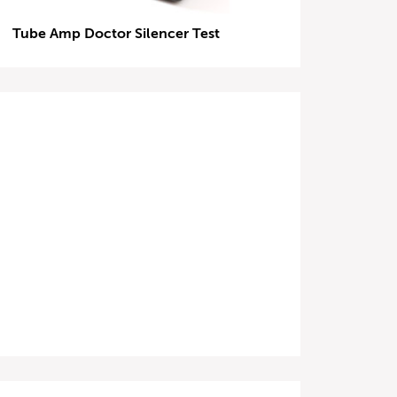
Tube Amp Doctor Silencer Test