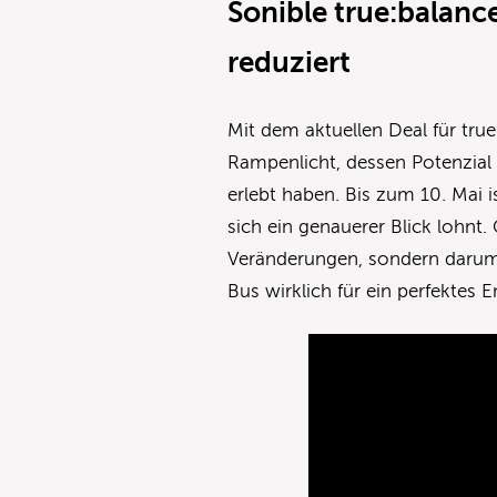
Sonible true:balance
reduziert
Mit dem aktuellen Deal für tru
Rampenlicht, dessen Potenzial v
erlebt haben. Bis zum 10. Mai i
sich ein genauerer Blick lohnt
Veränderungen, sondern darum,
Bus wirklich für ein perfektes 