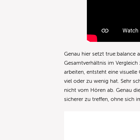
Genau hier setzt true:balance 
Gesamtverhältnis im Vergleich 
arbeiten, entsteht eine visuelle
viel oder zu wenig hat. Sehr sc
nicht vom Hören ab. Genau die
sicherer zu treffen, ohne sich i