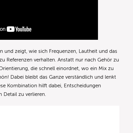
an und zeigt, wie sich Frequenzen, Lautheit und das
zu Referenzen verhalten. Anstatt nur nach Gehör zu
 Orientierung, die schnell einordnet, wo ein Mix zu
hön! Dabei bleibt das Ganze verständlich und lenkt
se Kombination hilft dabei, Entscheidungen
m Detail zu verlieren.