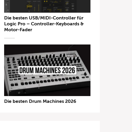
Die besten USB/MIDI-Controller für
Logic Pro – Controller-Keyboards &
Motor-Fader
Die besten Drum Machines 2026