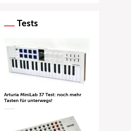
Tests
Arturia MiniLab 37 Test: noch mehr
Tasten für unterwegs!