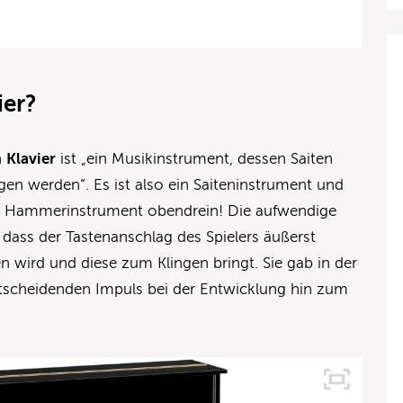
ier?
n
Klavier
ist „ein Musikinstrument, dessen Saiten
 werden“. Es ist also ein Saiteninstrument und
in Hammerinstrument obendrein! Die aufwendige
 dass der Tastenanschlag des Spielers äußerst
gen wird und diese zum Klingen bringt. Sie gab in der
ntscheidenden Impuls bei der Entwicklung hin zum