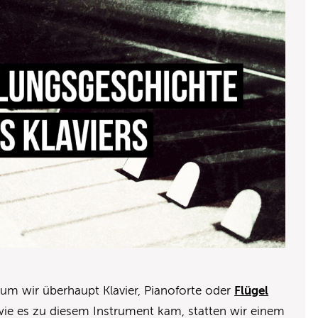
um wir überhaupt Klavier, Pianoforte oder
Flügel
wie es zu diesem Instrument kam, statten wir einem