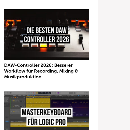
DAW-Controller 2026: Besserer
Workflow für Recording, Mixing &
Musikproduktion