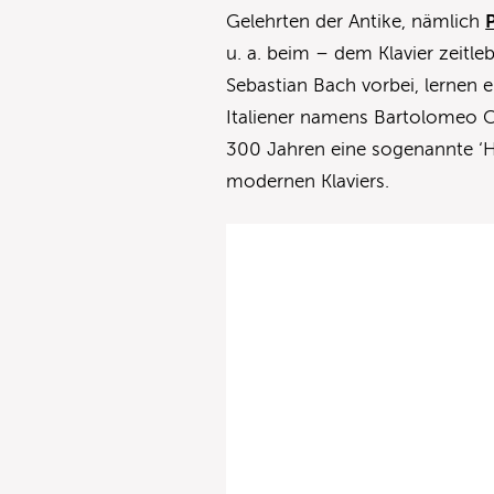
Gelehrten der Antike, nämlich
u. a. beim – dem Klavier zeit
Sebastian Bach vorbei, lernen e
Italiener namens Bartolomeo Cr
300 Jahren eine sogenannte ‘H
modernen Klaviers.