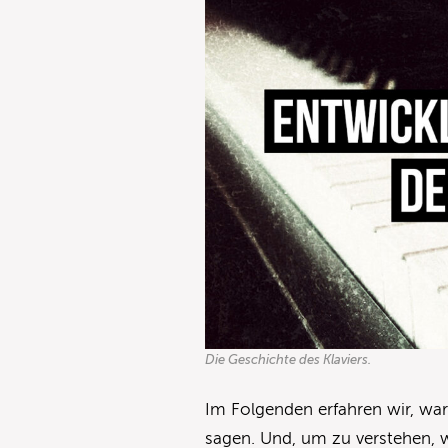
Die Geschichte des Klaviers.
Im Folgenden erfahren wir, war
sagen. Und, um zu verstehen, 