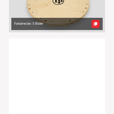
Fotostrecke: 5 Bilder