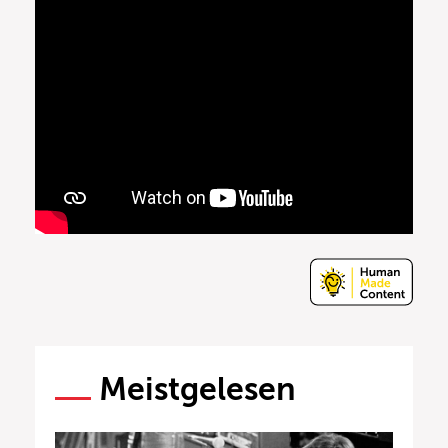
Meistgelesen