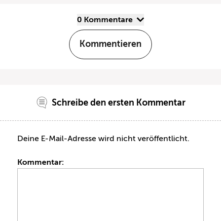
0 Kommentare
Kommentieren
Schreibe den ersten Kommentar
Deine E-Mail-Adresse wird nicht veröffentlicht.
Kommentar: