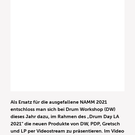
Als Ersatz für die ausgefallene NAMM 2021
entschloss man sich bei Drum Workshop (DW)
dieses Jahr dazu, im Rahmen des „Drum Day LA
2021“ die neuen Produkte von DW, PDP, Gretsch
und LP per Videostream zu präsentieren. Im Video