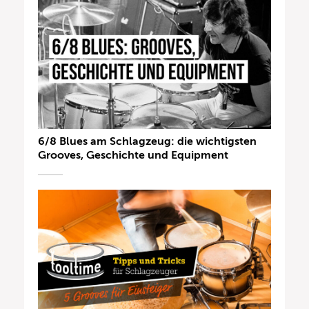
6/8 Blues am Schlagzeug: die wichtigsten
Grooves, Geschichte und Equipment