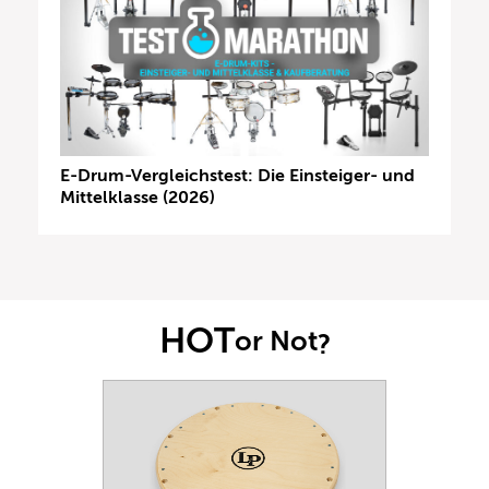
E-Drum-Vergleichstest: Die Einsteiger- und
Mittelklasse (2026)
HOT
or Not
?