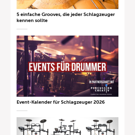
5 einfache Grooves, die jeder Schlagzeuger
kennen sollte
Event-Kalender für Schlagzeuger 2026