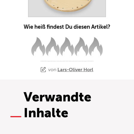
Wie heiß findest Du diesen Artikel?
von
Lars-Oliver Horl
Verwandte
Inhalte