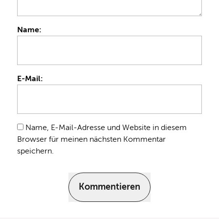
Name:
E-Mail:
Name, E-Mail-Adresse und Website in diesem
Browser für meinen nächsten Kommentar
speichern.
Kommentieren