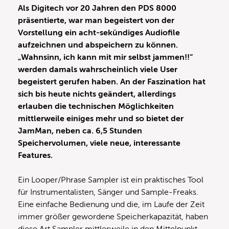
Als Digitech vor 20 Jahren den PDS 8000
präsentierte, war man begeistert von der
Vorstellung ein acht-sekündiges Audiofile
aufzeichnen und abspeichern zu können.
„Wahnsinn, ich kann mit mir selbst jammen!!“
werden damals wahrscheinlich viele User
begeistert gerufen haben. An der Faszination hat
sich bis heute nichts geändert, allerdings
erlauben
die technischen Möglichkeiten
mittlerweile einiges mehr und so bietet der
JamMan, neben ca. 6,5 Stunden
Speichervolumen, viele neue, interessante
Features.
Ein Looper/Phrase Sampler ist ein praktisches Tool
für Instrumentalisten, Sänger und Sample-Freaks.
Eine einfache Bedienung und die, im Laufe der Zeit
immer größer gewordene Speicherkapazität, haben