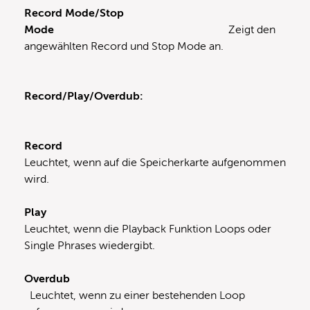
Record Mode/Stop
Mode
Zeigt den
angewählten Record und Stop Mode an.
Record/Play/Overdub:
Record
Leuchtet, wenn auf die Speicherkarte aufgenommen
wird.
Play
Leuchtet, wenn die Playback Funktion Loops oder
Single Phrases wiedergibt.
Overdub
Leuchtet, wenn zu einer bestehenden Loop