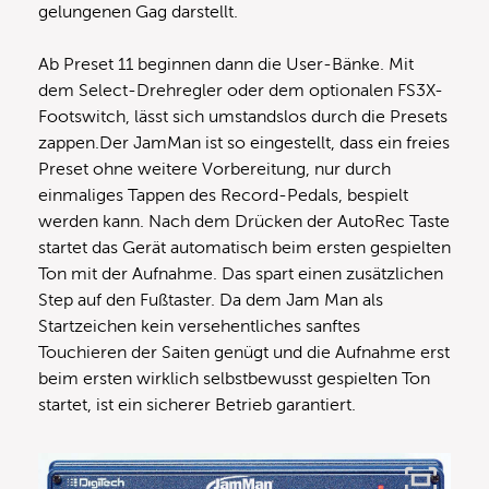
gelungenen Gag darstellt.
Ab Preset 11 beginnen dann die User-Bänke. Mit
dem Select-Drehregler oder dem optionalen FS3X-
Footswitch, lässt sich umstandslos durch die Presets
zappen.Der JamMan ist so eingestellt, dass ein freies
Preset ohne weitere Vorbereitung, nur durch
einmaliges Tappen des Record-Pedals, bespielt
werden kann. Nach dem Drücken der AutoRec Taste
startet das Gerät automatisch beim ersten gespielten
Ton mit der Aufnahme. Das spart einen zusätzlichen
Step auf den Fußtaster. Da dem Jam Man als
Startzeichen kein versehentliches sanftes
Touchieren der Saiten genügt und die Aufnahme erst
beim ersten wirklich selbstbewusst gespielten Ton
startet, ist ein sicherer Betrieb garantiert.