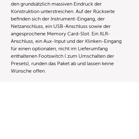
den grundsätzlich massiven Eindruck der
Konstruktion unterstreichen. Auf der Rückseite
befinden sich der Instrument-Eingang, der
Netzanschluss, ein USB-Anschluss sowie der
angesprochene Memory Card-Slot. Ein XLR-
Anschluss, ein Aux-Input und der Klinken-Eingang
für einen optionalen, nicht im Lieferumfang
enthaltenen Footswitch ( zum Umschalten der
Presets), runden das Paket ab und lassen keine
Wünsche offen.