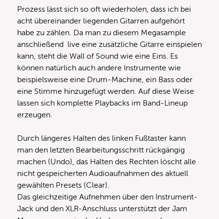
Prozess lässt sich so oft wiederholen, dass ich bei
acht übereinander liegenden Gitarren aufgehört
habe zu zählen. Da man zu diesem Megasample
anschließend live eine zusätzliche Gitarre einspielen
kann, steht die Wall of Sound wie eine Eins. Es
können natürlich auch andere Instrumente wie
beispielsweise eine Drum-Machine, ein Bass oder
eine Stimme hinzugefügt werden. Auf diese Weise
lassen sich komplette Playbacks im Band-Lineup
erzeugen.
Durch längeres Halten des linken Fußtaster kann
man den letzten Bearbeitungsschritt rückgängig
machen (Undo), das Halten des Rechten löscht alle
nicht gespeicherten Audioaufnahmen des aktuell
gewählten Presets (Clear).
Das gleichzeitige Aufnehmen über den Instrument-
Jack und den XLR-Anschluss unterstützt der Jam