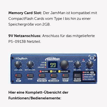
Memory Card Slot:
Der JamMan ist kompatibel mit
CompactFlash Cards vom Type I bis hin zu einer
Speichergröße von 2GB.
9V Netzanschluss:
Anschluss für das mitgelieferte
PS-0913B Netzteil.
Hier eine Komplett-Übersicht der
Funktionen/Bedienelemente: