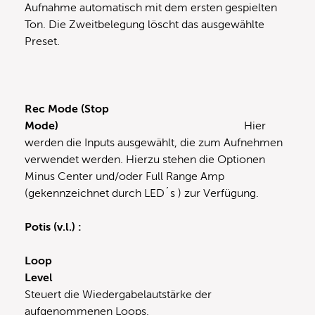
Aufnahme automatisch mit dem ersten gespielten
Ton. Die Zweitbelegung löscht das ausgewählte
Preset.
Rec Mode (Stop
Mode)
Hier
werden die Inputs ausgewählt, die zum Aufnehmen
verwendet werden. Hierzu stehen die Optionen
Minus Center und/oder Full Range Amp
(gekennzeichnet durch LED´s ) zur Verfügung.
Potis (v.l.) :
Loop
Level
Steuert die Wiedergabelautstärke der
aufgenommenen Loops.