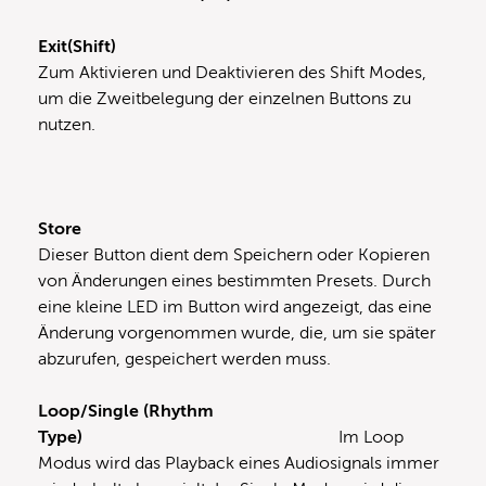
Exit(Shift)
Zum Aktivieren und Deaktivieren des Shift Modes,
um die Zweitbelegung der einzelnen Buttons zu
nutzen.
Store
Dieser Button dient dem Speichern oder Kopieren
von Änderungen eines bestimmten Presets. Durch
eine kleine LED im Button wird angezeigt, das eine
Änderung vorgenommen wurde, die, um sie später
abzurufen, gespeichert werden muss.
Loop/Single (Rhythm
Type)
Im Loop
Modus wird das Playback eines Audiosignals immer