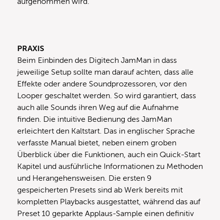
aufgenommen wird.
PRAXIS
Beim Einbinden des Digitech JamMan in dass
jeweilige Setup sollte man darauf achten, dass alle
Effekte oder andere Soundprozessoren, vor den
Looper geschaltet werden. So wird garantiert, dass
auch alle Sounds ihren Weg auf die Aufnahme
finden. Die intuitive Bedienung des JamMan
erleichtert den Kaltstart. Das in englischer Sprache
verfasste Manual bietet, neben einem groben
Überblick über die Funktionen, auch ein Quick-Start
Kapitel und ausführliche Informationen zu Methoden
und Herangehensweisen. Die ersten 9
gespeicherten Presets sind ab Werk bereits mit
kompletten Playbacks ausgestattet, während das auf
Preset 10 geparkte Applaus-Sample einen definitiv