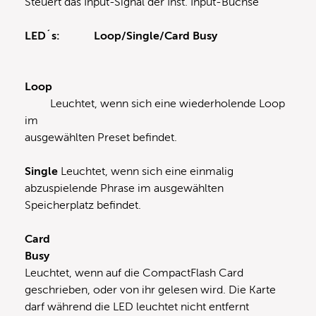
Steuert das Input-Signal der Inst. Input-Buchse
LED´s:
Loop/Single/Card Busy
Loop
Leuchtet, wenn sich eine wiederholende Loop
im
ausgewählten Preset befindet.
Single
Leuchtet, wenn sich eine einmalig
abzuspielende Phrase im ausgewählten
Speicherplatz befindet.
Card
Busy
Leuchtet, wenn auf die CompactFlash Card
geschrieben, oder von ihr gelesen wird. Die Karte
darf während die LED leuchtet nicht entfernt