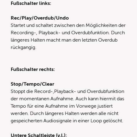
Fußschalter links:
Rec/Play/Overdub/Undo
Startet und schaltet zwischen den Möglichkeiten der
Recording-, Playback- und Overdubfunktion. Durch
längeres Halten macht man den letzten Overdub
rückgangig.
Fußschalter rechts:
Stop/Tempo/Clear
Stoppt die Record-,Playback- und Overdubfunktion
der momentanen Aufnahme. Auch kann hiermit das
Tempo für eine Aufnahme im Vorwege justiert
werden. Durch längeres Halten werden alle nicht
gespeicherten Audiosignale in einer Loop gelöscht.
Untere Schaltleiste (v.l.):