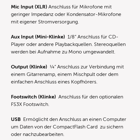
Mic Input (XLR)
Anschluss für Mikrofone mit
geringer Impedanz oder Kondensator-Mikrofone
mit eigener Stromversorgung.
Aux Input (Mini-Klinke)
1/8“ Anschluss für CD-
Player oder andere Playbackquellen. Stereoquellen
werden bei Aufnahme zu Mono umgewandelt.
Output (Klinke)
¼“ Anschluss zur Verbindung mit
einem Gitarrenamp, einem Mischpult oder dem
einfachen Anschluss eines Kopfhörers.
Footswitch (Klinke)
Anschluss für den optionalen
FS3X Footswitch.
USB
Ermöglicht den Anschluss an einen Computer
um Daten von der CompactFlash Card zu sichern
oder nachzubearbeiten.