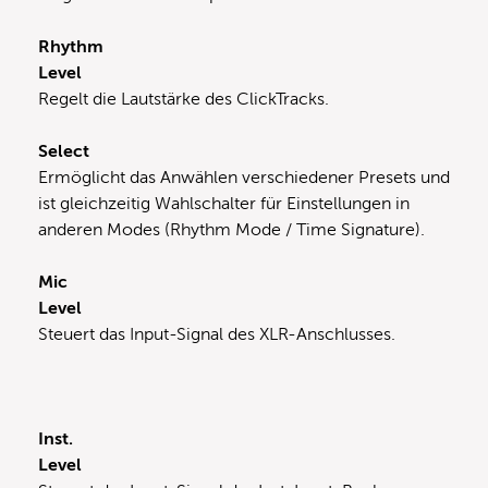
Rhythm
Level
Regelt die Lautstärke des ClickTracks.
Select
Ermöglicht das Anwählen verschiedener Presets und
ist gleichzeitig Wahlschalter für Einstellungen in
anderen Modes (Rhythm Mode / Time Signature).
Mic
Level
Steuert das Input-Signal des XLR-Anschlusses.
Inst.
Level