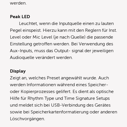
werden.
Peak LED
Leuchtet, wenn die Inputquelle einen zu lauten
Pegel einspeist. Hierzu kann mit den Reglern für Inst.
Level oder Mic Level (je nach Quelle) die passende
Einstellung getroffen werden. Bei Verwendung des
Aux-Inputs, muss das Output- signal der jeweiligen
Audioquelle verändert werden.
Display
Zeigt an, welches Preset angewählt wurde. Auch
werden Informationen während eines Speicher-
oder Kopierprozesses gelifert. Es dient als optische
Hilfe für Rhythm Type und Time Signature Setups
und meldet sich bei USB-Verbindung des Gerätes
sowie bei Speicherkartenformatierung oder anderen
Löschvorgängen.