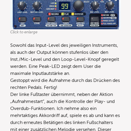
Click to enlarge
Sowohl das Input-Level des jeweiligen Instruments,
als auch der Output können stufenlos über den
Inst./Mic-Level und den Loop-Level-Knopf geregelt
werden. Eine Peak-LED zeigt dem User die
maximale Inputlautstärke an.
Gestoppt wird die Aufnahme durch das Drücken des
rechten Pedals. Fertig!
Der linke Fußtaster übernimmt, neben der Aktion
„Aufnahmestart“, auch die Kontrolle der Play- und
Overdub-Funktionen. Ich nehme also ein
mehrtaktiges Akkordriff auf, spiele es ab und kann es
durch erneutes Betätigen des linken Fußschalters
mit einer zusätzlichen Melodie versehen. Dieser