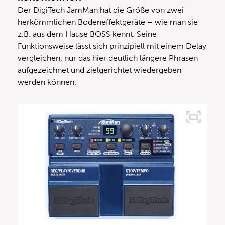
Der DigiTech JamMan hat die Größe von zwei
herkömmlichen Bodeneffektgeräte – wie man sie
z.B. aus dem Hause BOSS kennt. Seine
Funktionsweise lässt sich prinzipiell mit einem Delay
vergleichen, nur das hier deutlich längere Phrasen
aufgezeichnet und zielgerichtet wiedergeben
werden können.