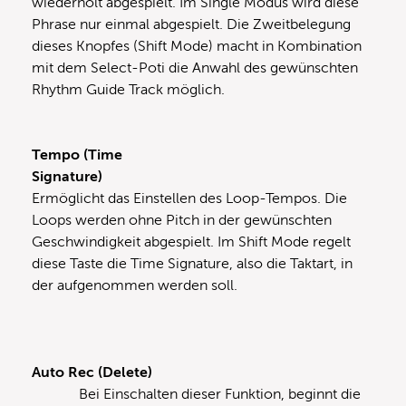
wiederholt abgespielt. Im Single Modus wird diese
Phrase nur einmal abgespielt. Die Zweitbelegung
dieses Knopfes (Shift Mode) macht in Kombination
mit dem Select-Poti die Anwahl des gewünschten
Rhythm Guide Track möglich.
Tempo (Time
Signature)
Ermöglicht das Einstellen des Loop-Tempos. Die
Loops werden ohne Pitch in der gewünschten
Geschwindigkeit abgespielt. Im Shift Mode regelt
diese Taste die Time Signature, also die Taktart, in
der aufgenommen werden soll.
Auto Rec (Delete)
Bei Einschalten dieser Funktion, beginnt die