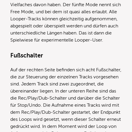
Vielfaches davon haben. Der fünfte Mode nennt sich
Free Mode, und bei dem ist quasi alles erlaubt. Alle
Looper-Tracks können gleichzeitig aufgenommen,
abgespielt oder überspielt werden und dürfen auch
unterschiedliche Längen haben. Das ist dann die
Spielwiese für experimentelle Looper-User.
Fußschalter
Auf der rechten Seite befinden sich acht Fußschalter,
die zur Steuerung der einzelnen Tracks vorgesehen
sind. Jedem Track sind zwei zugeordnet, die
übereinander liegen. In der unteren Reihe sind das
die Rec/Play/Dub-Schalter und darüber die Schalter
für Stop/Undo. Die Aufnahme eines Tracks wird mit
dem Rec/Play/Dub-Schalter gestartet, der Endpunkt
des Loops wird gesetzt, wenn dieser Schalter erneut
gedrückt wird. In dem Moment wird der Loop von