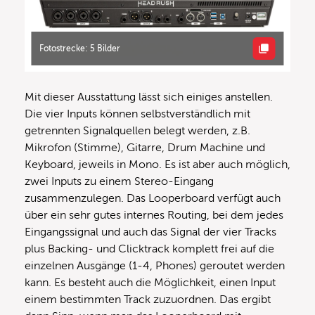
Fotostrecke: 5 Bilder
Mit dieser Ausstattung lässt sich einiges anstellen.
Die vier Inputs können selbstverständlich mit
getrennten Signalquellen belegt werden, z.B.
Mikrofon (Stimme), Gitarre, Drum Machine und
Keyboard, jeweils in Mono. Es ist aber auch möglich,
zwei Inputs zu einem Stereo-Eingang
zusammenzulegen. Das Looperboard verfügt auch
über ein sehr gutes internes Routing, bei dem jedes
Eingangssignal und auch das Signal der vier Tracks
plus Backing- und Clicktrack komplett frei auf die
einzelnen Ausgänge (1-4, Phones) geroutet werden
kann. Es besteht auch die Möglichkeit, einen Input
einem bestimmten Track zuzuordnen. Das ergibt