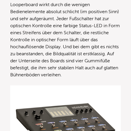
Looperboard wirkt durch die wenigen
Bedienelemente absolut schlicht (im positiven Sinn)
und sehr aufgeräumt. Jeder Fußschalter hat zur
optischen Kontrolle eine farbige Status-LED in Form
eines Streifens über dem Schalter, die restliche
Kontrolle in optischer Form läuft über das
hochauflösende Display. Und bei dem gibt es nichts
zu beanstanden, die Bildqualität ist erstklassig. Auf
der Unterseite des Boards sind vier Gummifüße
befestigt, die ihm sehr stabilen Halt auch auf glatten
Bühnenböden verleihen.