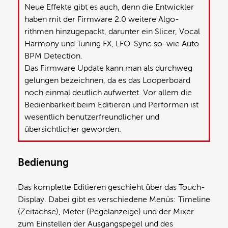
Neue Effekte gibt es auch, denn die Entwickler
haben mit der Firmware 2.0 weitere Algo-
rithmen hinzugepackt, darunter ein Slicer, Vocal
Harmony und Tuning FX, LFO-Sync so-wie Auto
BPM Detection.
Das Firmware Update kann man als durchweg
gelungen bezeichnen, da es das Looperboard
noch einmal deutlich aufwertet. Vor allem die
Bedienbarkeit beim Editieren und Performen ist
wesentlich benutzerfreundlicher und
übersichtlicher geworden.
Bedienung
Das komplette Editieren geschieht über das Touch-
Display. Dabei gibt es verschiedene Menüs: Timeline
(Zeitachse), Meter (Pegelanzeige) und der Mixer
zum Einstellen der Ausgangspegel und des