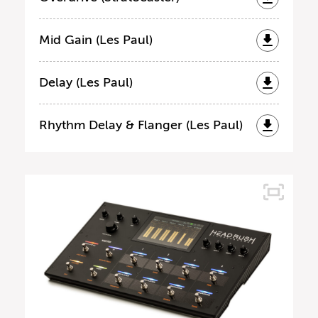
Mid Gain (Les Paul)
Delay (Les Paul)
Rhythm Delay & Flanger (Les Paul)