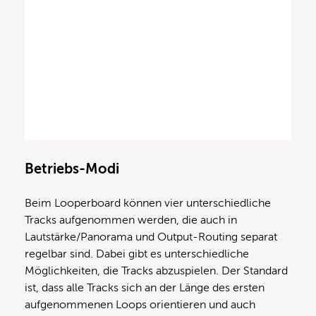
Betriebs-Modi
Beim Looperboard können vier unterschiedliche
Tracks aufgenommen werden, die auch in
Lautstärke/Panorama und Output-Routing separat
regelbar sind. Dabei gibt es unterschiedliche
Möglichkeiten, die Tracks abzuspielen. Der Standard
ist, dass alle Tracks sich an der Länge des ersten
aufgenommenen Loops orientieren und auch