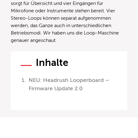
sorgt für Übersicht und vier Eingängen für
Mikrofone oder Instrumente stehen bereit. Vier
Stereo-Loops können separat aufgenommen
werden, das Ganze auch in unterschiedlichen
Betriebsmodi. Wir haben uns die Loop-Maschine
genauer angeschaut.
Inhalte
NEU: Headrush Looperboard –
Firmware Update 2.0