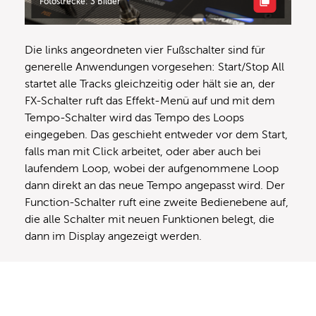
Fotostrecke: 3 Bilder
Die links angeordneten vier Fußschalter sind für
generelle Anwendungen vorgesehen: Start/Stop All
startet alle Tracks gleichzeitig oder hält sie an, der
FX-Schalter ruft das Effekt-Menü auf und mit dem
Tempo-Schalter wird das Tempo des Loops
eingegeben. Das geschieht entweder vor dem Start,
falls man mit Click arbeitet, oder aber auch bei
laufendem Loop, wobei der aufgenommene Loop
dann direkt an das neue Tempo angepasst wird. Der
Function-Schalter ruft eine zweite Bedienebene auf,
die alle Schalter mit neuen Funktionen belegt, die
dann im Display angezeigt werden.