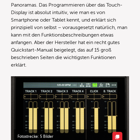
Panoramas. Das Programmieren über das Touch-
Display ist absolut intuitiv, wie man es von
Smartphone oder Tablet kennt, und erklärt sich
prinzipiell von selbst – vorausgesetzt natürlich, man
kann mit den Funktionsbeschreibungen etwas
anfangen. Aber der Hersteller hat ein recht gutes
Quickstart-Manual beigelegt, das auf 15 groß
beschrieben Seiten die wichtigsten Funktionen
erklärt.
Fotostrecke: 5 Bilder