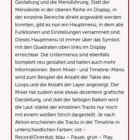
Gestaltung und die Menüführung. Statt der
Menüleiste in der oberen Reihe im Display, in
der einzelne Bereiche direkt angewählt werden
konnten, gibt es nun ein Hauptmenü, in dem alle
Funktionen und Einstellungen versammelt sind.
Dieses Hauptmenü ist immer über das Symbol
mit den Quadraten oben links im Display
erreichbar. Die Untermenüs sind ebenfalls
komplett neu gestaltet und halten auch mehr
Informationen. Beim Mixer- und Timeline-Menü
wird zum Beispiel die Anzahl der Takte des
Loops und die Anzahl der Layer angezeigt. Der
Mixer hat zudem eine etwas dezentere grafische
Darstellung, und statt der farbigen Balken wird
die Laut-stärke der einzelnen Tracks nur noch
mit einem weißen Strich dargestellt. Je nach
Aktion erscheinen die Tracks in der Timeline in
unterschiedlichen Farben: rot –
Record/Overdub, blau – Pause, grün – Play.