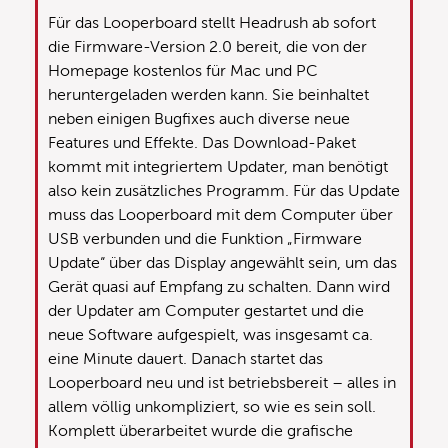
Für das Looperboard stellt Headrush ab sofort
die Firmware-Version 2.0 bereit, die von der
Homepage kostenlos für Mac und PC
heruntergeladen werden kann. Sie beinhaltet
neben einigen Bugfixes auch diverse neue
Features und Effekte. Das Download-Paket
kommt mit integriertem Updater, man benötigt
also kein zusätzliches Programm. Für das Update
muss das Looperboard mit dem Computer über
USB verbunden und die Funktion „Firmware
Update“ über das Display angewählt sein, um das
Gerät quasi auf Empfang zu schalten. Dann wird
der Updater am Computer gestartet und die
neue Software aufgespielt, was insgesamt ca.
eine Minute dauert. Danach startet das
Looperboard neu und ist betriebsbereit – alles in
allem völlig unkompliziert, so wie es sein soll.
Komplett überarbeitet wurde die grafische