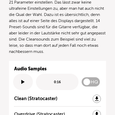
21 Parameter einstellen. Das lässt zwar keine
ultrafeine Einstellungen zu, aber man hat auch nicht
die Qual der Wahl. Dazu ist es übersichtlich, denn
alles ist auf einer Seite des Displays dargestellt. 14
Preset-Sounds sind für die Gitarre verfügbar, die
aber leider in der Lautstärke nicht sehr gut angepasst
sind. Die Cleansounds zum Beispiel sind viel zu
leise, so dass man dort auf jeden Fall noch etwas
nachbessern muss.
Audio Samples
HQ
0:16
Clean (Stratocaster)
Overdrive (Stratocaster)