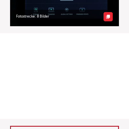
Fotostrecke: 8 Bilder