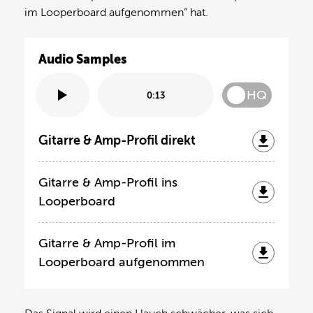
im Looperboard aufgenommen” hat.
Audio Samples
HQ
0:13
Gitarre & Amp-Profil direkt
Gitarre & Amp-Profil ins
Looperboard
Gitarre & Amp-Profil im
Looperboard aufgenommen