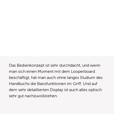
Das Bedienkonzept ist sehr durchdacht, und wenn
man sich einen Moment mit dem Looperboard
beschäftigt, hat man auch ohne langes Studium des
Handbuchs die Basisfunktionen im Griff. Und auf
dem sehr detaillierten Display ist auch alles optisch
sehr gut nachzuvollziehen.