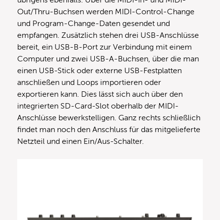
Out/Thru-Buchsen werden MIDI-Control-Change
und Program-Change-Daten gesendet und
empfangen. Zusätzlich stehen drei USB-Anschlüsse
bereit, ein USB-B-Port zur Verbindung mit einem
Computer und zwei USB-A-Buchsen, über die man
einen USB-Stick oder externe USB-Festplatten
anschließen und Loops importieren oder
exportieren kann. Dies lässt sich auch über den
integrierten SD-Card-Slot oberhalb der MIDI-
Anschlüsse bewerkstelligen. Ganz rechts schließlich
findet man noch den Anschluss für das mitgelieferte
Netzteil und einen Ein/Aus-Schalter.