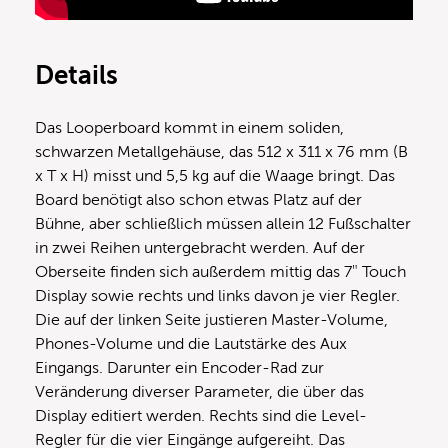
Details
Das Looperboard kommt in einem soliden,
schwarzen Metallgehäuse, das 512 x 311 x 76 mm (B
x T x H) misst und 5,5 kg auf die Waage bringt. Das
Board benötigt also schon etwas Platz auf der
Bühne, aber schließlich müssen allein 12 Fußschalter
in zwei Reihen untergebracht werden. Auf der
Oberseite finden sich außerdem mittig das 7″ Touch
Display sowie rechts und links davon je vier Regler.
Die auf der linken Seite justieren Master-Volume,
Phones-Volume und die Lautstärke des Aux
Eingangs. Darunter ein Encoder-Rad zur
Veränderung diverser Parameter, die über das
Display editiert werden. Rechts sind die Level-
Regler für die vier Eingänge aufgereiht. Das