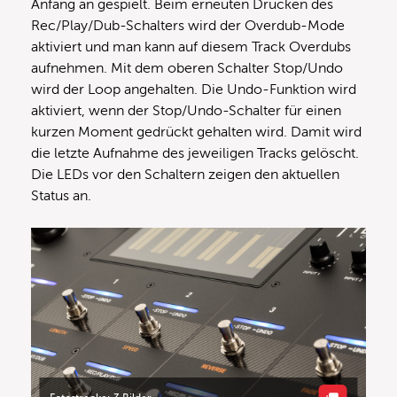
Anfang an gespielt. Beim erneuten Drücken des
Rec/Play/Dub-Schalters wird der Overdub-Mode
aktiviert und man kann auf diesem Track Overdubs
aufnehmen. Mit dem oberen Schalter Stop/Undo
wird der Loop angehalten. Die Undo-Funktion wird
aktiviert, wenn der Stop/Undo-Schalter für einen
kurzen Moment gedrückt gehalten wird. Damit wird
die letzte Aufnahme des jeweiligen Tracks gelöscht.
Die LEDs vor den Schaltern zeigen den aktuellen
Status an.