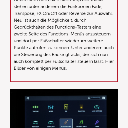
stehen unter anderem die Funktionen Fade,
Transpose, FX On/Off oder Reverse zur Auswahl.
Neu ist auch die Möglichkeit, durch
Gedrückthalten des Functions-Tasters eine
zweite Seite des Functions-Menüs anzusteuern
und dort per Fußschalter wiederum weitere
Punkte aufrufen zu können. Unter anderem auch
die Steuerung des Backingtracks, der sich nun
auch komplett per Fußschalter steuern lässt. Hier
Bilder von einigen Menüs.