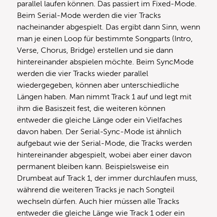
parallel laufen können. Das passiert im Fixed-Mode.
Beim Serial-Mode werden die vier Tracks
nacheinander abgespielt. Das ergibt dann Sinn, wenn
man je einen Loop für bestimmte Songparts (Intro,
Verse, Chorus, Bridge) erstellen und sie dann
hintereinander abspielen möchte. Beim SyncMode
werden die vier Tracks wieder parallel
wiedergegeben, können aber unterschiedliche
Längen haben. Man nimmt Track 1 auf und legt mit
ihm die Basiszeit fest, die weiteren können
entweder die gleiche Länge oder ein Vielfaches
davon haben. Der Serial-Sync-Mode ist ähnlich
aufgebaut wie der Serial-Mode, die Tracks werden
hintereinander abgespielt, wobei aber einer davon
permanent bleiben kann. Beispielsweise ein
Drumbeat auf Track 1, der immer durchlaufen muss,
während die weiteren Tracks je nach Songteil
wechseln dürfen. Auch hier müssen alle Tracks
entweder die gleiche Länge wie Track 1 oder ein