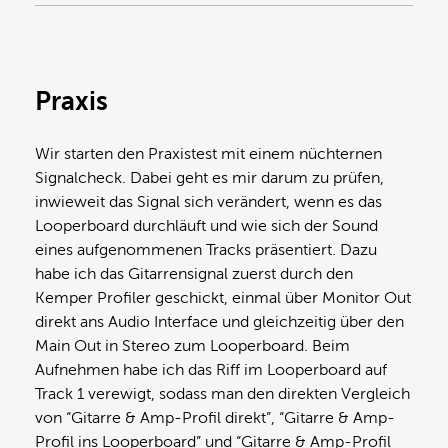
Praxis
Wir starten den Praxistest mit einem nüchternen
Signalcheck. Dabei geht es mir darum zu prüfen,
inwieweit das Signal sich verändert, wenn es das
Looperboard durchläuft und wie sich der Sound
eines aufgenommenen Tracks präsentiert. Dazu
habe ich das Gitarrensignal zuerst durch den
Kemper Profiler geschickt, einmal über Monitor Out
direkt ans Audio Interface und gleichzeitig über den
Main Out in Stereo zum Looperboard. Beim
Aufnehmen habe ich das Riff im Looperboard auf
Track 1 verewigt, sodass man den direkten Vergleich
von “Gitarre & Amp-Profil direkt”, “Gitarre & Amp-
Profil ins Looperboard” und “Gitarre & Amp-Profil