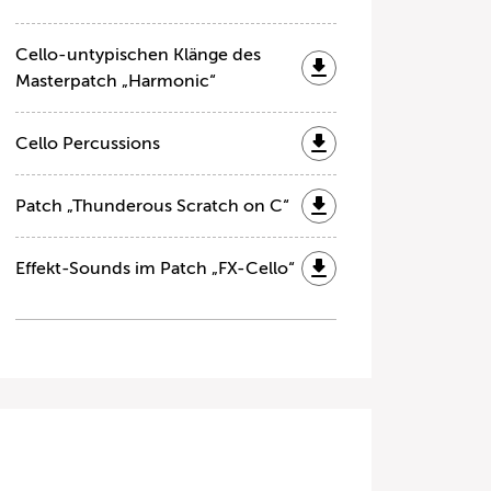
Cello-untypischen Klänge des
Masterpatch „Harmonic“
Cello Percussions
Patch „Thunderous Scratch on C“
Effekt-Sounds im Patch „FX-Cello“