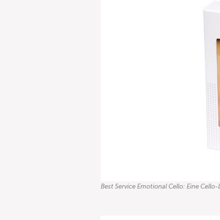
Best Service Emotional Cello: Eine Cello-