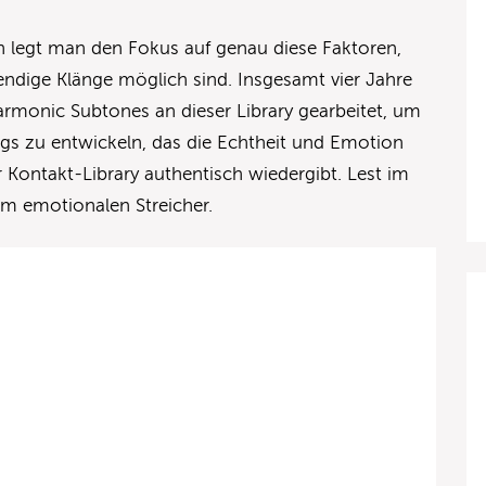
 legt man den Fokus auf genau diese Faktoren,
ndige Klänge möglich sind. Insgesamt vier Jahre
rmonic Subtones an dieser Library gearbeitet, um
gs zu entwickeln, das die Echtheit und Emotion
r Kontakt-Library authentisch wiedergibt. Lest im
em emotionalen Streicher.