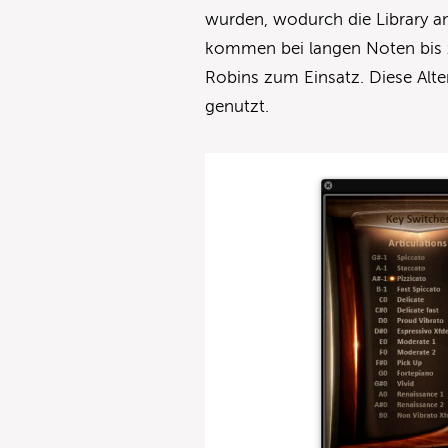
wurden, wodurch die Library an
kommen bei langen Noten bis z
Robins zum Einsatz. Diese Alte
genutzt.