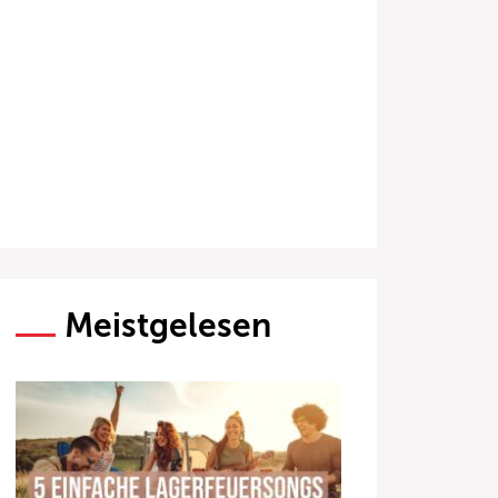
Meistgelesen