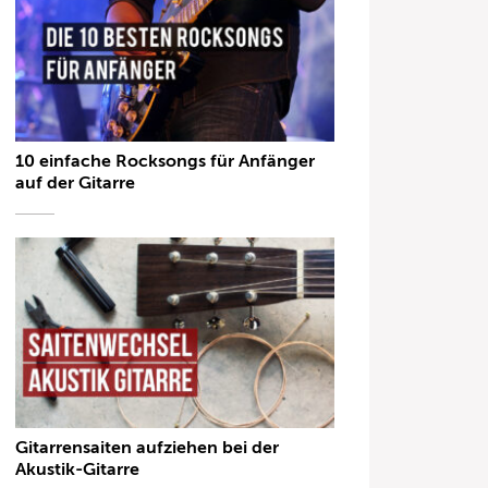
10 einfache Rocksongs für Anfänger
auf der Gitarre
Gitarrensaiten aufziehen bei der
Akustik-Gitarre