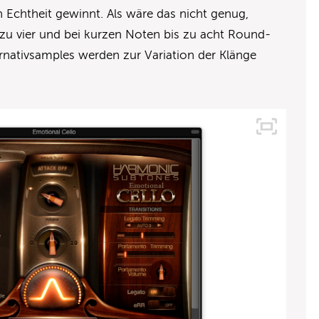
 Echtheit gewinnt. Als wäre das nicht genug,
u vier und bei kurzen Noten bis zu acht Round-
rnativsamples werden zur Variation der Klänge