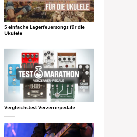
5 einfache Lagerfeuersongs für die
Ukulele
Vergleichstest Verzerrerpedale