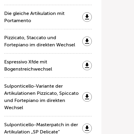
Die gleiche Artikulation mit
Portamento
Pizzicato, Staccato und
Fortepiano im direkten Wechsel
Espressivo Xfde mit
Bogenstreichwechsel
Sulponticello-Variante der
Artikulationen Pizzicato, Spiccato
und Fortepiano im direkten
Wechsel
Sulponticello-Masterpatch in der
Artikulation „SP Delicate“