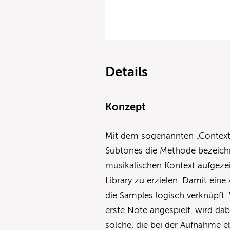
Details
Konzept
Mit dem sogenannten „Contextu
Subtones die Methode bezeich
musikalischen Kontext aufgeze
Library zu erzielen. Damit eine
die Samples logisch verknüpft.
erste Note angespielt, wird da
solche, die bei der Aufnahme eb