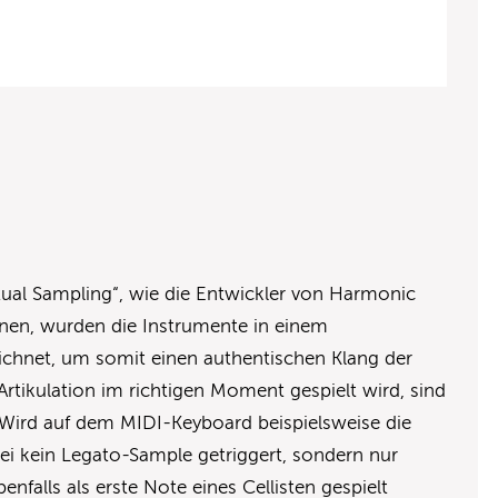
al Sampling“, wie die Entwickler von Harmonic
nen, wurden die Instrumente in einem
ichnet, um somit einen authentischen Klang der
 Artikulation im richtigen Moment gespielt wird, sind
 Wird auf dem MIDI-Keyboard beispielsweise die
bei kein Legato-Sample getriggert, sondern nur
enfalls als erste Note eines Cellisten gespielt