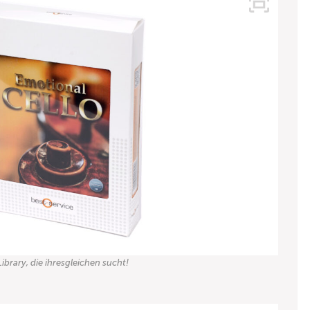
Library, die ihresgleichen sucht!