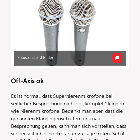
Fotostrecke: 3 Bilder
Off-Axis ok
Es ist normal, dass Supernierenmikrofone bei
seitlicher Besprechung nicht so „komplett“ klingen
wie Nierenmikrofone. Bedenkt man aber, dass die
genannten Klangeigenschaften für axiale
Besprechung gelten, kann man sich vorstellen, dass
sie bei seitlicher noch stärker zu Tage treten. Schall