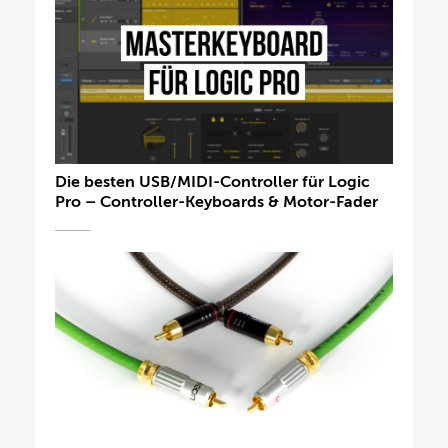
Die besten USB/MIDI-Controller für Logic
Pro – Controller-Keyboards & Motor-Fader