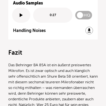
Audio Samples
HQ
0:27
Handling Noises
Fazit
Das Behringer BA 85A ist ein äußerst preiswertes
Mikrofon. Es ist zwar optisch und auch klanglich
sehr offensichtlich am Shure Beta 58 orientiert, kann
mit diesem sechsmal teureren Mikrofonaber nicht
so richtig mithalten – was niemanden überraschen
wird, denn Behringer können sehr preiswerte,
ordentliche Produkte anbieten, zaubern aber auch
nicht. Natürlich: Wer 25 Euro hat für sein erstes