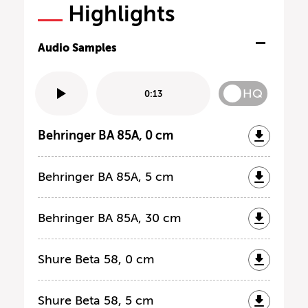
Highlights
Audio Samples
HQ
0:13
Behringer BA 85A, 0 cm
Behringer BA 85A, 5 cm
Behringer BA 85A, 30 cm
Shure Beta 58, 0 cm
Shure Beta 58, 5 cm