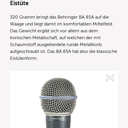
Eistüte
320 Gramm bringt das Behringer BA 85A auf die
Waage und liegt damit im komfortablen Mittelfeld.
Das Gewicht ergibt sich vor allem aus dem
konischen Metallschaft, auf welchen der mit
Schaumstoff ausgekleidete runde Metallkorb
aufgeschraubt ist. Das BA 85A hat also die klassische
Eistütenform.