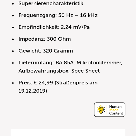
Supernierencharakteristik
Frequenzgang: 50 Hz – 16 kHz
Empfindlichkeit: 2,24 mV/Pa
Impedanz: 300 Ohm
Gewicht: 320 Gramm
Lieferumfang: BA 85A, Mikrofonklemmer,
Aufbewahrungsbox, Spec Sheet
Preis: € 24,99 (Straßenpreis am
19.12.2019)