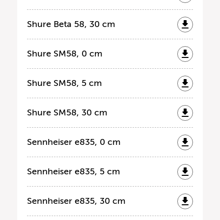
Shure Beta 58, 30 cm
Shure SM58, 0 cm
Shure SM58, 5 cm
Shure SM58, 30 cm
Sennheiser e835, 0 cm
Sennheiser e835, 5 cm
Sennheiser e835, 30 cm