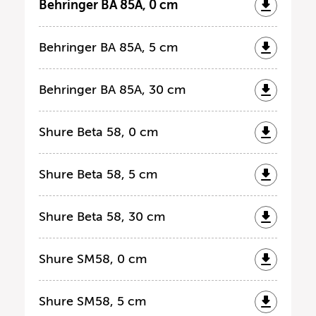
Behringer BA 85A, 0 cm
Behringer BA 85A, 5 cm
Behringer BA 85A, 30 cm
Shure Beta 58, 0 cm
Shure Beta 58, 5 cm
Shure Beta 58, 30 cm
Shure SM58, 0 cm
Shure SM58, 5 cm