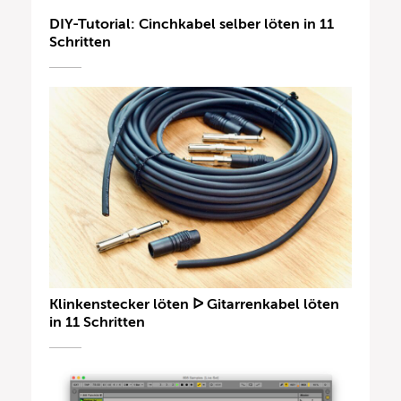
DIY-Tutorial: Cinchkabel selber löten in 11
Schritten
Klinkenstecker löten ᐅ Gitarrenkabel löten
in 11 Schritten