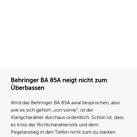
Behringer BA 85A neigt nicht zum
Überbassen
Wird das Behringer BA 85A axial besprochen, also
wie es sich gehört „von vorne“, ist der
Klangcharakter durchaus ordentlich. Schön ist, dass
es trotz der Richtcharakteristik und dem
Pegelanstieg in den Tiefen nicht zum zu starken