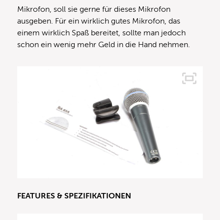
Mikrofon, soll sie gerne für dieses Mikrofon
ausgeben. Für ein wirklich gutes Mikrofon, das
einem wirklich Spaß bereitet, sollte man jedoch
schon ein wenig mehr Geld in die Hand nehmen.
FEATURES & SPEZIFIKATIONEN