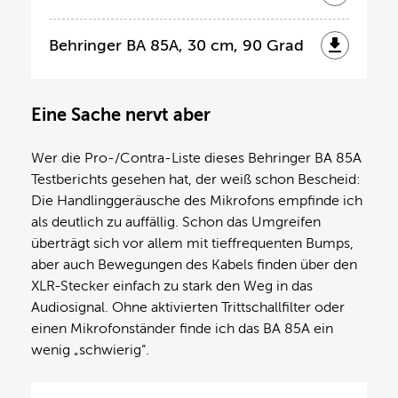
Behringer BA 85A, 30 cm, 90 Grad
Eine Sache nervt aber
Wer die Pro-/Contra-Liste dieses Behringer BA 85A
Testberichts gesehen hat, der weiß schon Bescheid:
Die Handlinggeräusche des Mikrofons empfinde ich
als deutlich zu auffällig. Schon das Umgreifen
überträgt sich vor allem mit tieffrequenten Bumps,
aber auch Bewegungen des Kabels finden über den
XLR-Stecker einfach zu stark den Weg in das
Audiosignal. Ohne aktivierten Trittschallfilter oder
einen Mikrofonständer finde ich das BA 85A ein
wenig „schwierig“.