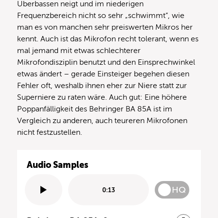
Überbassen neigt und im niederigen
Frequenzbereich nicht so sehr „schwimmt“, wie
man es von manchen sehr preiswerten Mikros her
kennt. Auch ist das Mikrofon recht tolerant, wenn es
mal jemand mit etwas schlechterer
Mikrofondisziplin benutzt und den Einsprechwinkel
etwas ändert – gerade Einsteiger begehen diesen
Fehler oft, weshalb ihnen eher zur Niere statt zur
Superniere zu raten wäre. Auch gut: Eine höhere
Poppanfälligkeit des Behringer BA 85A ist im
Vergleich zu anderen, auch teureren Mikrofonen
nicht festzustellen.
Audio Samples
HQ
0:13