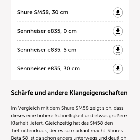
Shure SM58, 30 cm
Sennheiser e835, 0 cm
Sennheiser e835, 5 cm
Sennheiser e835, 30 cm
Schärfe und andere Klangeigenschaften
Im Vergleich mit dem Shure SM58 zeigt sich, dass
dieses eine höhere Schnelligkeit und etwas größere
Klarheit liefert. Gleichzeitig hat das SM58 den
Tiefmittendruck, der es so markant macht. Shures
Beta 58 ist da schon anders unterwegs und deutlich