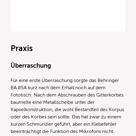
Praxis
Überraschung
Für eine erste Überraschung sorgte das Behringer
BA 85A kurz nach dem Erhalt noch auf dem
Fototisch: Nach dem Abschrauben des Gitterkorbes
baumelte eine Metallscheibe unter der
Kapselkonstruktion, die wohl Bestandteil des Korpus
oder des Korbes sein sollte. Das hat zwar zu einem
kurzen Schmunzler geführt, aber ein Klebefehler
beeinträchtigt die Funktion des Mikrofons nicht.