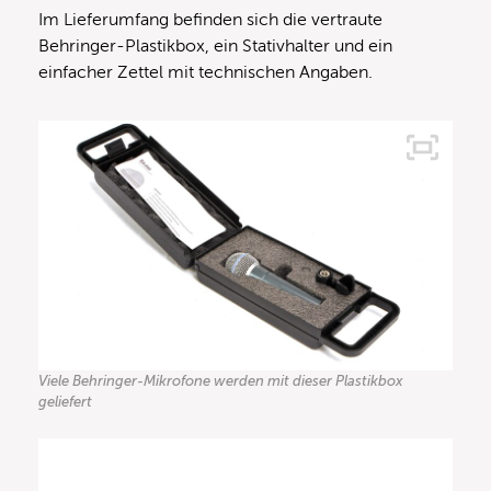
Im Lieferumfang befinden sich die vertraute
Behringer-Plastikbox, ein Stativhalter und ein
einfacher Zettel mit technischen Angaben.
Viele Behringer-Mikrofone werden mit dieser Plastikbox
geliefert