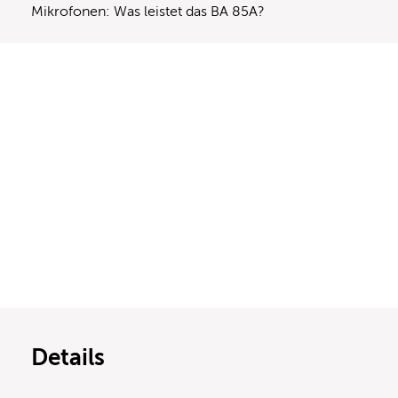
Mikrofonen: Was leistet das BA 85A?
Details