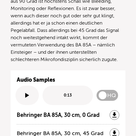
aus 90 Grad ist höchstens Schall wie Bleeding,
Monitoring oder Reflexionen. Es ist zwar besser,
wenn auch dieser noch gut oder sehr gut klingt,
allerdings hat er ja schon einen deutlichen
Pegelabfall. Dass allerdings bei 45 Grad das Signal
noch weitestgehend intakt wirkt, kommt der
vermuteten Verwendung des BA 85A – nämlich
Einsteiger – und der ihnen unterstellten
schlechteren Mikrofondisziplin sicherlich zugute.
Audio Samples
HQ
0:13
Behringer BA 85A, 30 cm, 0 Grad
Behringer BA 85A, 30 cm, 45 Grad