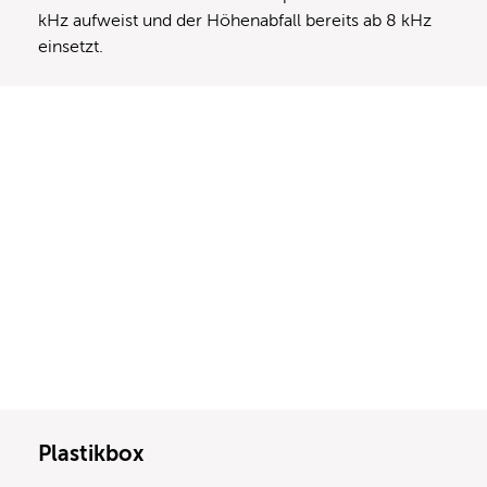
kHz aufweist und der Höhenabfall bereits ab 8 kHz
einsetzt.
Plastikbox