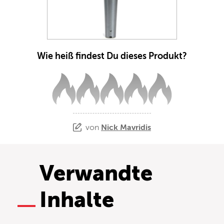
Wie heiß findest Du dieses Produkt?
von
Nick Mavridis
Verwandte
Inhalte