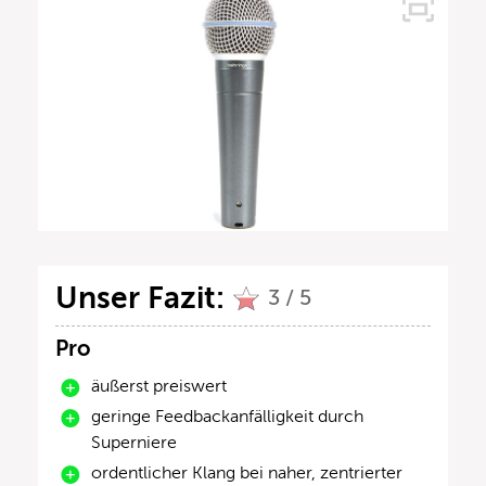
Unser Fazit:
3 / 5
Pro
äußerst preiswert
geringe Feedbackanfälligkeit durch
Superniere
ordentlicher Klang bei naher, zentrierter