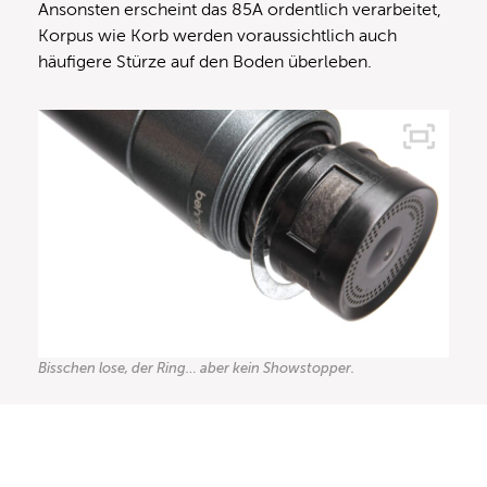
Ansonsten erscheint das 85A ordentlich verarbeitet,
Korpus wie Korb werden voraussichtlich auch
häufigere Stürze auf den Boden überleben.
Bisschen lose, der Ring… aber kein Showstopper.