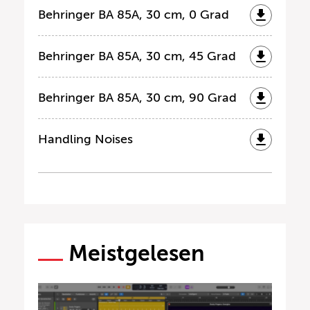
Behringer BA 85A, 30 cm, 0 Grad
Behringer BA 85A, 30 cm, 45 Grad
Behringer BA 85A, 30 cm, 90 Grad
Handling Noises
Meistgelesen