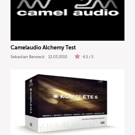
Camelaudio Alchemy Test
Sebastian Berweck
12.03.2010
4,5 / 5