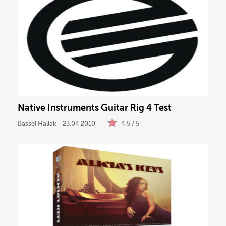
Native Instruments Guitar Rig 4 Test
Bassel Hallak
23.04.2010
4,5 / 5