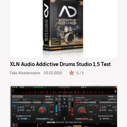
XLN Audio Addictive Drums Studio 1.5 Test
Felix Klostermann
03.02.2010
5 / 5