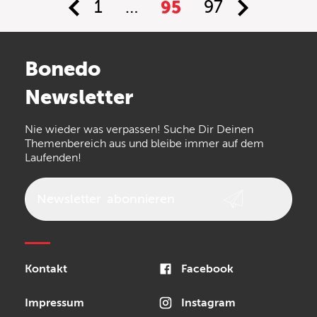
1
…
95
97
Bonedo
Newsletter
Nie wieder was verpassen! Suche Dir Deinen
Themenbereich aus und bleibe immer auf dem
Laufenden!
Newsletter
abonnieren
Kontakt
Facebook
Impressum
Instagram