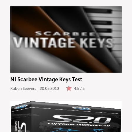
NI Scarbee Vintage Keys Test
Ruben Seevers
20.05.2010
4,5 / 5