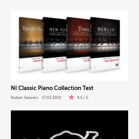
NI Classic Piano Collection Test
Ruben Seevers
17.03.2010
4,5 / 5