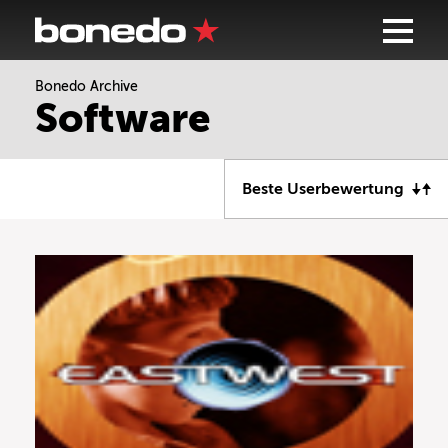
Bonedo Archive
Software
Beste Userbewertung