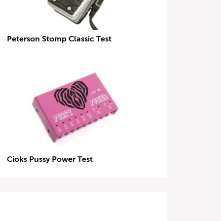
Peterson Stomp Classic Test
Cioks Pussy Power Test