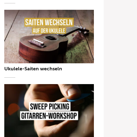
Ukulele-Saiten wechseln