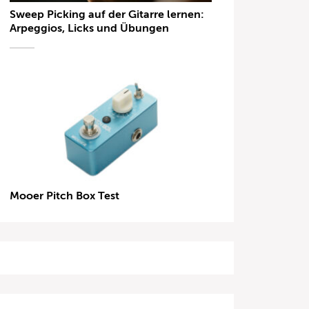
Sweep Picking auf der Gitarre lernen:
Arpeggios, Licks und Übungen
Mooer Pitch Box Test