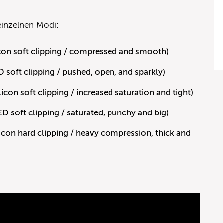
einzelnen Modi:
con soft clipping / compressed and smooth)
soft clipping / pushed, open, and sparkly)
icon soft clipping / increased saturation and tight)
 soft clipping / saturated, punchy and big)
icon hard clipping / heavy compression, thick and