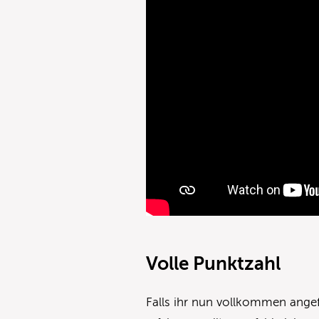
Volle Punktzahl
Falls ihr nun vollkommen angef