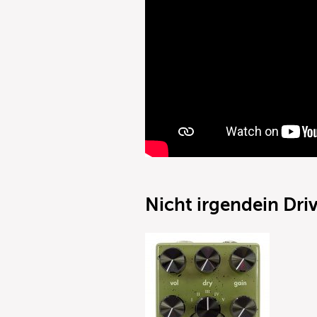
Nicht irgendein Dri