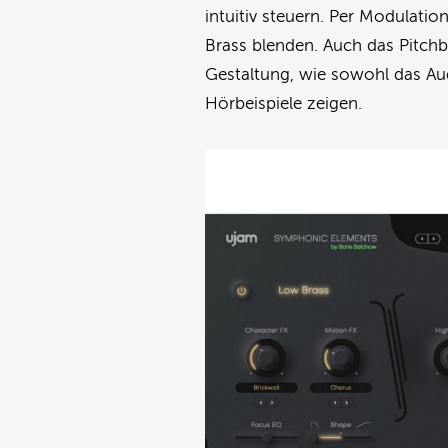
intuitiv steuern. Per Modulat
Brass blenden. Auch das Pitchb
Gestaltung, wie sowohl das Aud
Hörbeispiele zeigen.