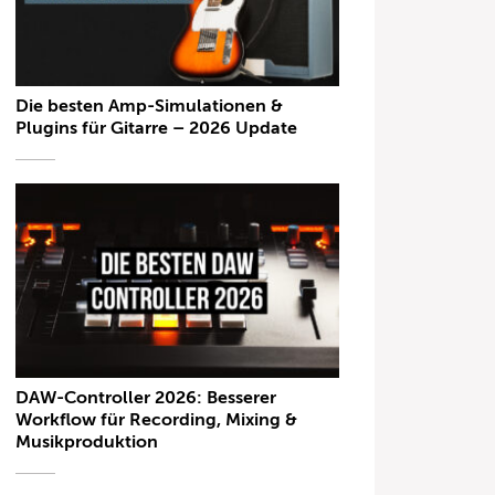
Die besten Amp-Simulationen &
Plugins für Gitarre – 2026 Update
DAW-Controller 2026: Besserer
Workflow für Recording, Mixing &
Musikproduktion