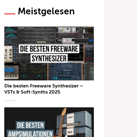
Meistgelesen
Die besten Freeware Synthesizer –
VSTs & Soft-Synths 2025