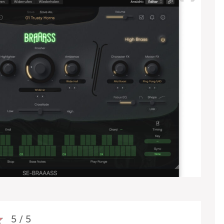
5 / 5