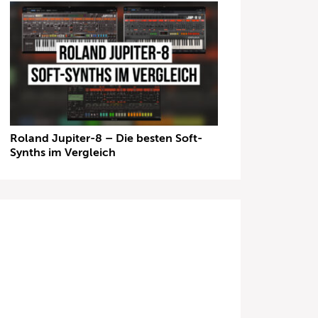
Roland Jupiter-8 – Die besten Soft-
Synths im Vergleich