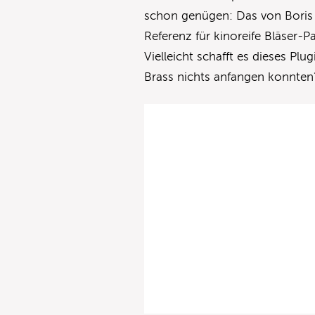
schon genügen: Das von Boris 
Referenz für kinoreife Bläser-Pa
Vielleicht schafft es dieses Plu
Brass nichts anfangen konnten