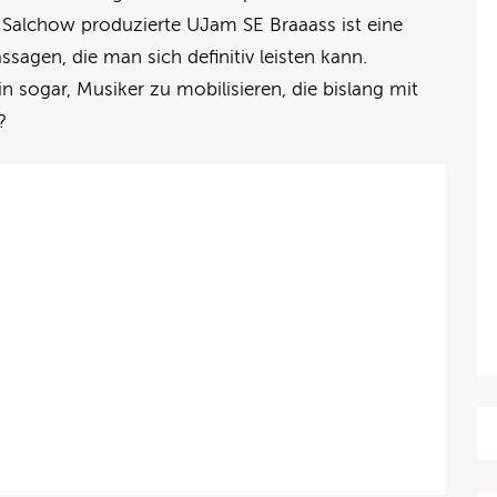
Salchow produzierte UJam SE Braaass ist eine
ssagen, die man sich definitiv leisten kann.
gin sogar, Musiker zu mobilisieren, die bislang mit
?