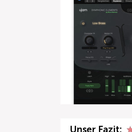
Unser Fazit: