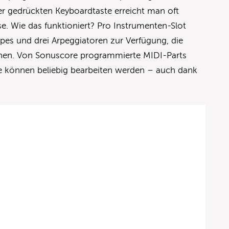
ner gedrückten Keyboardtaste erreicht man oft
. Wie das funktioniert? Pro Instrumenten-Slot
es und drei Arpeggiatoren zur Verfügung, die
nnen. Von Sonuscore programmierte MIDI-Parts
se können beliebig bearbeiten werden – auch dank