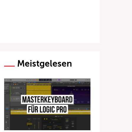
Meistgelesen