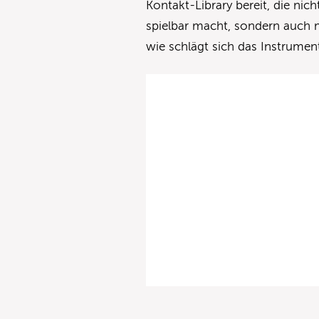
Kontakt-Library bereit, die ni
spielbar macht, sondern auch 
wie schlägt sich das Instrumen