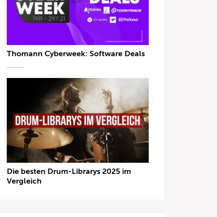
Thomann Cyberweek: Software Deals
Die besten Drum-Librarys 2025 im
Vergleich