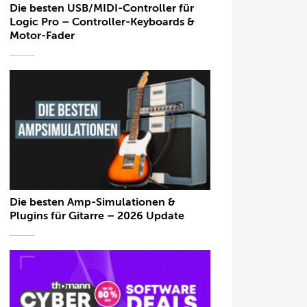
Die besten USB/MIDI-Controller für
Logic Pro – Controller-Keyboards &
Motor-Fader
Die besten Amp-Simulationen &
Plugins für Gitarre – 2026 Update