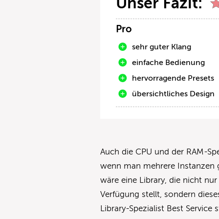
Unser Fazit:
Pro
sehr guter Klang
einfache Bedienung
hervorragende Presets
übersichtliches Design
Auch die CPU und der RAM-Spei
wenn man mehrere Instanzen gu
wäre eine Library, die nicht nu
Verfügung stellt, sondern dies
Library-Spezialist Best Service