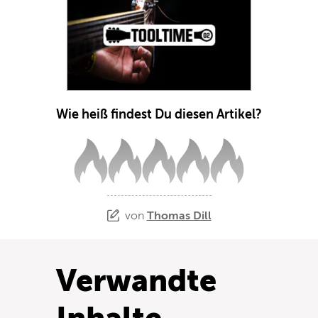
Wie heiß findest Du diesen Artikel?
von
Thomas Dill
Verwandte