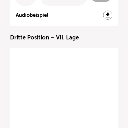
Audiobeispiel
Dritte Position – VII. Lage