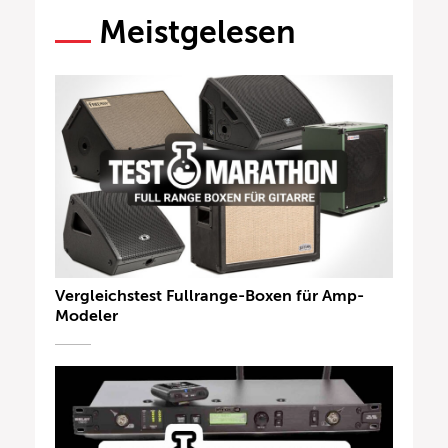
Meistgelesen
Vergleichstest Fullrange-Boxen für Amp-
Modeler