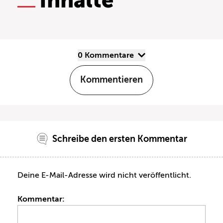
Inhalte
0 Kommentare
Kommentieren
Schreibe den ersten Kommentar
Deine E-Mail-Adresse wird nicht veröffentlicht.
Kommentar: