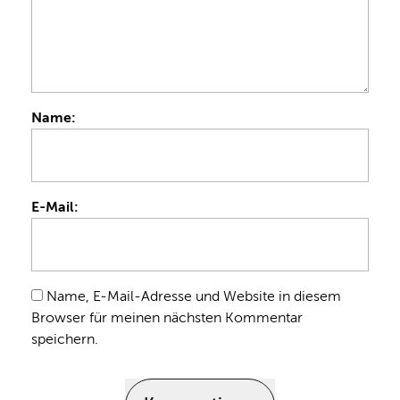
Name:
E-Mail:
Name, E-Mail-Adresse und Website in diesem
Browser für meinen nächsten Kommentar
speichern.