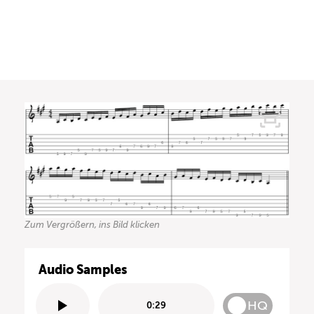
Zum Vergrößern, ins Bild klicken
Audio Samples
HQ
0:29