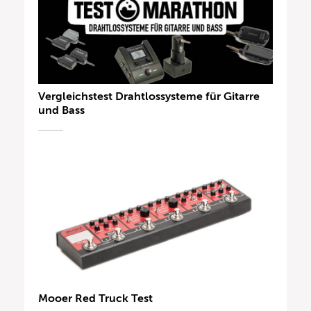
Vergleichstest Drahtlossysteme für Gitarre
und Bass
Mooer Red Truck Test