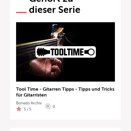
dieser Serie
Tool Time - Gitarren Tipps - Tipps und Tricks
für Gitarristen
Bonedo Archiv
0
5 / 5