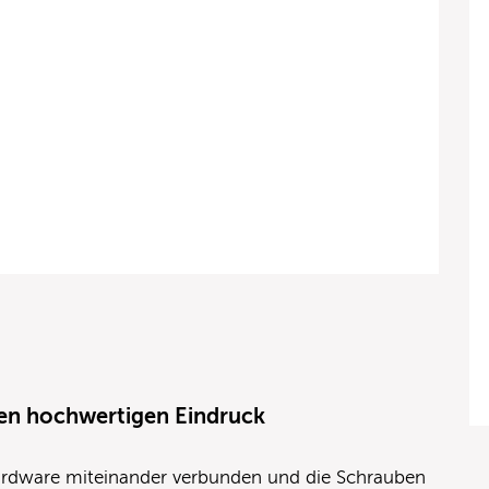
en hochwertigen Eindruck
Hardware miteinander verbunden und die Schrauben