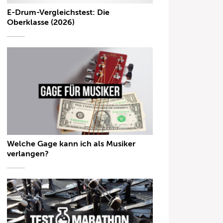
E-Drum-Vergleichstest: Die
Oberklasse (2026)
Welche Gage kann ich als Musiker
verlangen?