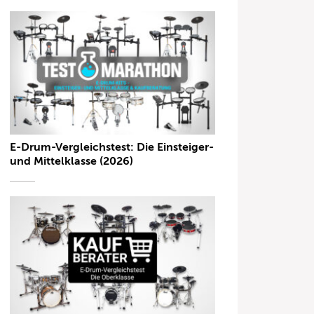
E-Drum-Vergleichstest: Die Einsteiger-
und Mittelklasse (2026)