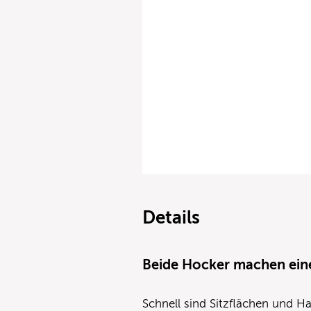
Details
Beide Hocker machen ein
Schnell sind Sitzflächen und 