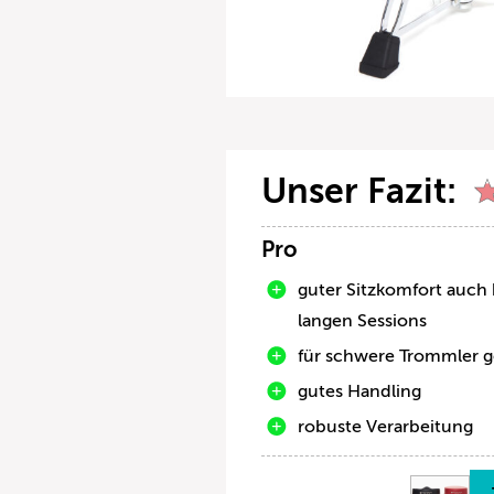
Unser Fazit:
Pro
guter Sitzkomfort auch 
langen Sessions
für schwere Trommler g
gutes Handling
robuste Verarbeitung