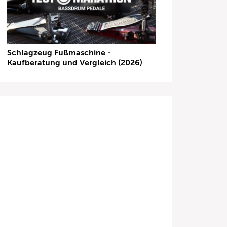
Schlagzeug Fußmaschine -
Kaufberatung und Vergleich (2026)