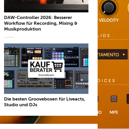
DAW-Controller 2026: Besserer
Workflow für Recording, Mixing &
Musikproduktion
Die besten Grooveboxen für Liveacts,
Studio und DJs