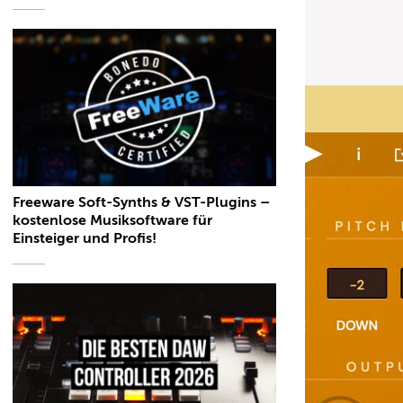
Freeware Soft-Synths & VST-Plugins –
kostenlose Musiksoftware für
Einsteiger und Profis!