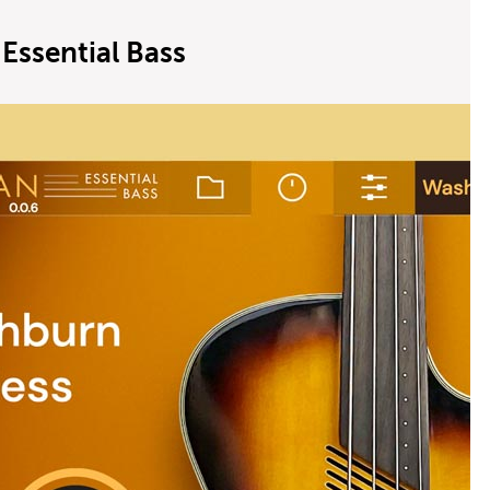
Essential Bass