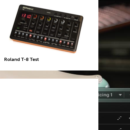
Roland T-8 Test