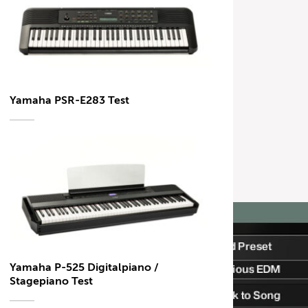
Yamaha PSR-E283 Test
Yamaha P-525 Digitalpiano /
Stagepiano Test