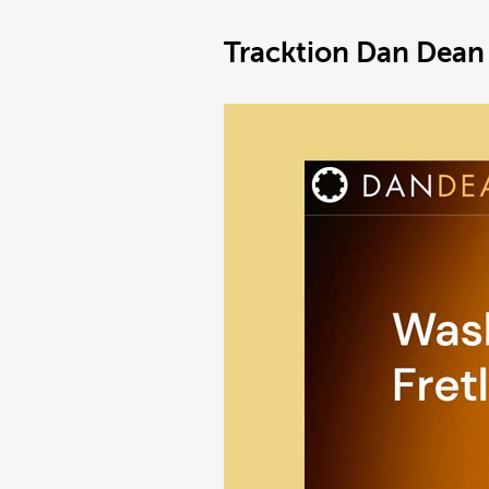
Tracktion Dan Dean 