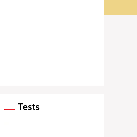
Tests