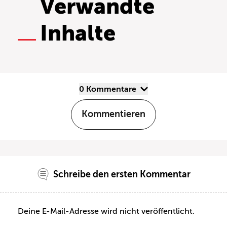
Verwandte
Inhalte
0 Kommentare
Kommentieren
Schreibe den ersten Kommentar
Deine E-Mail-Adresse wird nicht veröffentlicht.