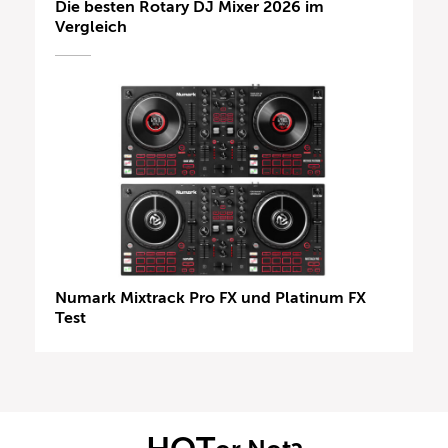
Die besten Rotary DJ Mixer 2026 im
Vergleich
Numark Mixtrack Pro FX und Platinum FX
Test