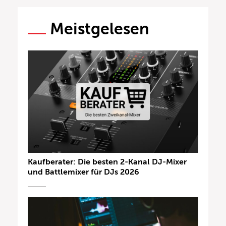
Meistgelesen
Kaufberater: Die besten 2-Kanal DJ-Mixer
und Battlemixer für DJs 2026