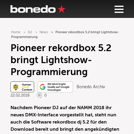
Home
DJ
News
Pioneer rekordbox 5.2 bringt Lightshow-
Programmierung
Pioneer rekordbox 5.2
bringt Lightshow-
Programmierung
Bonedo Archiv
22.02.2018
0
Nachdem Pioneer DJ auf der NAMM 2018 ihr
neues DMX-Interface vorgestellt hat, steht nun
auch die Software rekordbox dj 5.2 für den
Download bereit und bringt den angekündigten