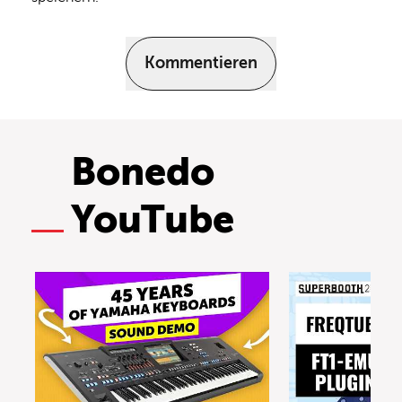
Kommentieren
Bonedo
YouTube