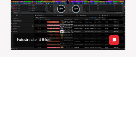
Fotostrecke: 3 Bilder