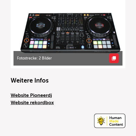
Fotostrecke: 2 Bilder
Weitere Infos
Website Pioneerdj
Website rekordbox