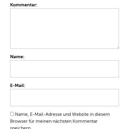
Kommentar:
Name:
E-Mail:
Name, E-Mail-Adresse und Website in diesem
Browser für meinen nächsten Kommentar
speichern.