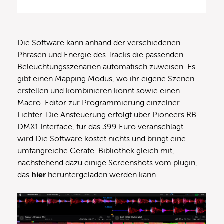
Die Software kann anhand der verschiedenen
Phrasen und Energie des Tracks die passenden
Beleuchtungsszenarien automatisch zuweisen. Es
gibt einen Mapping Modus, wo ihr eigene Szenen
erstellen und kombinieren könnt sowie einen
Macro-Editor zur Programmierung einzelner
Lichter. Die Ansteuerung erfolgt über Pioneers RB-
DMX1 Interface, für das 399 Euro veranschlagt
wird.Die Software kostet nichts und bringt eine
umfangreiche Geräte-Bibliothek gleich mit,
nachstehend dazu einige Screenshots vom plugin,
das
hier
heruntergeladen werden kann.