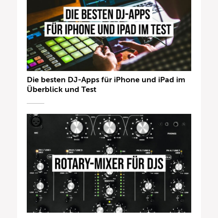
Die besten DJ-Apps für iPhone und iPad im
Überblick und Test