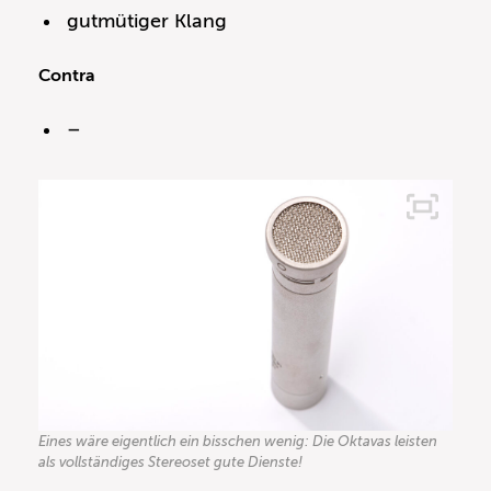
gutmütiger Klang
Contra
–
Eines wäre eigentlich ein bisschen wenig: Die Oktavas leisten
als vollständiges Stereoset gute Dienste!