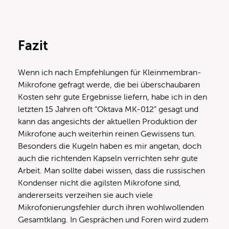
Fazit
Wenn ich nach Empfehlungen für Kleinmembran-
Mikrofone gefragt werde, die bei überschaubaren
Kosten sehr gute Ergebnisse liefern, habe ich in den
letzten 15 Jahren oft “Oktava MK-012” gesagt und
kann das angesichts der aktuellen Produktion der
Mikrofone auch weiterhin reinen Gewissens tun.
Besonders die Kugeln haben es mir angetan, doch
auch die richtenden Kapseln verrichten sehr gute
Arbeit. Man sollte dabei wissen, dass die russischen
Kondenser nicht die agilsten Mikrofone sind,
andererseits verzeihen sie auch viele
Mikrofonierungsfehler durch ihren wohlwollenden
Gesamtklang. In Gesprächen und Foren wird zudem