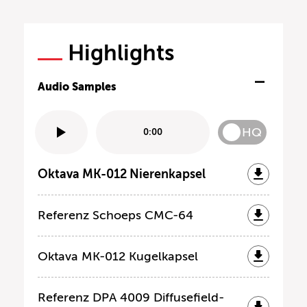
Highlights
Audio Samples
HQ
0:00
Oktava MK-012 Nierenkapsel
Referenz Schoeps CMC-64
Oktava MK-012 Kugelkapsel
Referenz DPA 4009 Diffusefield-