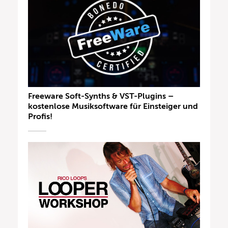
Freeware Soft-Synths & VST-Plugins –
kostenlose Musiksoftware für Einsteiger und
Profis!