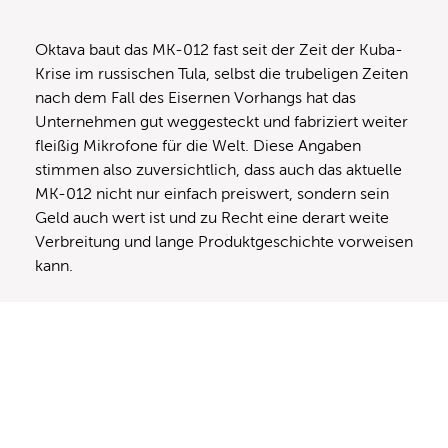
Oktava baut das MK-012 fast seit der Zeit der Kuba-
Krise im russischen Tula, selbst die trubeligen Zeiten
nach dem Fall des Eisernen Vorhangs hat das
Unternehmen gut weggesteckt und fabriziert weiter
fleißig Mikrofone für die Welt. Diese Angaben
stimmen also zuversichtlich, dass auch das aktuelle
MK-012 nicht nur einfach preiswert, sondern sein
Geld auch wert ist und zu Recht eine derart weite
Verbreitung und lange Produktgeschichte vorweisen
kann.