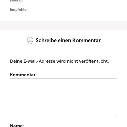
Empfehlen
Schreibe einen Kommentar
Deine E-Mail-Adresse wird nicht veröffentlicht.
Kommentar:
Name: