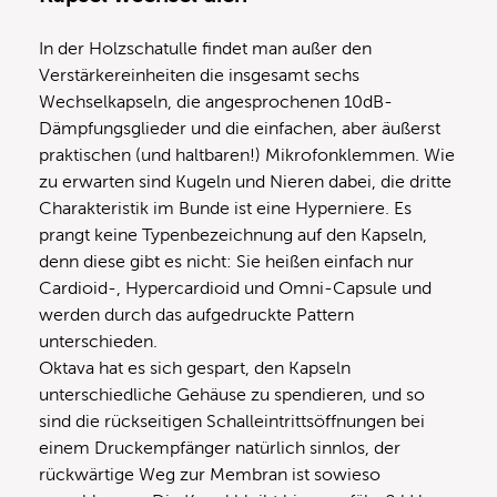
In der Holzschatulle findet man außer den
Verstärkereinheiten die insgesamt sechs
Wechselkapseln, die angesprochenen 10dB-
Dämpfungsglieder und die einfachen, aber äußerst
praktischen (und haltbaren!) Mikrofonklemmen. Wie
zu erwarten sind Kugeln und Nieren dabei, die dritte
Charakteristik im Bunde ist eine Hyperniere. Es
prangt keine Typenbezeichnung auf den Kapseln,
denn diese gibt es nicht: Sie heißen einfach nur
Cardioid-, Hypercardioid und Omni-Capsule und
werden durch das aufgedruckte Pattern
unterschieden.
Oktava hat es sich gespart, den Kapseln
unterschiedliche Gehäuse zu spendieren, und so
sind die rückseitigen Schalleintrittsöffnungen bei
einem Druckempfänger natürlich sinnlos, der
rückwärtige Weg zur Membran ist sowieso