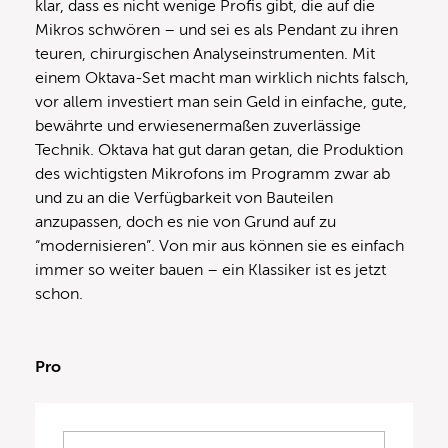
klar, dass es nicht wenige Profis gibt, die auf die
Mikros schwören – und sei es als Pendant zu ihren
teuren, chirurgischen Analyseinstrumenten. Mit
einem Oktava-Set macht man wirklich nichts falsch,
vor allem investiert man sein Geld in einfache, gute,
bewährte und erwiesenermaßen zuverlässige
Technik. Oktava hat gut daran getan, die Produktion
des wichtigsten Mikrofons im Programm zwar ab
und zu an die Verfügbarkeit von Bauteilen
anzupassen, doch es nie von Grund auf zu
“modernisieren”. Von mir aus können sie es einfach
immer so weiter bauen – ein Klassiker ist es jetzt
schon.
Pro