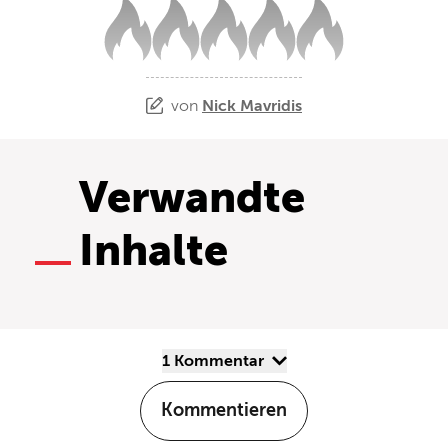
von
Nick Mavridis
Verwandte
Inhalte
1 Kommentar
Kommentieren