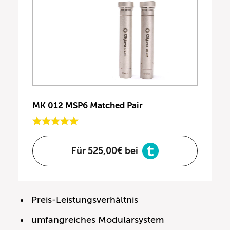
MK 012 MSP6 Matched Pair
Für 525,00€ bei
Preis-Leistungsverhältnis
umfangreiches Modularsystem