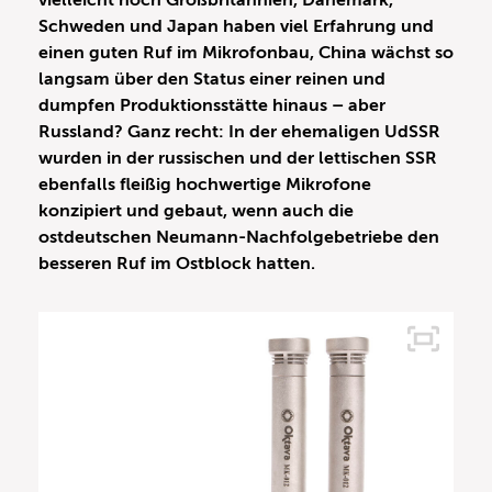
vielleicht noch Großbritannien, Dänemark,
Schweden und Japan haben viel Erfahrung und
einen guten Ruf im Mikrofonbau, China wächst so
langsam über den Status einer reinen und
dumpfen Produktionsstätte hinaus – aber
Russland? Ganz recht: In der ehemaligen UdSSR
wurden in der russischen und der lettischen SSR
ebenfalls fleißig hochwertige Mikrofone
konzipiert und gebaut, wenn auch die
ostdeutschen Neumann-Nachfolgebetriebe den
besseren Ruf im Ostblock hatten.