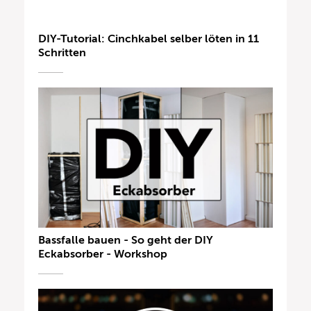
DIY-Tutorial: Cinchkabel selber löten in 11
Schritten
Bassfalle bauen - So geht der DIY
Eckabsorber - Workshop