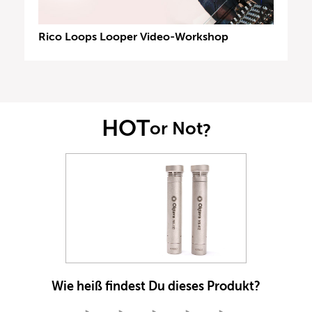
Rico Loops Looper Video-Workshop
HOT
or Not
?
Wie heiß findest Du dieses Produkt?