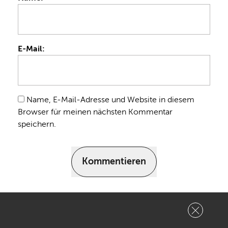
E-Mail:
Name, E-Mail-Adresse und Website in diesem
Browser für meinen nächsten Kommentar
speichern.
Kommentieren
Bonedo