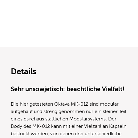
Details
Sehr unsowjetisch: beachtliche Vielfalt!
Die hier getesteten Oktava MK-012 sind modular
aufgebaut und streng genommen nur ein kleiner Teil
eines durchaus stattlichen Modularsystems. Der
Body des MK-012 kann mit einer Vielzahl an Kapseln
bestückt werden, von denen drei unterschiedliche