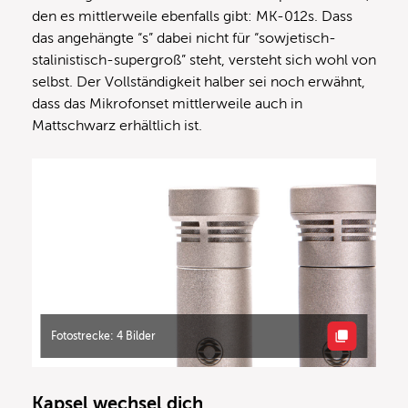
den es mittlerweile ebenfalls gibt: MK-012s. Dass
das angehängte “s” dabei nicht für “sowjetisch-
stalinistisch-supergroß” steht, versteht sich wohl von
selbst. Der Vollständigkeit halber sei noch erwähnt,
dass das Mikrofonset mittlerweile auch in
Mattschwarz erhältlich ist.
Fotostrecke: 4 Bilder
Kapsel wechsel dich