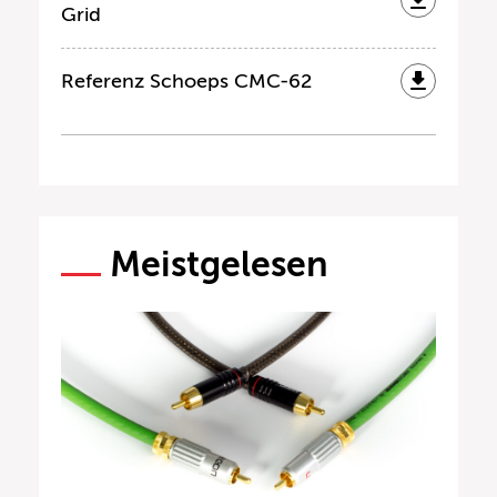
Grid
Referenz Schoeps CMC-62
Meistgelesen