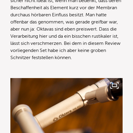
sicher nicht ideal ist, wenn man bedenkt, dass deren
Beschaffenheit als Element kurz vor der Membran
durchaus hörbaren Einfluss besitzt. Man hatte
offenbar das genommen, was gerade greifbar war,
aber nun ja: Oktavas sind eben preiswert. Dass die
Verarbeitung hier und da ein bisschen rustikaler ist,
lässt sich verschmerzen. Bei dem in diesem Review
vorliegenden Set habe ich aber keine groben
Schnitzer feststellen können.