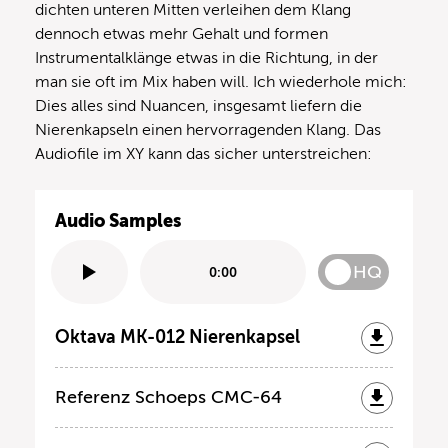
dichten unteren Mitten verleihen dem Klang
dennoch etwas mehr Gehalt und formen
Instrumentalklänge etwas in die Richtung, in der
man sie oft im Mix haben will. Ich wiederhole mich:
Dies alles sind Nuancen, insgesamt liefern die
Nierenkapseln einen hervorragenden Klang. Das
Audiofile im XY kann das sicher unterstreichen:
Audio Samples
HQ
0:00
Oktava MK-012 Nierenkapsel
Referenz Schoeps CMC-64