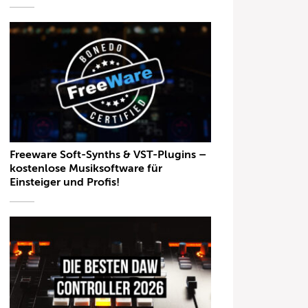
Freeware Soft-Synths & VST-Plugins –
kostenlose Musiksoftware für
Einsteiger und Profis!