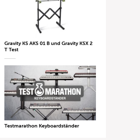
Gravity KS AKS 01 B und Gravity KSX 2
T Test
Testmarathon Keyboardständer