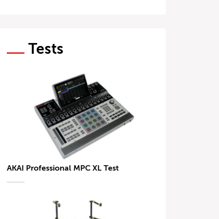
Tests
AKAI Professional MPC XL Test