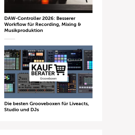
DAW-Controller 2026: Besserer
Workflow für Recording, Mixing &
Musikproduktion
Die besten Grooveboxen für Liveacts,
Studio und DJs