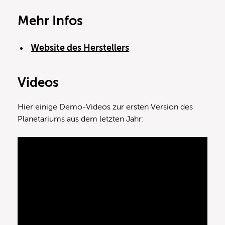
Mehr Infos
Website des Herstellers
Videos
Hier einige Demo-Videos zur ersten Version des
Planetariums aus dem letzten Jahr: