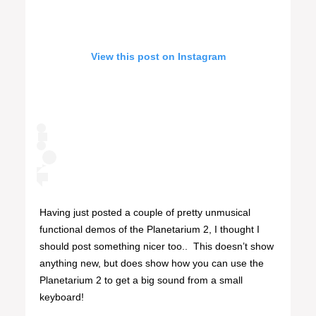
View this post on Instagram
Having just posted a couple of pretty unmusical
functional demos of the Planetarium 2, I thought I
should post something nicer too..⁣ ⁣ This doesn’t show
anything new, but does show how you can use the
Planetarium 2 to get a big sound from a small
keyboard! ⁣ ⁣