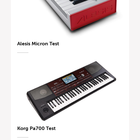
Alesis Micron Test
Korg Pa700 Test