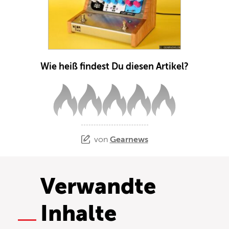
Wie heiß findest Du diesen Artikel?
von
Gearnews
Verwandte
Inhalte