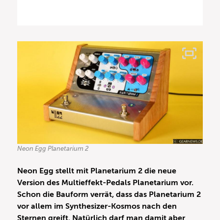
Neon Egg Planetarium 2
Neon Egg stellt mit Planetarium 2 die neue
Version des Multieffekt-Pedals Planetarium vor.
Schon die Bauform verrät, dass das Planetarium 2
vor allem im Synthesizer-Kosmos nach den
Sternen greift. Natürlich darf man damit aber