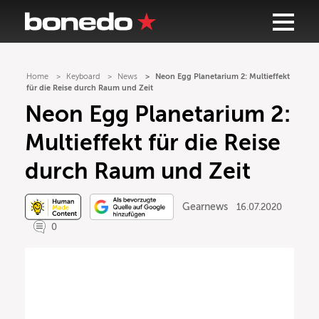
Home
Keyboard
News
Neon Egg Planetarium 2: Multieffekt
für die Reise durch Raum und Zeit
Neon Egg Planetarium 2:
Multieffekt für die Reise
durch Raum und Zeit
Gearnews
16.07.2020
0