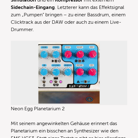
Sidechain-Eingang
. Letzterer kann das Effektsignal
zum „Pumpen“ bringen – zu einer Bassdrum, einem
Clicktrack aus der DAW oder auch zu einem Live-
Drummer.
Neon Egg Planetarium 2
Mit seinem angewinkelten Gehäuse erinnert das
Planetarium ein bisschen an Synthesizer wie den