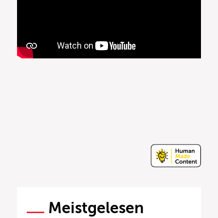
Meistgelesen