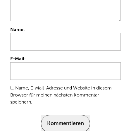
Name:
E-Mail:
Name, E-Mail-Adresse und Website in diesem
Browser für meinen nächsten Kommentar
speichern.
Kommentieren