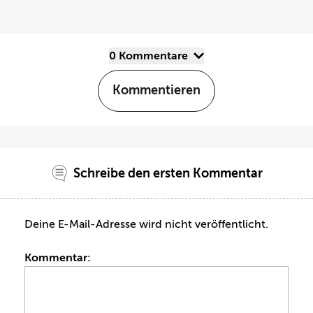
0 Kommentare
Kommentieren
Schreibe den ersten Kommentar
Deine E-Mail-Adresse wird nicht veröffentlicht.
Kommentar: