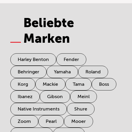
Beliebte
Marken
Harley Benton
Fender
Behringer
Yamaha
Roland
Korg
Mackie
Tama
Boss
Ibanez
Gibson
Meinl
Native Instruments
Shure
Zoom
Pearl
Mooer