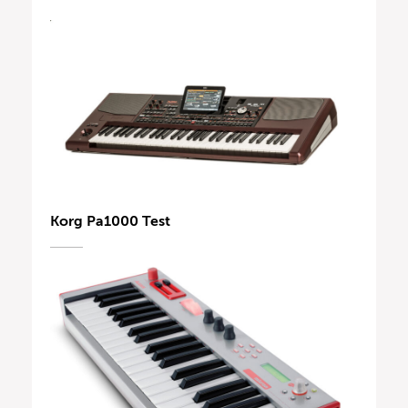
Korg Pa1000 Test