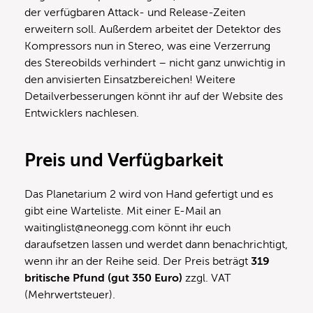
der verfügbaren Attack- und Release-Zeiten
erweitern soll. Außerdem arbeitet der Detektor des
Kompressors nun in Stereo, was eine Verzerrung
des Stereobilds verhindert – nicht ganz unwichtig in
den anvisierten Einsatzbereichen! Weitere
Detailverbesserungen könnt ihr auf der Website des
Entwicklers nachlesen.
Preis und Verfügbarkeit
Das Planetarium 2 wird von Hand gefertigt und es
gibt eine Warteliste. Mit einer E-Mail an
waitinglist@neonegg.com könnt ihr euch
daraufsetzen lassen und werdet dann benachrichtigt,
wenn ihr an der Reihe seid. Der Preis beträgt
319
britische Pfund (gut 350 Euro)
zzgl. VAT
(Mehrwertsteuer).