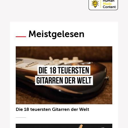
Meistgelesen
Die 18 teuersten Gitarren der Welt