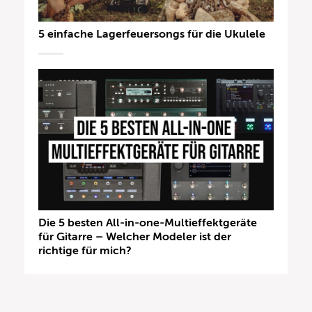
5 einfache Lagerfeuersongs für die Ukulele
Die 5 besten All-in-one-Multieffektgeräte
für Gitarre – Welcher Modeler ist der
richtige für mich?