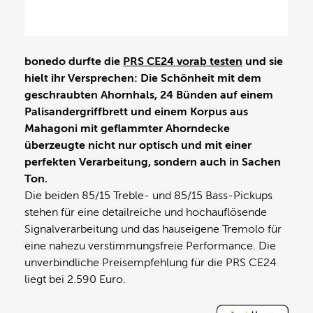
bonedo durfte die
PRS CE24 vorab testen
und sie
hielt ihr Versprechen: Die Schönheit mit dem
geschraubten Ahornhals, 24 Bünden auf einem
Palisandergriffbrett und einem Korpus aus
Mahagoni mit geflammter Ahorndecke
überzeugte nicht nur optisch und mit einer
perfekten Verarbeitung, sondern auch in Sachen
Ton.
Die beiden 85/15 Treble- und 85/15 Bass-Pickups
stehen für eine detailreiche und hochauflösende
Signalverarbeitung und das hauseigene Tremolo für
eine nahezu verstimmungsfreie Performance. Die
unverbindliche Preisempfehlung für die PRS CE24
liegt bei 2.590 Euro.