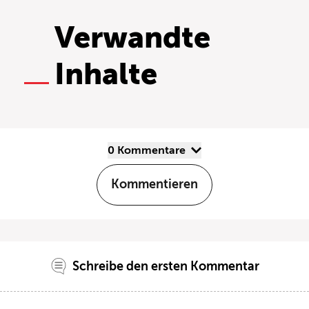
Verwandte
Inhalte
0 Kommentare
Kommentieren
Schreibe den ersten Kommentar