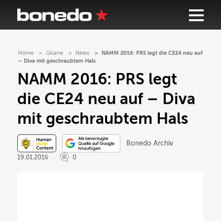
Home
Gitarre
News
NAMM 2016: PRS legt die CE24 neu auf
– Diva mit geschraubtem Hals
NAMM 2016: PRS legt
die CE24 neu auf – Diva
mit geschraubtem Hals
Bonedo Archiv
19.01.2016
0