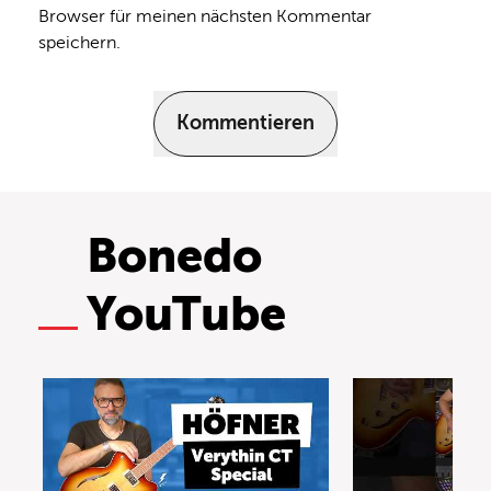
Browser für meinen nächsten Kommentar
speichern.
Kommentieren
Bonedo
YouTube