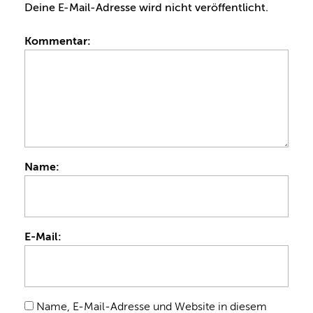
Deine E-Mail-Adresse wird nicht veröffentlicht.
Kommentar:
Name:
E-Mail:
Name, E-Mail-Adresse und Website in diesem