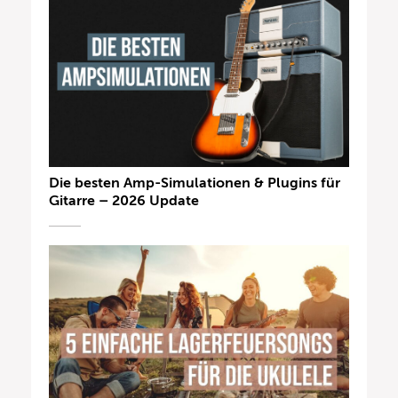
Die besten Amp-Simulationen & Plugins für
Gitarre – 2026 Update