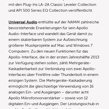
mit den Plug-Ins LA-2A Classic Leveler Collection
und API 500 Series EQ Collection veröffentlicht.
Universal Audio
enthüllte auf der NAMM zahlreiche
bevorstehende Erweiterungen für sein Apollo
Audio-Interface und wandelt das Gerät damit zu
einem skalierbaren System zur Aufzeichnung
größerer Musikprojekte auf Mac und Windows 7
Computern. Zu den neuen Funktionen für das
Apollo-Interface, die in der ersten Jahreshälfte 2013
zur Verfügung stehen sollen, zählt Mehrgeräte-
Kaskadierbarkeit zur Verbindung von zwei Apollo-
Interfaces über FireWire oder Thunderbolt in einem
einzigen System. Die Mehrgeräte-Kaskadierung
ermöglicht die gleichzeitige Verwendung von 16
analogen Ein- und Ausgängen – darunter acht
Apollo Mikrofon­vorverstärker – sowie von 12
digitalen Ein-und Ausgängen. Der Leistungsschub in