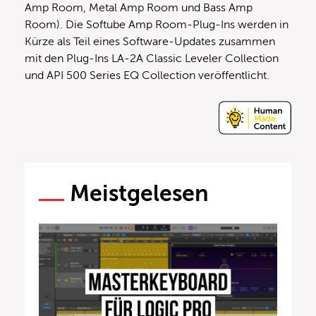
Amp Room, Metal Amp Room und Bass Amp
Room). Die Softube Amp Room-Plug-Ins werden in
Kürze als Teil eines Software-Updates zusammen
mit den Plug-Ins LA-2A Classic Leveler Collection
und API 500 Series EQ Collection veröffentlicht.
Meistgelesen