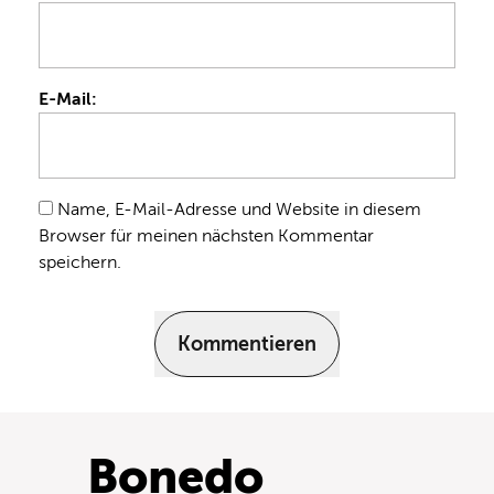
E-Mail:
Name, E-Mail-Adresse und Website in diesem
Browser für meinen nächsten Kommentar
speichern.
Kommentieren
Bonedo