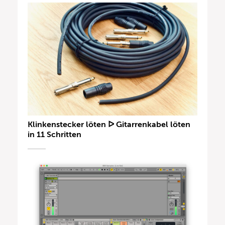
Klinkenstecker löten ᐅ Gitarrenkabel löten
in 11 Schritten