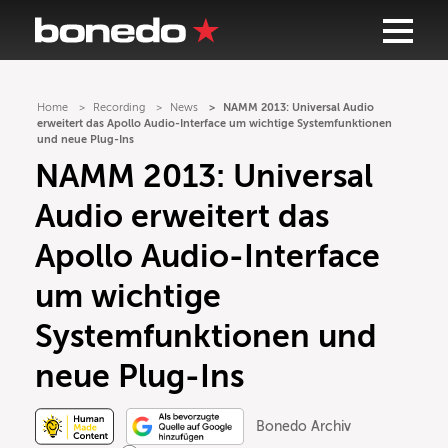
Home
Recording
News
NAMM 2013: Universal Audio
erweitert das Apollo Audio-Interface um wichtige Systemfunktionen
und neue Plug-Ins
NAMM 2013: Universal
Audio erweitert das
Apollo Audio-Interface
um wichtige
Systemfunktionen und
neue Plug-Ins
Bonedo Archiv