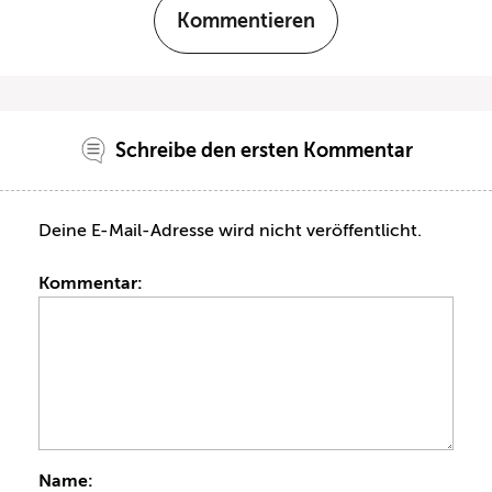
Kommentieren
Schreibe den ersten Kommentar
Deine E-Mail-Adresse wird nicht veröffentlicht.
Kommentar:
Name: