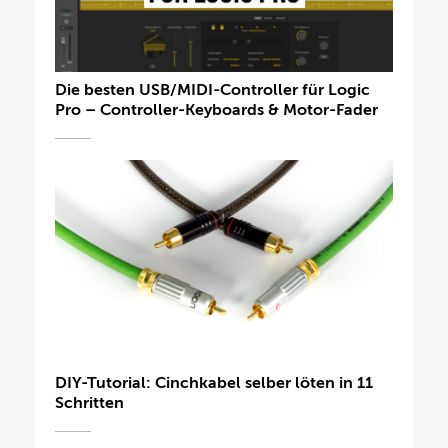
Die besten USB/MIDI-Controller für Logic
Pro – Controller-Keyboards & Motor-Fader
DIY-Tutorial: Cinchkabel selber löten in 11
Schritten