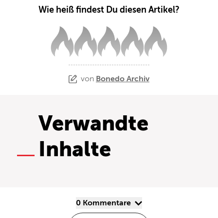
Wie heiß findest Du diesen Artikel?
von
Bonedo Archiv
Verwandte
Inhalte
0 Kommentare