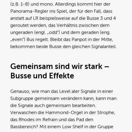
(z.B. 1-8) und mono. Allerdings kommt hier der
Panorama-Regler ins Spiel, der für den Fall, dass
anstatt auf LR beispielsweise auf die Busse 3 und 4
geroutet werden, das Verhältnis zwischen dem
ungeraden (engl. „odd“) und dem geraden (eng.
„even“) Bus regelt. Bleibt das Panpot in der Mitte,
bekommen beide Busse den gleichen Signalanteil.
Gemeinsam sind wir stark –
Busse und Effekte
Genauso, wie man das Level aler Signale in einer
Subgruppe gemeinsam verändern kann, kann man
die Signale auch gemeinsam bearbeiten.
Verwaschen die Hammond-Orgel in der Strophe,
das Rhodes im Refrain und das Pad den
Bassbereich? Mit einem Low Shelf in der Gruppe