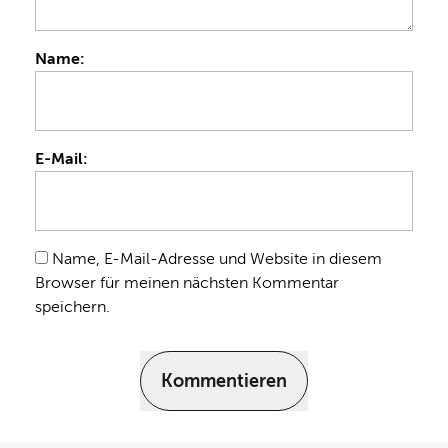
Name:
E-Mail:
Name, E-Mail-Adresse und Website in diesem
Browser für meinen nächsten Kommentar
speichern.
Kommentieren