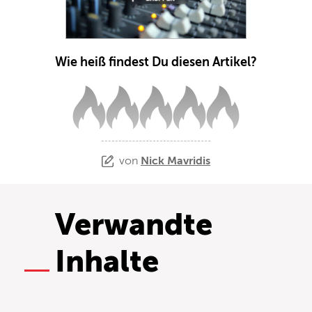
Wie heiß findest Du diesen Artikel?
von
Nick Mavridis
Verwandte
Inhalte