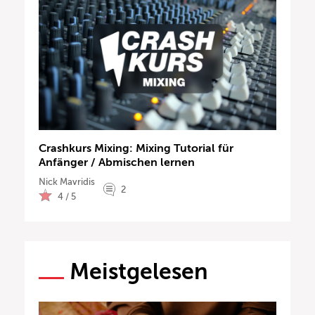
Crashkurs Mixing: Mixing Tutorial für
Anfänger / Abmischen lernen
Nick Mavridis
2
4 / 5
Meistgelesen