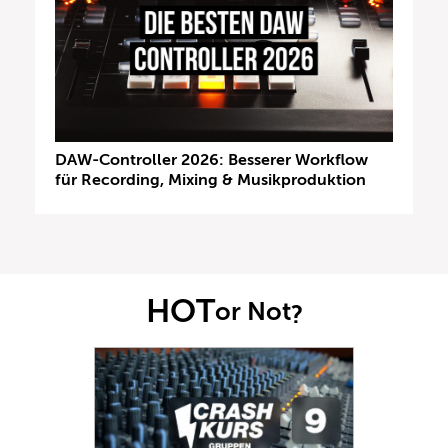
DAW-Controller 2026: Besserer Workflow
für Recording, Mixing & Musikproduktion
HOT
or Not
?