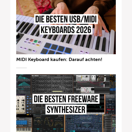
MIDI Keyboard kaufen: Darauf achten!