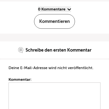
0 Kommentare
Kommentieren
Schreibe den ersten Kommentar
Deine E-Mail-Adresse wird nicht veröffentlicht.
Kommentar: