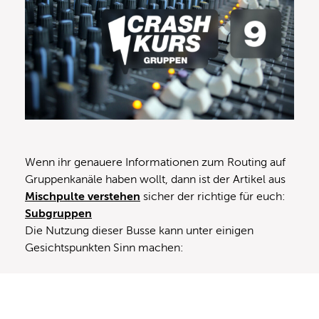
Wenn ihr genauere Informationen zum Routing auf
Gruppenkanäle haben wollt, dann ist der Artikel aus
Mischpulte verstehen
sicher der richtige für euch:
Subgruppen
Die Nutzung dieser Busse kann unter einigen
Gesichtspunkten Sinn machen: