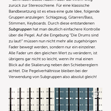
zurück zur Stereoschiene. Für eine klassische
Bandbesetzung ist es etwa eine gute Idee, folgende
Gruppen anzulegen: Schlagzeug, Gitarren/Bass,
Stimmen, Keyboards. Durch diese entstandenen
Subgruppen
hat man deutlich einfachere Kontrolle
über die Pegel. Auf die Eingebung “Die Drums sind
zu laut!” müssen nun nicht mehr alle zugehörigen
Fader bewegt werden, sondern nur ein einzelner.
Alle Fader um den gleichen Wert zu verändern, ist
übrigens gar nicht so leicht, wenn ihr mal einen
Blick auf die Skalierung neben den Schiebereglern
achtet. Die Pegelverhältnisse bleiben bei der
Verwendung von Subgruppen also absolut gleich!