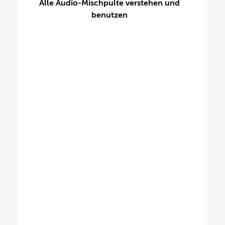
Alle Audio-Mischpulte verstehen und
benutzen