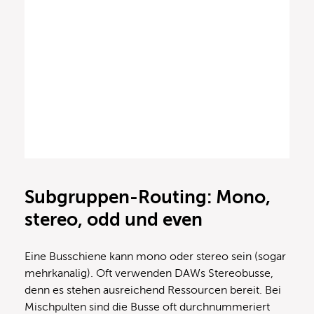
Subgruppen-Routing: Mono,
stereo, odd und even
Eine Busschiene kann mono oder stereo sein (sogar
mehrkanalig). Oft verwenden DAWs Stereobusse,
denn es stehen ausreichend Ressourcen bereit. Bei
Mischpulten sind die Busse oft durchnummeriert