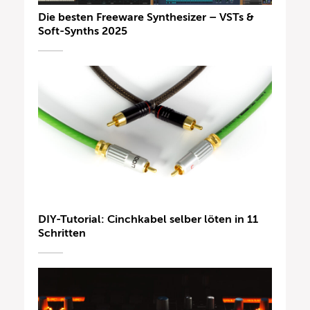
Die besten Freeware Synthesizer – VSTs &
Soft-Synths 2025
DIY-Tutorial: Cinchkabel selber löten in 11
Schritten