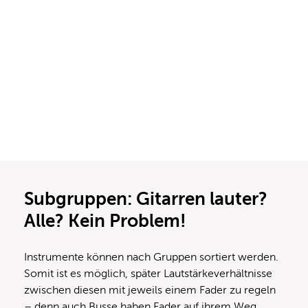
Subgruppen: Gitarren lauter?
Alle? Kein Problem!
Instrumente können nach Gruppen sortiert werden.
Somit ist es möglich, später Lautstärkeverhältnisse
zwischen diesen mit jeweils einem Fader zu regeln
– denn auch Busse haben Fader auf ihrem Weg