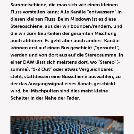
Sammelschiene, die man sich wie einen kleinen
Fluss vorstellen kann: Alle Kanäle “entwässern” in
diesen kleinen Fluss. Beim Mixdown ist es diese
Stereoschiene, aus der wir bouncen/rendern, und
die wir zum Beurteilen der gesamten Mischung
auch abhören. Es geht aber auch anders: Kanäle
können erst auf einen Bus geschickt (“geroutet”)
werden und von dort aus auf die Stereosumme. In
einer DAW lässt sich meistens dort, wo “Stereo”(-
summe), “1-2 Out” oder etwas Vergleichbares
steht, stattdessen eine Busschiene auswählen, zu
der das Ausgangssignal eines Kanals geschickt
wird, bei Mischpulten sind dies meist kleine
Schalter in der Nähe der Fader.