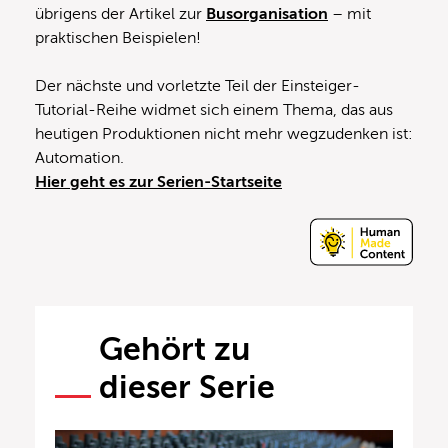
übrigens der Artikel zur
Busorganisation
– mit
praktischen Beispielen!
Der nächste und vorletzte Teil der Einsteiger-
Tutorial-Reihe widmet sich einem Thema, das aus
heutigen Produktionen nicht mehr wegzudenken ist:
Automation.
Hier geht es zur Serien-Startseite
Gehört zu
dieser Serie