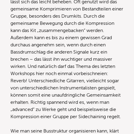
lässt sich das leicht beheben. Oft genutzt wird das
gemeinsame Komprimieren von Bestandteilen einer
Gruppe, besonders des Drumkits. Durch die
gemeinsame Bewegung durch die Kompression
kann das Kit „zusammengebacken“ werden.
Außerdem kann es bis zu einem gewissen Grad
durchaus angenehm sein, wenn durch einen
Bassdrumschlag die anderen Signale kurz ein
brechen – das lässt ihn wuchtiger und massiver
wirken. Und natürlich darf das Thema des letzten
Workshops hier noch einmal vorbeischneien:
Reverb! Unterschiedliche Gitarren, vielleicht sogar
von unterschiedlichen Instrumentalisten gespielt,
können somit eine unaufdringliche Gemeinsamkeit
erhalten. Richtig spannend wird es, wenn man
„advanced“ zu Werke geht und beispielsweise die
Kompression einer Gruppe per Sidechaining regelt.
Wie man seine Busstruktur organisieren kann, klärt