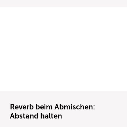
Reverb beim Abmischen:
Abstand halten