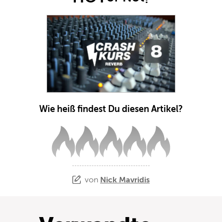
Wie heiß findest Du diesen Artikel?
von
Nick Mavridis