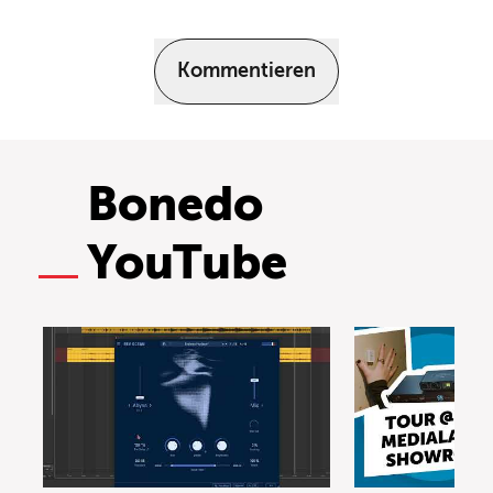
Kommentieren
Bonedo
YouTube