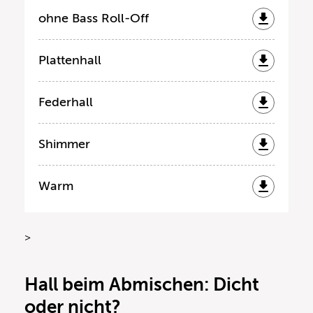
ohne Bass Roll-Off
Plattenhall
Federhall
Shimmer
Warm
>
Hall beim Abmischen: Dicht
oder nicht?