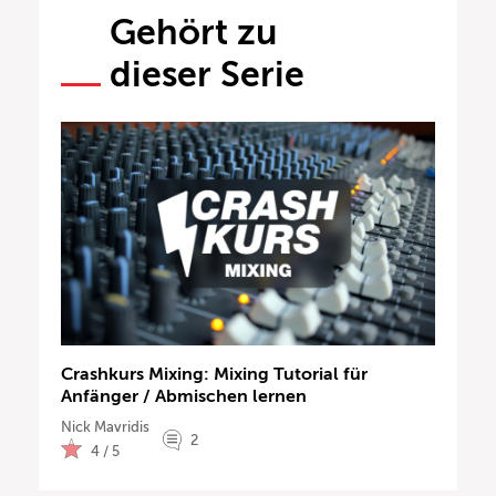
Gehört zu
dieser Serie
Crashkurs Mixing: Mixing Tutorial für
Anfänger / Abmischen lernen
Nick Mavridis
2
4 / 5