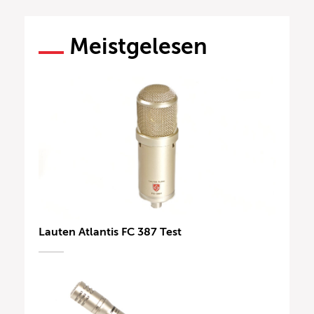
Meistgelesen
Lauten Atlantis FC 387 Test