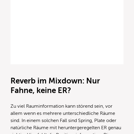
Reverb im Mixdown: Nur
Fahne, keine ER?
Zu viel Rauminformation kann störend sein, vor
allem wenn es mehrere unterschiedliche Räume
sind. In einem solchen Fall sind Spring, Plate oder
natürliche Räume mit heruntergeregelten ER genau