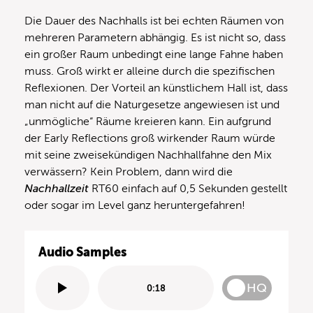
Die Dauer des Nachhalls ist bei echten Räumen von
mehreren Parametern abhängig. Es ist nicht so, dass
ein großer Raum unbedingt eine lange Fahne haben
muss. Groß wirkt er alleine durch die spezifischen
Reflexionen. Der Vorteil an künstlichem Hall ist, dass
man nicht auf die Naturgesetze angewiesen ist und
„unmögliche“ Räume kreieren kann. Ein aufgrund
der Early Reflections groß wirkender Raum würde
mit seine zweisekündigen Nachhallfahne den Mix
verwässern? Kein Problem, dann wird die
Nachhallzeit
RT60 einfach auf 0,5 Sekunden gestellt
oder sogar im Level ganz heruntergefahren!
Audio Samples
HQ
0:18