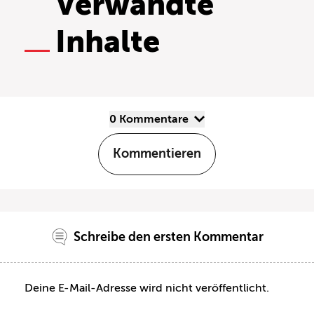
Verwandte
Inhalte
0 Kommentare
Kommentieren
Schreibe den ersten Kommentar
Deine E-Mail-Adresse wird nicht veröffentlicht.