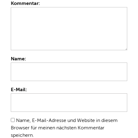
Kommentar:
Name:
E-Mail:
Name, E-Mail-Adresse und Website in diesem
Browser für meinen nächsten Kommentar
speichern.