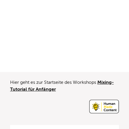
Hier geht es zur Startseite des Workshops
Mixing-
Tutorial für Anfänger