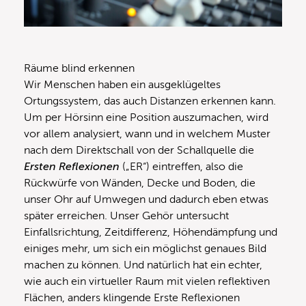
Räume blind erkennen
Wir Menschen haben ein ausgeklügeltes
Ortungssystem, das auch Distanzen erkennen kann.
Um per Hörsinn eine Position auszumachen, wird
vor allem analysiert, wann und in welchem Muster
nach dem Direktschall von der Schallquelle die
Ersten Reflexionen
(„ER“) eintreffen, also die
Rückwürfe von Wänden, Decke und Boden, die
unser Ohr auf Umwegen und dadurch eben etwas
später erreichen. Unser Gehör untersucht
Einfallsrichtung, Zeitdifferenz, Höhendämpfung und
einiges mehr, um sich ein möglichst genaues Bild
machen zu können. Und natürlich hat ein echter,
wie auch ein virtueller Raum mit vielen reflektiven
Flächen, anders klingende Erste Reflexionen