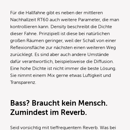
Für die Hallfahne gibt es neben der mittleren
Nachhallzeit RT60 auch weitere Parameter, die man
kontrollieren kann. Density beschreibt die Dichte
dieser Fahne. Prinzipiell ist diese bei natürlichen
großen Räumen geringer, weil der Schall von einer
Reflexionsfläche zur nächsten einen weiteren Weg
zurücklegt. Es sind aber auch andere Umstände
dafür verantwortlich, beispielsweise die Diffusion.
Eine hohe Dichte ist nicht immer die beste Lösung.
Sie nimmt einem Mix gerne etwas Luftigkeit und
Transparenz.
Bass? Braucht kein Mensch.
Zumindest im Reverb.
Seid vorsichtig mit tieffrequentem Reverb. Was bei