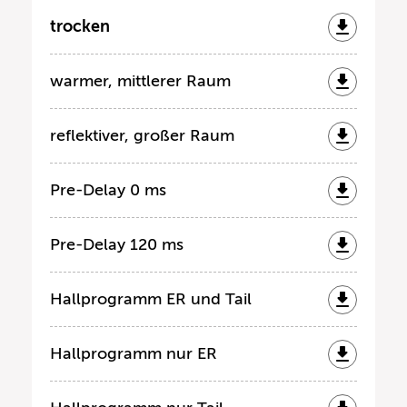
trocken
warmer, mittlerer Raum
reflektiver, großer Raum
Pre-Delay 0 ms
Pre-Delay 120 ms
Hallprogramm ER und Tail
Hallprogramm nur ER