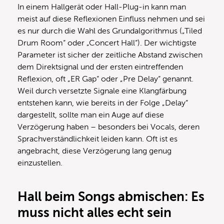
In einem Hallgerät oder Hall-Plug-in kann man
meist auf diese Reflexionen Einfluss nehmen und sei
es nur durch die Wahl des Grundalgorithmus („Tiled
Drum Room“ oder „Concert Hall“). Der wichtigste
Parameter ist sicher der zeitliche Abstand zwischen
dem Direktsignal und der ersten eintreffenden
Reflexion, oft „ER Gap“ oder „Pre Delay“ genannt.
Weil durch versetzte Signale eine Klangfärbung
entstehen kann, wie bereits in der Folge „Delay“
dargestellt, sollte man ein Auge auf diese
Verzögerung haben – besonders bei Vocals, deren
Sprachverständlichkeit leiden kann. Oft ist es
angebracht, diese Verzögerung lang genug
einzustellen.
Hall beim Songs abmischen: Es
muss nicht alles echt sein