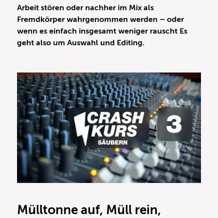
Arbeit stören oder nachher im Mix als
Fremdkörper wahrgenommen werden – oder
wenn es einfach insgesamt weniger rauscht Es
geht also um Auswahl und Editing.
Mülltonne auf, Müll rein,