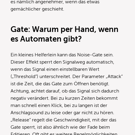
es nämlich angenehmer, wenn das etwas
gemächlicher geschieht.
Gate: Warum per Hand, wenn
es Automaten gibt?
Ein kleines Helferlein kann das Noise-Gate sein.
Dieser Effekt sperrt den Signalweg automatisch,
wenn das Signal einen einstellbaren Wert
(„Threshold“) unterschreitet. Der Parameter „Attack“
ist die Zeit, die das Gate zum Öffnen benötigt.
Achtung, achtet darauf, ob das Signal sich dadurch
negativ verändert. Bei zu kurzen Zeiten bekommt
man schnell einen Klick, bei zu langen ist der
Anschlagsound zu leise oder gar nicht zu hören.
„Release“ regelt die Geschwindigkeit, mit der das
Gate sperrt, ist also ähnlich wie der Fade beim
Editieren. Oft gibt es weitere Regelmöglichkeiten,