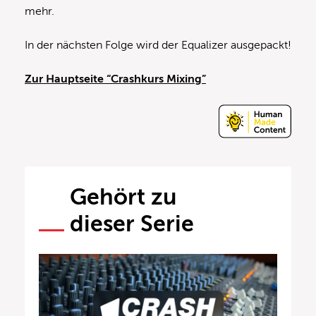
mehr.
In der nächsten Folge wird der Equalizer ausgepackt!
Zur Hauptseite “Crashkurs Mixing”
Gehört zu
dieser Serie