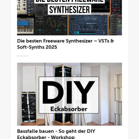
Die besten Freeware Synthesizer – VSTs &
Soft-Synths 2025
Bassfalle bauen - So geht der DIY
Eckabsorber - Workshop