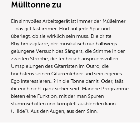
Mülltonne zu
Ein sinnvolles Arbeitsgerät ist immer der Mülleimer
– das gilt fast immer. Hört auf jede Spur und
überlegt, ob sie wirklich sein muss. Die dritte
Rhythmusgitarre, der musikalisch nur halbwegs
gelungene Versuch des Sängers, die Stimme in der
zweiten Strophe, die technisch anspruchsvollen
Umspielungen des Gitarristen im Outro, die
höchstens seinen Gitarrenlehrer und sein eigenes
Ego interessieren…? In die Tonne damit. Oder, falls
ihr euch nicht ganz sicher seid: Manche Programme
bieten eine Funktion, mit der man Spuren
stummschalten und komplett ausblenden kann
(„Hide“). Aus den Augen, aus dem Sinn.