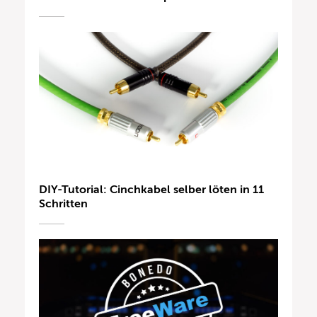
DIY-Tutorial: Cinchkabel selber löten in 11
Schritten