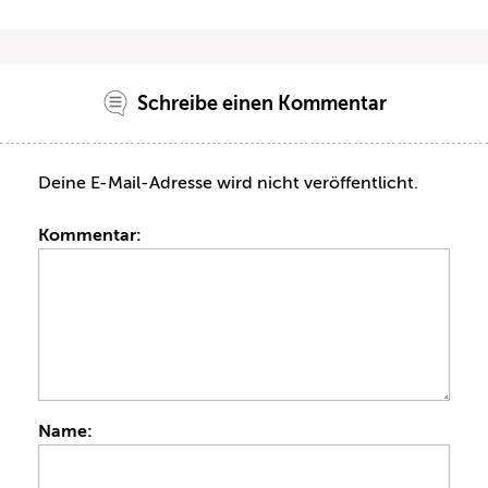
Schreibe einen Kommentar
Deine E-Mail-Adresse wird nicht veröffentlicht.
Kommentar:
Name: