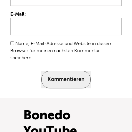
E-Mail:
Name, E-Mail-Adresse und Website in diesem
Browser für meinen nächsten Kommentar
speichern.
Kommentieren
Bonedo
YouTube