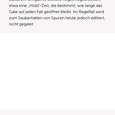
etwa eine „Hold“-Zeit, die bestimmt, wie lange das
Gate auf jeden Fall geöffnet bleibt. Im Regelfall wird
zum Sauberhalten von Spuren heute jedoch editiert,
nicht gegatet.