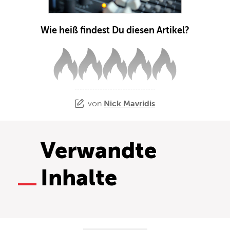
Wie heiß findest Du diesen Artikel?
von
Nick Mavridis
Verwandte
Inhalte