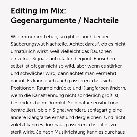
Editing im Mix:
Gegenargumente / Nachteile
Wie immer im Leben, so gibt es auch bei der
Säuberungswut Nachteile. Achtet darauf, ob es nicht
unnatürlich wirkt, weil vielleicht das Rauschen
einzelner Signale aufzufallen beginnt. Rauschen
selbst ist oft gar nicht so wild, aber wenn es stärker
und schwächer wird, dann achtet man vermehrt
darauf. Es kann euch auch passieren, dass sich
Positionen, Raumeindrücke und Klangfarben ändern,
wenn die Kanaltrennung nicht sonderlich groß ist,
besonders beim Drumkit. Seid dafür sensibel und
kontrolliert, ob ein Signal wandert, schlagartig eine
andere Klangfarbe erhält und dergleichen. Und nicht
zuletzt kann es durchaus passieren, dass alles zu
steril wirkt. Je nach Musikrichtung kann es durchaus