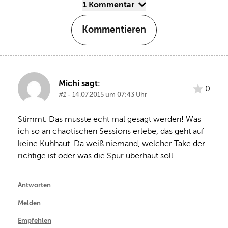
1 Kommentar
Kommentieren
Michi sagt:
0
#1
- 14.07.2015 um 07:43 Uhr
Stimmt. Das musste echt mal gesagt werden! Was 
ich so an chaotischen Sessions erlebe, das geht auf 
keine Kuhhaut. Da weiß niemand, welcher Take der 
richtige ist oder was die Spur überhaut soll…
Antworten
Melden
Empfehlen