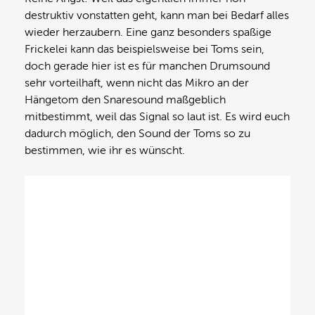
destruktiv vonstatten geht, kann man bei Bedarf alles
wieder herzaubern. Eine ganz besonders spaßige
Frickelei kann das beispielsweise bei Toms sein,
doch gerade hier ist es für manchen Drumsound
sehr vorteilhaft, wenn nicht das Mikro an der
Hängetom den Snaresound maßgeblich
mitbestimmt, weil das Signal so laut ist. Es wird euch
dadurch möglich, den Sound der Toms so zu
bestimmen, wie ihr es wünscht.