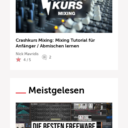
Crashkurs Mixing: Mixing Tutorial für
Anfänger / Abmischen lernen
Nick Mavridis
2
4 / 5
Meistgelesen