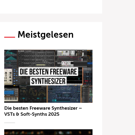
Meistgelesen
Die besten Freeware Synthesizer –
VSTs & Soft-Synths 2025