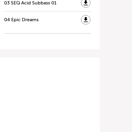
03 SEQ Acid Subbass 01
04 Epic Dreams