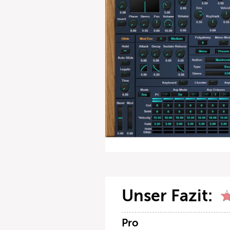
Unser Fazit:
Pro