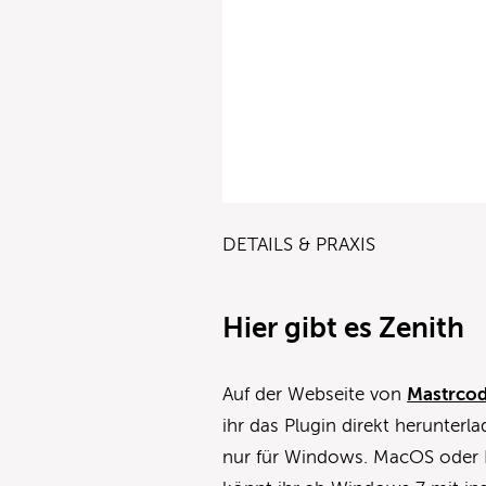
DETAILS & PRAXIS
Hier gibt es Zenith
Auf der Webseite von
Mastrcod
ihr das Plugin direkt herunter
nur für Windows. MacOS oder L