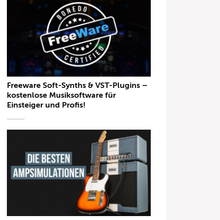
Freeware Soft-Synths & VST-Plugins –
kostenlose Musiksoftware für
Einsteiger und Profis!