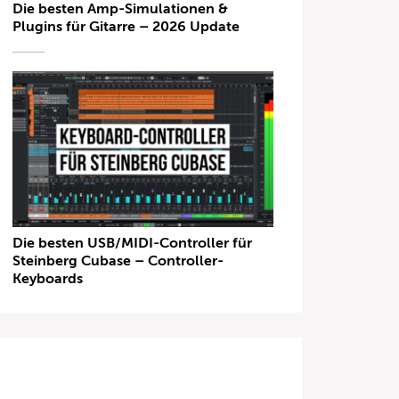
Die besten Amp-Simulationen &
Plugins für Gitarre – 2026 Update
Die besten USB/MIDI-Controller für
Steinberg Cubase – Controller-
Keyboards