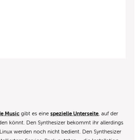
e Music
gibt es eine
spezielle Unterseite
, auf der
laden könnt. Den Synthesizer bekommt ihr allerdings
inux werden noch nicht bedient. Den Synthesizer