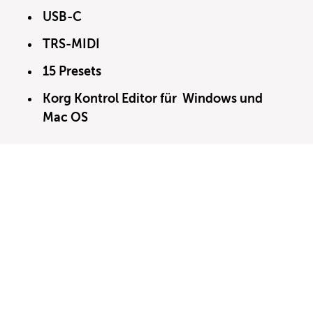
USB-C
TRS-MIDI
15 Presets
Korg Kontrol Editor für Windows und
Mac OS