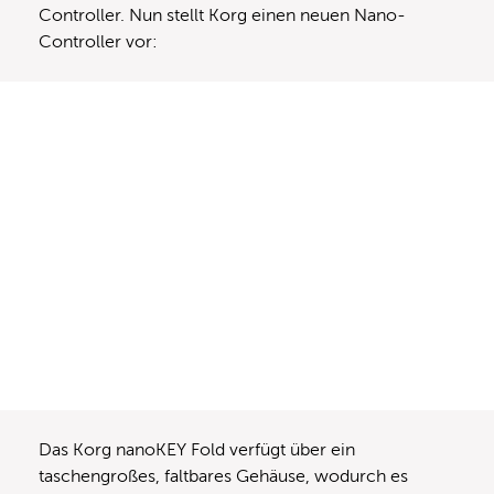
Controller. Nun stellt Korg einen neuen Nano-
Controller vor:
Das Korg nanoKEY Fold verfügt über ein
taschengroßes, faltbares Gehäuse, wodurch es