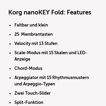
Korg nanoKEY Fold: Features
Faltbar und klein
25 Membrantasten
Velocity mit 13 Stufen
Scale-Modus mit 15 Skalen und LED-
Anzeige
Chord-Modus
Arpeggiator mit 15 Rhythmusmustern
und Arpeggio-Typen
Zwei Touch-Slider
Split-Funktion