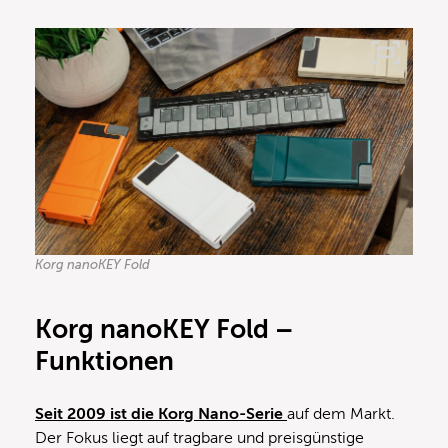
Korg nanoKEY Fold
Korg nanoKEY Fold –
Funktionen
Seit 2009 ist die Korg Nano-Serie
auf dem Markt.
Der Fokus liegt auf tragbare und preisgünstige