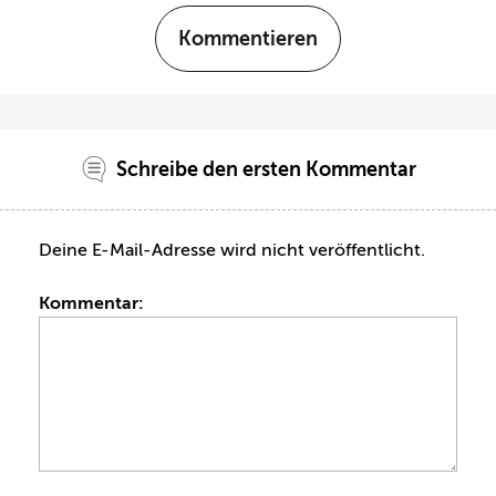
Kommentieren
Schreibe den ersten Kommentar
Deine E-Mail-Adresse wird nicht veröffentlicht.
Kommentar: