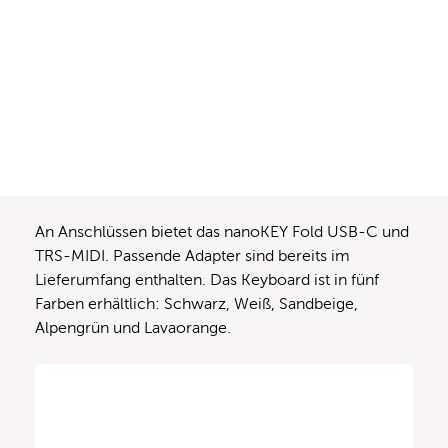
An Anschlüssen bietet das nanoKEY Fold USB-C und
TRS-MIDI. Passende Adapter sind bereits im
Lieferumfang enthalten. Das Keyboard ist in fünf
Farben erhältlich: Schwarz, Weiß, Sandbeige,
Alpengrün und Lavaorange.