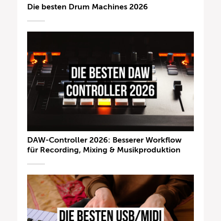
Die besten Drum Machines 2026
DAW-Controller 2026: Besserer Workflow
für Recording, Mixing & Musikproduktion