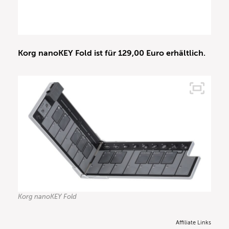
Korg nanoKEY Fold ist für 129,00 Euro erhältlich.
Korg nanoKEY Fold
Affiliate Links