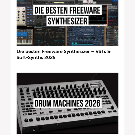
Die besten Freeware Synthesizer – VSTs &
Soft-Synths 2025