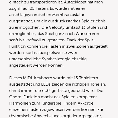
einfach zu transportieren ist. Aufgeklappt hat man
Zugriff auf 25 Tasten. Es wurde mit einer
anschlagdynamischen Membrantastatur
ausgestattet, um ein ausdrucksstarkes Spielerlebnis
zu ermöglichen. Die Velocity umfasst 13 Stufen und
ermöglicht es, das Spiel ganz nach Wunsch von
sanft bis kraftvoll zu gestalten. Dank der Split-
Funktion können die Tasten in zwei Zonen aufgeteilt
werden, sodass beispielsweise zwei
unterschiedliche Synthesizer gleichzeitig
angesteuert werden können.
Dieses MIDI-Keyboard wurde mit 15 Tonleitern
ausgestattet und LEDs zeigen die richtigen Töne an,
damit immer die richtige Taste gedrückt wird. Die
Chord-Funktion macht das Spielen komplexer
Harmonien zum Kinderspiel, indem Akkorde
einzelnen Tasten zugewiesen werden können. Für
rhythmische Abwechslung sorgt der Arpeggiator,