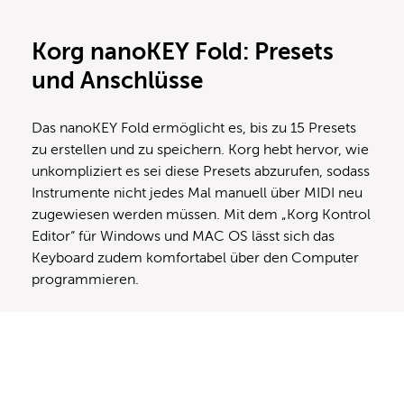
Korg nanoKEY Fold: Presets
und Anschlüsse
Das nanoKEY Fold ermöglicht es, bis zu 15 Presets
zu erstellen und zu speichern. Korg hebt hervor, wie
unkompliziert es sei diese Presets abzurufen, sodass
Instrumente nicht jedes Mal manuell über MIDI neu
zugewiesen werden müssen. Mit dem „Korg Kontrol
Editor“ für Windows und MAC OS lässt sich das
Keyboard zudem komfortabel über den Computer
programmieren.