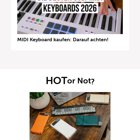
MIDI Keyboard kaufen: Darauf achten!
HOT
or Not
?