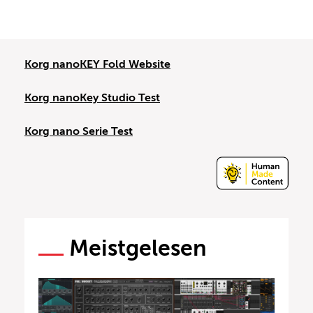
Korg nanoKEY Fold Website
Korg nanoKey Studio Test
Korg nano Serie Test
Meistgelesen