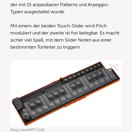
der mit 15 anpassbaren Patterns und Arpeggio-
Typen ausgestattet wurde.
Mit einem der beiden Touch-Slider wird Pitch
moduliert und der zweite ist frei belegbar. Es macht
sicher viel Spaß, mit dem Slider Noten aus einer
bestimmten Tonleiter zu triggern.
Korg nanoKEY Fold