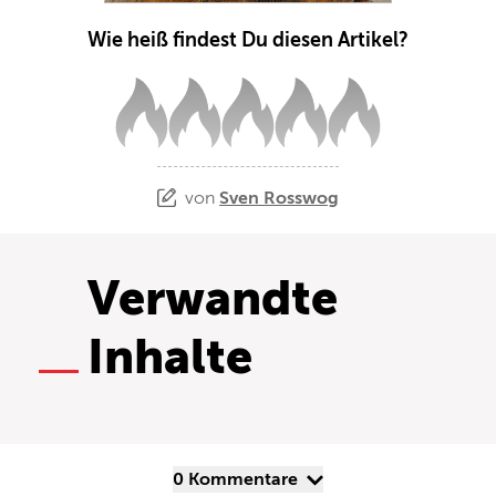
Wie heiß findest Du diesen Artikel?
von
Sven Rosswog
Verwandte
Inhalte
0 Kommentare