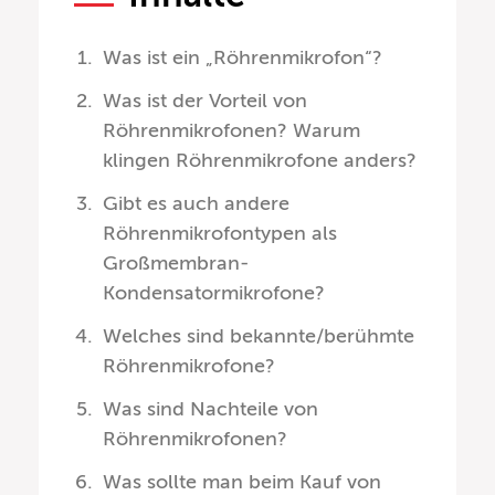
Was ist ein „Röhrenmikrofon“?
Was ist der Vorteil von
Röhrenmikrofonen? Warum
klingen Röhrenmikrofone anders?
Gibt es auch andere
Röhrenmikrofontypen als
Großmembran-
Kondensatormikrofone?
Welches sind bekannte/berühmte
Röhrenmikrofone?
Was sind Nachteile von
Röhrenmikrofonen?
Was sollte man beim Kauf von