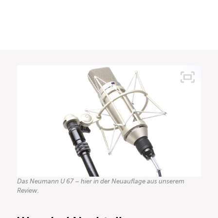
Das Neumann U 67 – hier in der Neuauflage aus unserem
Review.