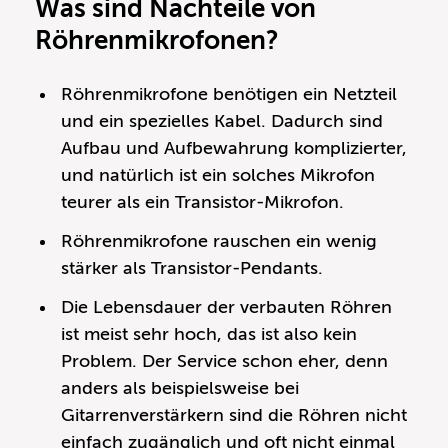
Was sind Nachteile von
Röhrenmikrofonen?
Röhrenmikrofone benötigen ein Netzteil
und ein spezielles Kabel. Dadurch sind
Aufbau und Aufbewahrung komplizierter,
und natürlich ist ein solches Mikrofon
teurer als ein Transistor-Mikrofon.
Röhrenmikrofone rauschen ein wenig
stärker als Transistor-Pendants.
Die Lebensdauer der verbauten Röhren
ist meist sehr hoch, das ist also kein
Problem. Der Service schon eher, denn
anders als beispielsweise bei
Gitarrenverstärkern sind die Röhren nicht
einfach zugänglich und oft nicht einmal