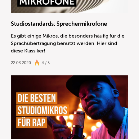
Studiostandards: Sprechermikrofone
Es gibt einige Mikros, die besonders häufig für die
Sprachübertragung benutzt werden. Hier sind
diese Klassiker!
22.03.2020
4 / 5