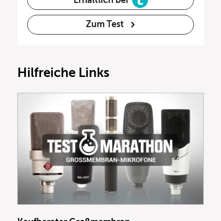
Zum Test
Hilfreiche Links