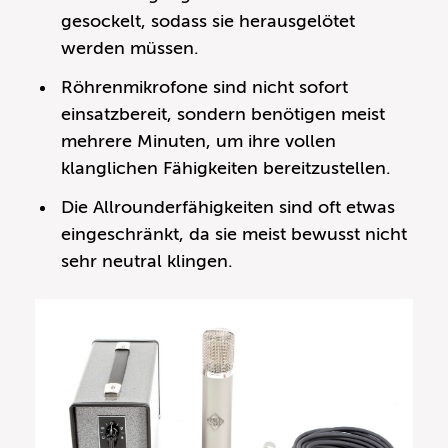
gesockelt, sodass sie herausgelötet
werden müssen.
Röhrenmikrofone sind nicht sofort
einsatzbereit, sondern benötigen meist
mehrere Minuten, um ihre vollen
klanglichen Fähigkeiten bereitzustellen.
Die Allrounderfähigkeiten sind oft etwas
eingeschränkt, da sie meist bewusst nicht
sehr neutral klingen.