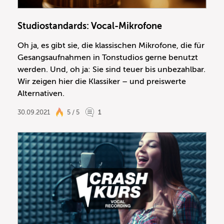
Studiostandards: Vocal-Mikrofone
Oh ja, es gibt sie, die klassischen Mikrofone, die für
Gesangsaufnahmen in Tonstudios gerne benutzt
werden. Und, oh ja: Sie sind teuer bis unbezahlbar.
Wir zeigen hier die Klassiker – und preiswerte
Alternativen.
30.09.2021
5 / 5
1