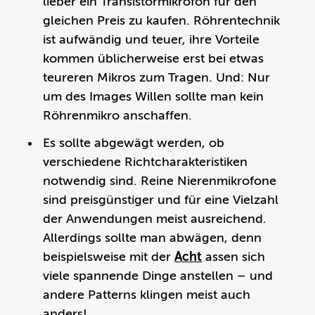
lieber ein Transistormikrofon für den
gleichen Preis zu kaufen. Röhrentechnik
ist aufwändig und teuer, ihre Vorteile
kommen üblicherweise erst bei etwas
teureren Mikros zum Tragen. Und: Nur
um des Images Willen sollte man kein
Röhrenmikro anschaffen.
Es sollte abgewägt werden, ob
verschiedene Richtcharakteristiken
notwendig sind. Reine Nierenmikrofone
sind preisgünstiger und für eine Vielzahl
der Anwendungen meist ausreichend.
Allerdings sollte man abwägen, denn
beispielsweise mit der
Acht
assen sich
viele spannende Dinge anstellen – und
andere Patterns klingen meist auch
anders!