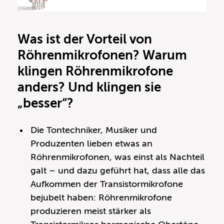
Was ist der Vorteil von
Röhrenmikrofonen? Warum
klingen Röhrenmikrofone
anders? Und klingen sie
„besser“?
Die Tontechniker, Musiker und
Produzenten lieben etwas an
Röhrenmikrofonen, was einst als Nachteil
galt – und dazu geführt hat, dass alle das
Aufkommen der Transistormikrofone
bejubelt haben: Röhrenmikrofone
produzieren meist stärker als