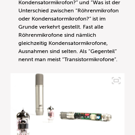
Kondensatormikrofon?” und “Was ist der
Unterschied zwischen “Röhrenmikrofon
oder Kondensatormikrofon?” ist im
Grunde verkehrt gestellt. Fast alle
Röhrenmikrofone sind nämlich
gleichzeitig Kondensatormikrofone,
Ausnahmen sind selten. Als “Gegenteil”
nennt man meist “Transistormikrofone”.