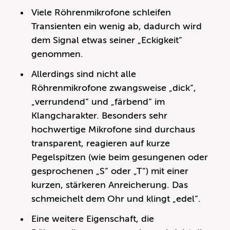
Viele Röhrenmikrofone schleifen
Transienten ein wenig ab, dadurch wird
dem Signal etwas seiner „Eckigkeit“
genommen.
Allerdings sind nicht alle
Röhrenmikrofone zwangsweise „dick“,
„verrundend“ und „färbend“ im
Klangcharakter. Besonders sehr
hochwertige Mikrofone sind durchaus
transparent, reagieren auf kurze
Pegelspitzen (wie beim gesungenen oder
gesprochenen „S“ oder „T“) mit einer
kurzen, stärkeren Anreicherung. Das
schmeichelt dem Ohr und klingt „edel“.
Eine weitere Eigenschaft, die