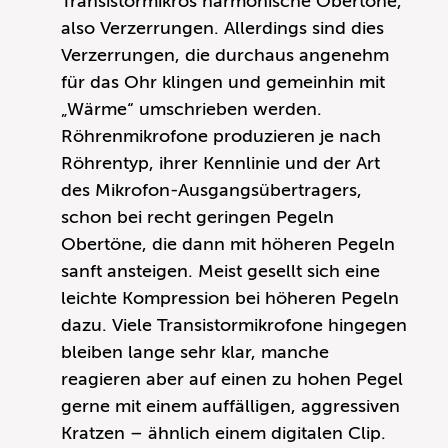
Transistormikros harmonische Obertöne,
also Verzerrungen. Allerdings sind dies
Verzerrungen, die durchaus angenehm
für das Ohr klingen und gemeinhin mit
„Wärme“ umschrieben werden.
Röhrenmikrofone produzieren je nach
Röhrentyp, ihrer Kennlinie und der Art
des Mikrofon-Ausgangsübertragers,
schon bei recht geringen Pegeln
Obertöne, die dann mit höheren Pegeln
sanft ansteigen. Meist gesellt sich eine
leichte Kompression bei höheren Pegeln
dazu. Viele Transistormikrofone hingegen
bleiben lange sehr klar, manche
reagieren aber auf einen zu hohen Pegel
gerne mit einem auffälligen, aggressiven
Kratzen – ähnlich einem digitalen Clip.