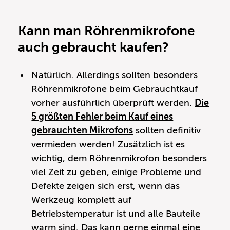
Kann man Röhrenmikrofone
auch gebraucht kaufen?
Natürlich. Allerdings sollten besonders
Röhrenmikrofone beim Gebrauchtkauf
vorher ausführlich überprüft werden.
Die
5 größten Fehler beim Kauf eines
gebrauchten Mikrofons
sollten definitiv
vermieden werden! Zusätzlich ist es
wichtig, dem Röhrenmikrofon besonders
viel Zeit zu geben, einige Probleme und
Defekte zeigen sich erst, wenn das
Werkzeug komplett auf
Betriebstemperatur ist und alle Bauteile
warm sind. Das kann gerne einmal eine