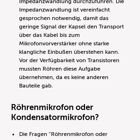
Impedanzwandlung durchzuführen. Die
Impedanzwandlung ist vereinfacht
gesprochen notwendig, damit das
geringe Signal der Kapsel den Transport
über das Kabel bis zum
Mikrofonvorverstärker ohne starke
klangliche Einbußen überstehen kann.
Vor der Verfügbarkeit von Transistoren
mussten Röhren diese Aufgabe
übernehmen, da es keine anderen
Bauteile gab.
Röhrenmikrofon oder
Kondensatormikrofon?
Die Fragen “Röhrenmikrofon oder