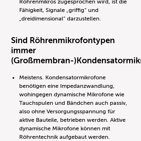
Röhrenmikros zugesprochen wird, ist die
Fähigkeit, Signale „griffig“ und
„dreidimensional“ darzustellen.
Sind Röhrenmikrofontypen
immer
(Großmembran-)Kondensatormik
Meistens. Kondensatormikrofone
benötigen eine Impedanzwandlung,
wohingegen dynamische Mikrofone wie
Tauchspulen und Bändchen auch passiv,
also ohne Versorgungsspannung für
aktive Bauteile, betrieben werden. Aktive
dynamische Mikrofone können mit
Röhrentechnik aufgebaut werden.