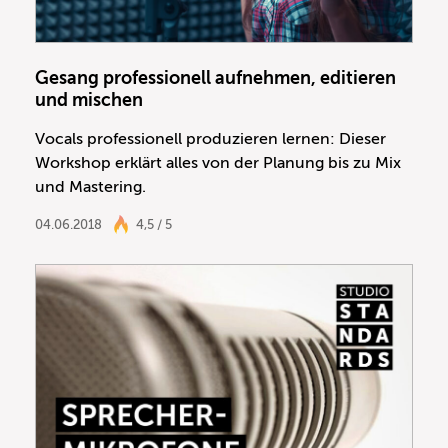
Gesang professionell aufnehmen, editieren
und mischen
Vocals professionell produzieren lernen: Dieser
Workshop erklärt alles von der Planung bis zu Mix
und Mastering.
04.06.2018
4,5 / 5