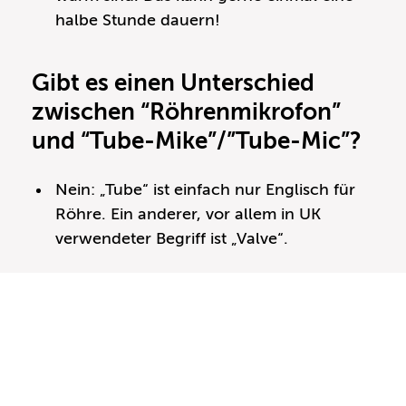
halbe Stunde dauern!
Gibt es einen Unterschied
zwischen “Röhrenmikrofon”
und “Tube-Mike”/”Tube-Mic”?
Nein: „Tube“ ist einfach nur Englisch für
Röhre. Ein anderer, vor allem in UK
verwendeter Begriff ist „Valve“.