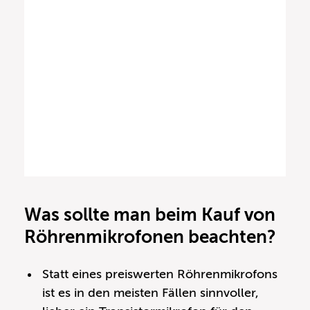
Was sollte man beim Kauf von
Röhrenmikrofonen beachten?
Statt eines preiswerten Röhrenmikrofons
ist es in den meisten Fällen sinnvoller,