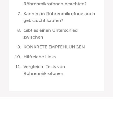
Röhrenmikrofonen beachten?
Kann man Röhrenmikrofone auch
gebraucht kaufen?
Gibt es einen Unterschied
zwischen
KONKRETE EMPFEHLUNGEN
Hilfreiche Links
Vergleich: Tests von
Röhrenmikrofonen