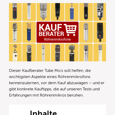
Dieser Kaufberater Tube Mics soll helfen, die
wichtigsten Aspekte eines Röhrenmikrofons
kennenzulernen, vor dem Kauf abzuwägen – und er
gibt konkrete Kauftipps, die auf unseren Tests und
Erfahrungen mit Röhrenmikros beruhen.
Inhalte