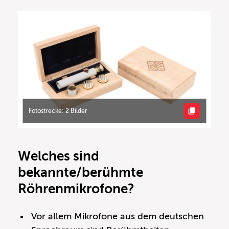
Fotostrecke: 2 Bilder
Welches sind
bekannte/berühmte
Röhrenmikrofone?
Vor allem Mikrofone aus dem deutschen