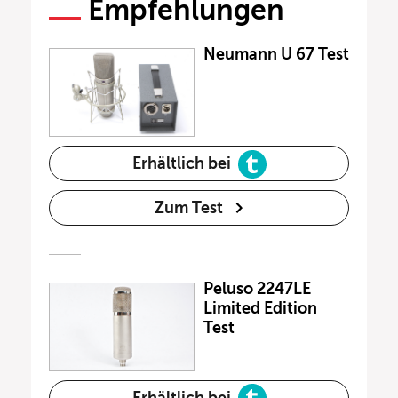
Empfehlungen
Neumann U 67 Test
Erhältlich bei
Zum Test
Peluso 2247LE
Limited Edition
Test
Erhältlich bei