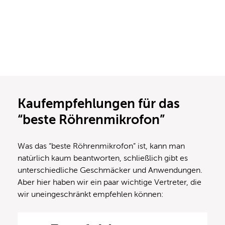
Kaufempfehlungen für das
“beste Röhrenmikrofon”
Was das “beste Röhrenmikrofon” ist, kann man
natürlich kaum beantworten, schließlich gibt es
unterschiedliche Geschmäcker und Anwendungen.
Aber hier haben wir ein paar wichtige Vertreter, die
wir uneingeschränkt empfehlen können: