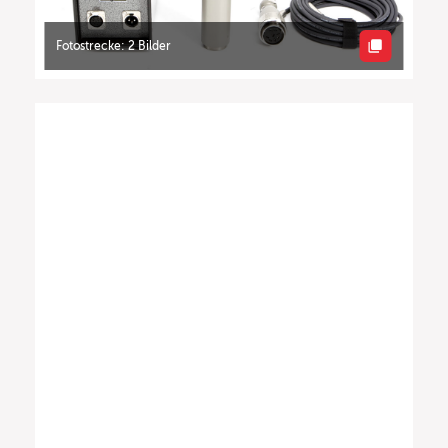
Fotostrecke: 2 Bilder