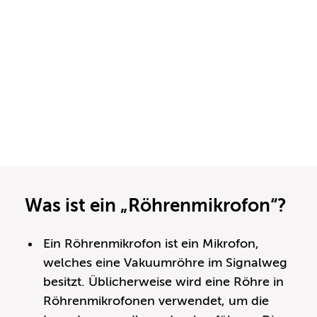
Was ist ein „Röhrenmikrofon“?
Ein Röhrenmikrofon ist ein Mikrofon,
welches eine Vakuumröhre im Signalweg
besitzt. Üblicherweise wird eine Röhre in
Röhrenmikrofonen verwendet, um die