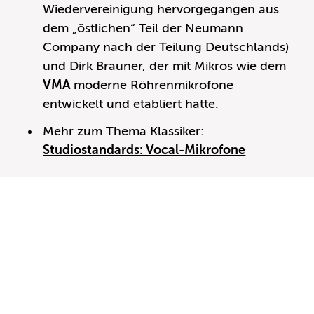
Wiedervereinigung hervorgegangen aus
dem „östlichen“ Teil der Neumann
Company nach der Teilung Deutschlands)
und Dirk Brauner, der mit Mikros wie dem
VMA
moderne Röhrenmikrofone
entwickelt und etabliert hatte.
Mehr zum Thema Klassiker:
Studiostandards: Vocal-Mikrofone