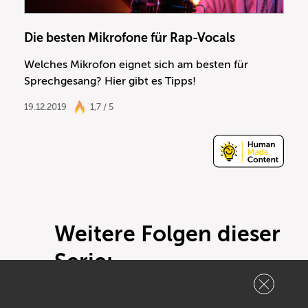
Die besten Mikrofone für Rap-Vocals
Welches Mikrofon eignet sich am besten für
Sprechgesang? Hier gibt es Tipps!
19.12.2019
1,7 / 5
Weitere Folgen dieser
Serie: