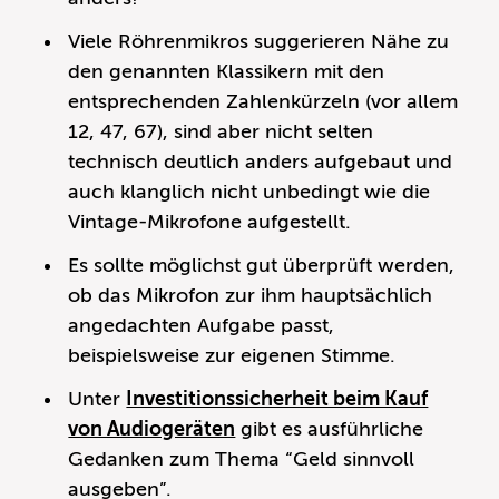
Viele Röhrenmikros suggerieren Nähe zu
den genannten Klassikern mit den
entsprechenden Zahlenkürzeln (vor allem
12, 47, 67), sind aber nicht selten
technisch deutlich anders aufgebaut und
auch klanglich nicht unbedingt wie die
Vintage-Mikrofone aufgestellt.
Es sollte möglichst gut überprüft werden,
ob das Mikrofon zur ihm hauptsächlich
angedachten Aufgabe passt,
beispielsweise zur eigenen Stimme.
Unter
Investitionssicherheit beim Kauf
von Audiogeräten
gibt es ausführliche
Gedanken zum Thema “Geld sinnvoll
ausgeben”.