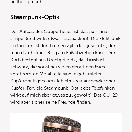
hellhörig macht.
Steampunk-Optik
Der Aufbau des Copperheads ist klassisch und
simpel (und wirkt etwas hausbacken): Die Elektronik
im Inneren ist durch einen Zylinder geschützt, den
man durch einen Ring am Fuß abziehen kann. Der
Korb besteht aus Drahtgeflecht, das Finish ist
schwarz, die sonst bei vielen derartigen Mics
verchromten Metallteile sind in gebürsteter
Kupferoptik gehalten. Ich bin zwar ausgewiesener
Kupfer-Fan, die Steampunk-Optik des Telefunken
wirkt auf mich aber etwas zu „gewollt“. Das CU-29
wird aber sicher seine Freunde finden.