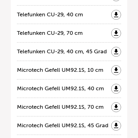
Telefunken CU-29, 40 cm
Telefunken CU-29, 70 cm
Telefunken CU-29, 40 cm, 45 Grad
Microtech Gefell UM92.1S, 10 cm
Microtech Gefell UM92.1S, 40 cm
Microtech Gefell UM92.1S, 70 cm
Microtech Gefell UM92.1S, 45 Grad