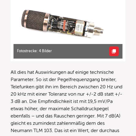
Fotostrecke: 4 Bilder
All dies hat Auswirkungen auf einige technische
Parameter. So ist der Pegelfrequenzgang breiter,
Telefunken gibt ihn im Bereich zwischen 20 Hz und
20 kHz mit einer Toleranz von nur +/-2 dB statt +/-
3 dB an. Die Empfindlichkeit ist mit 19,5 mV/Pa
etwas höher, der maximale Schalldruckpegel
ebenfalls – und das Rauschen geringer. Mit 7 dB(A)
gleicht es zumindest zahlenmäßig dem des
Neumann TLM 103. Das ist ein Wert, der durchaus