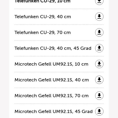
Telefunken CU-29, 10 cm
Telefunken CU-29, 40 cm
Telefunken CU-29, 70 cm
Telefunken CU-29, 40 cm, 45 Grad
Microtech Gefell UM92.1S, 10 cm
Microtech Gefell UM92.1S, 40 cm
Microtech Gefell UM92.1S, 70 cm
Microtech Gefell UM92.1S, 45 Grad