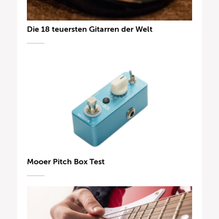
Die 18 teuersten Gitarren der Welt
Mooer Pitch Box Test