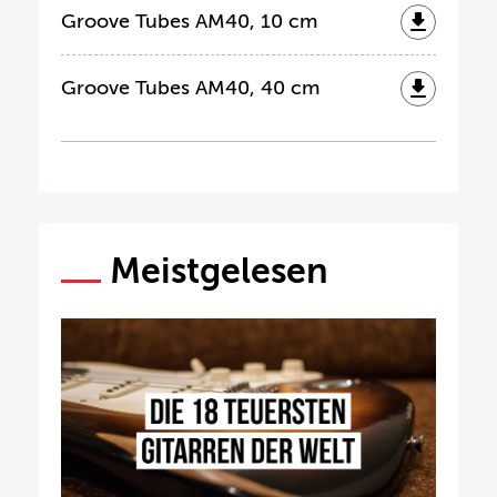
Groove Tubes AM40, 10 cm
Groove Tubes AM40, 40 cm
Meistgelesen