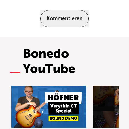
Kommentieren
Bonedo
YouTube