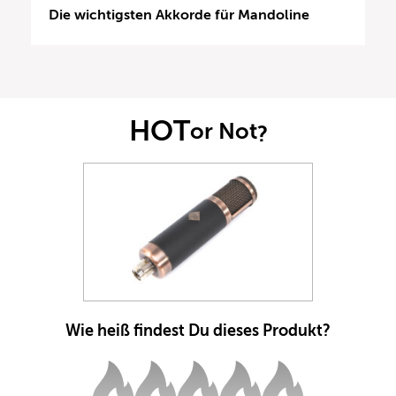
Die wichtigsten Akkorde für Mandoline
HOT
or Not
?
Wie heiß findest Du dieses Produkt?