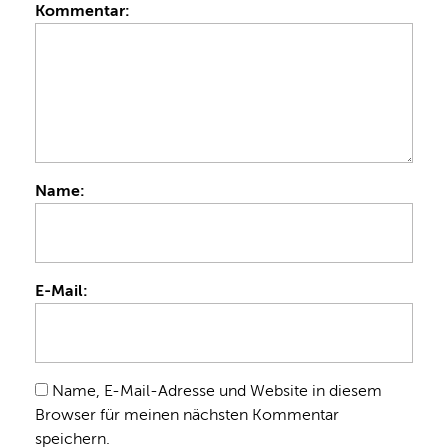
Kommentar:
Name:
E-Mail:
Name, E-Mail-Adresse und Website in diesem
Browser für meinen nächsten Kommentar
speichern.