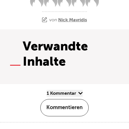
von
Nick Mavridis
Verwandte
Inhalte
1 Kommentar
Kommentieren