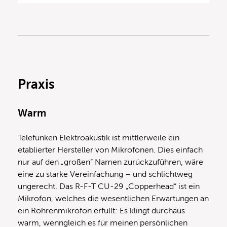
Praxis
Warm
Telefunken Elektroakustik ist mittlerweile ein
etablierter Hersteller von Mikrofonen. Dies einfach
nur auf den „großen“ Namen zurückzuführen, wäre
eine zu starke Vereinfachung – und schlichtweg
ungerecht. Das R-F-T CU-29 „Copperhead“ ist ein
Mikrofon, welches die wesentlichen Erwartungen an
ein Röhrenmikrofon erfüllt: Es klingt durchaus
warm, wenngleich es für meinen persönlichen