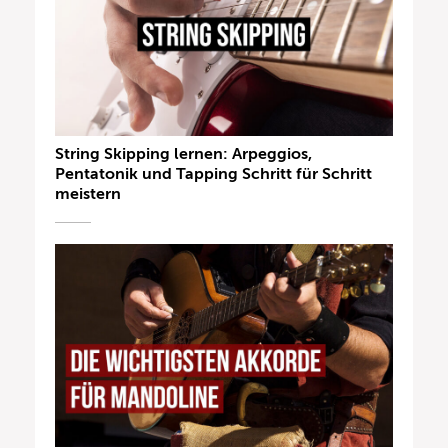
String Skipping lernen: Arpeggios,
Pentatonik und Tapping Schritt für Schritt
meistern