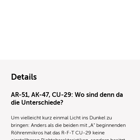
Details
AR-51, AK-47, CU-29: Wo sind denn da
die Unterschiede?
Um vielleicht kurz einmal Licht ins Dunkel zu
bringen: Anders als die beiden mit „A“ beginnenden
Röhrenmikros hat das R-F-T CU-29 keine