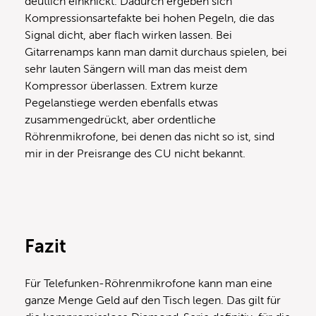
deutlich einknickt. Dadurch ergeben sich
Kompressionsartefakte bei hohen Pegeln, die das
Signal dicht, aber flach wirken lassen. Bei
Gitarrenamps kann man damit durchaus spielen, bei
sehr lauten Sängern will man das meist dem
Kompressor überlassen. Extrem kurze
Pegelanstiege werden ebenfalls etwas
zusammengedrückt, aber ordentliche
Röhrenmikrofone, bei denen das nicht so ist, sind
mir in der Preisrange des CU nicht bekannt.
Fazit
Für Telefunken-Röhrenmikrofone kann man eine
ganze Menge Geld auf den Tisch legen. Das gilt für