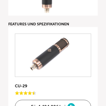
FEATURES UND SPEZIFIKATIONEN
CU-29