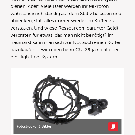
dienen. Aber: Viele User werden ihr Mikrofon
wahrscheinlich ständig auf dem Stativ belassen und
abdecken, statt alles immer wieder im Koffer zu
verstauen. Und wieso Ressourcen (darunter Geld)
verbraten für etwas, das man nicht benötigt? Im
Baumarkt kann man sich zur Not auch einen Koffer
dazukaufen – wir reden beim CU-29 ja nicht über
ein High-End-System.
Fotostrecke: 3 Bilder