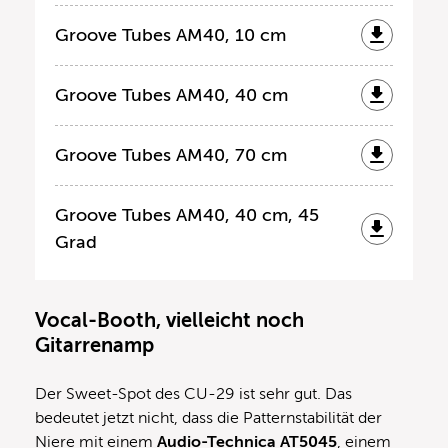
Groove Tubes AM40, 10 cm
Groove Tubes AM40, 40 cm
Groove Tubes AM40, 70 cm
Groove Tubes AM40, 40 cm, 45
Grad
Vocal-Booth, vielleicht noch
Gitarrenamp
Der Sweet-Spot des CU-29 ist sehr gut. Das
bedeutet jetzt nicht, dass die Patternstabilität der
Niere mit einem
Audio-Technica AT5045
, einem