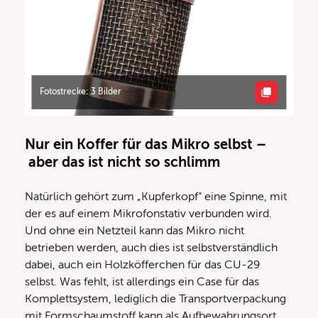
Fotostrecke: 3 Bilder
Nur ein Koffer für das Mikro selbst –
aber das ist nicht so schlimm
Natürlich gehört zum „Kupferkopf“ eine Spinne, mit
der es auf einem Mikrofonstativ verbunden wird.
Und ohne ein Netzteil kann das Mikro nicht
betrieben werden, auch dies ist selbstverständlich
dabei, auch ein Holzköfferchen für das CU-29
selbst. Was fehlt, ist allerdings ein Case für das
Komplettsystem, lediglich die Transportverpackung
mit Formschaumstoff kann als Aufbewahrungsort