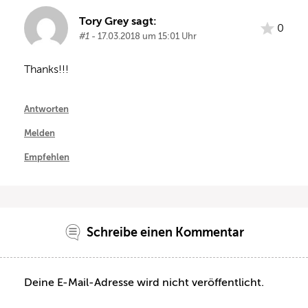
Tory Grey sagt:
0
#1
- 17.03.2018 um 15:01 Uhr
Thanks!!!
Antworten
Melden
Empfehlen
Schreibe einen Kommentar
Deine E-Mail-Adresse wird nicht veröffentlicht.