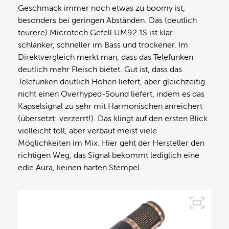
Geschmack immer noch etwas zu boomy ist,
besonders bei geringen Abständen. Das (deutlich
teurere) Microtech Gefell UM92.1S ist klar
schlanker, schneller im Bass und trockener. Im
Direktvergleich merkt man, dass das Telefunken
deutlich mehr Fleisch bietet. Gut ist, dass das
Telefunken deutlich Höhen liefert, aber gleichzeitig
nicht einen Overhyped-Sound liefert, indem es das
Kapselsignal zu sehr mit Harmonischen anreichert
(übersetzt: verzerrt!). Das klingt auf den ersten Blick
vielleicht toll, aber verbaut meist viele
Möglichkeiten im Mix. Hier geht der Hersteller den
richtigen Weg, das Signal bekommt lediglich eine
edle Aura, keinen harten Stempel.