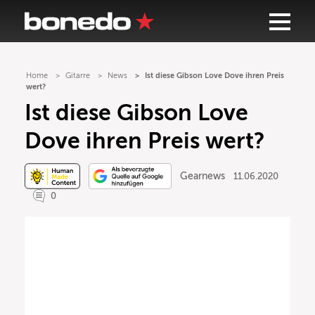
Home
Gitarre
News
Ist diese Gibson Love Dove ihren Preis
wert?
Ist diese Gibson Love
Dove ihren Preis wert?
Gearnews
11.06.2020
0