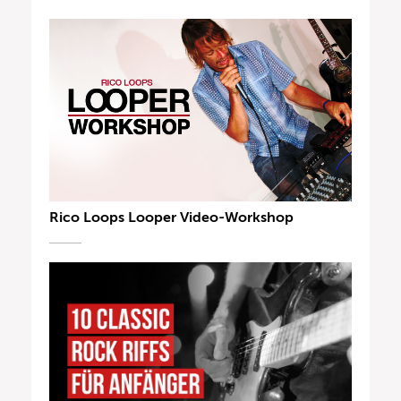
Rico Loops Looper Video-Workshop