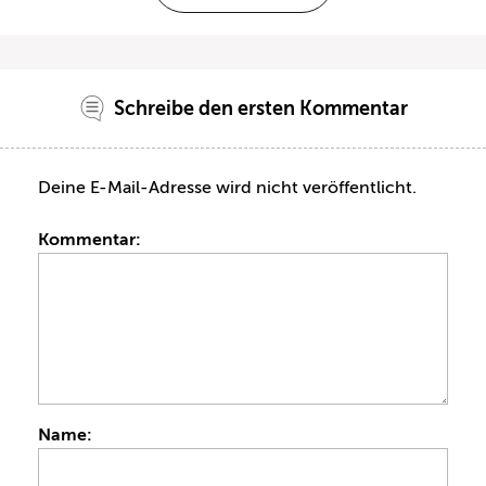
Schreibe den ersten Kommentar
Deine E-Mail-Adresse wird nicht veröffentlicht.
Kommentar:
Name: