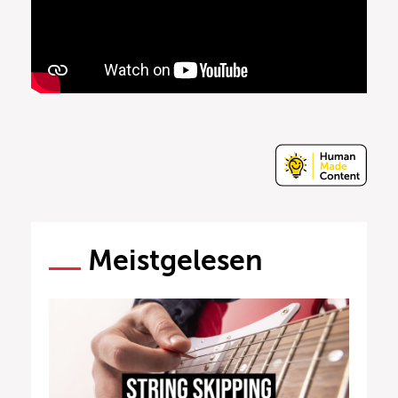
Meistgelesen