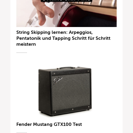
String Skipping lernen: Arpeggios,
Pentatonik und Tapping Schritt für Schritt
meistern
Fender Mustang GTX100 Test