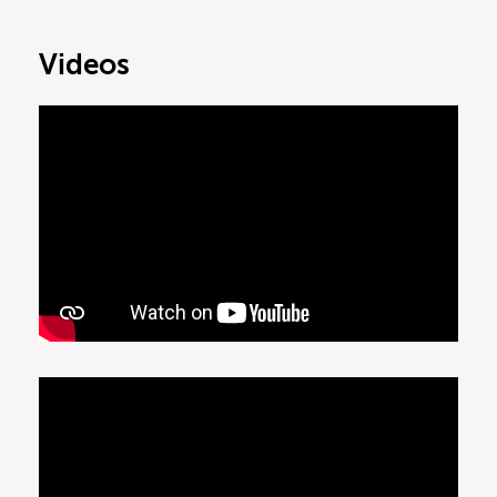
Videos