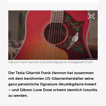
Gibson Frank Hannon Live Dive Signature Schlagbrett Front
Der Tesla Gitarrist Frank Hannon hat zusammen
mit dem berühmten US-Gitarrenhersteller seine
ganz persönliche Signature-Akustikgitarre kreiert
– und Gibson Love Dove scheint ziemlich luxuriös
zu werden.