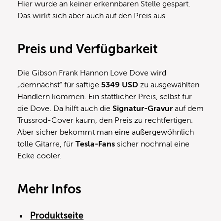
Hier wurde an keiner erkennbaren Stelle gespart.
Das wirkt sich aber auch auf den Preis aus.
Preis und Verfügbarkeit
Die Gibson Frank Hannon Love Dove wird
„demnächst“ für saftige
5349 USD
zu ausgewählten
Händlern kommen. Ein stattlicher Preis, selbst für
die Dove. Da hilft auch die
Signatur-Gravur
auf dem
Trussrod-Cover kaum, den Preis zu rechtfertigen.
Aber sicher bekommt man eine außergewöhnlich
tolle Gitarre, für
Tesla-Fans
sicher nochmal eine
Ecke cooler.
Mehr Infos
Produktseite