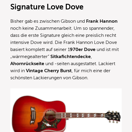
Signature Love Dove
Bisher gab es zwischen Gibson und
Frank Hannon
noch keine Zusammenarbeit. Um so spannender,
dass die erste Signature gleich eine preislich recht
intensive Dove wird. Die Frank Hannon Love Dove
basiert komplett auf seiner 1
970er Dove
und ist mit
„wärmegealterter“
Sitkafichtendecke
,
Ahornrückseite
und -seiten ausgestattet. Lackiert
wird in
Vintage Cherry Burst
, für mich eine der
schönsten Lackierungen von Gibson.