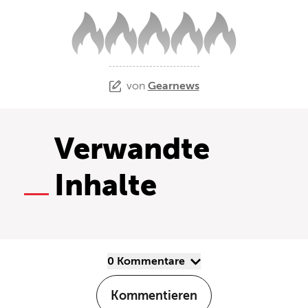
von
Gearnews
Verwandte
Inhalte
0 Kommentare
Kommentieren