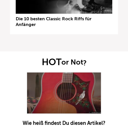
Die 10 besten Classic Rock Riffs für
Anfänger
HOT
or Not
?
Wie heiß findest Du diesen Artikel?