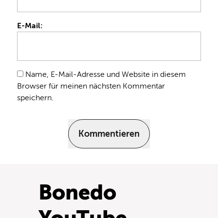
E-Mail:
Name, E-Mail-Adresse und Website in diesem
Browser für meinen nächsten Kommentar
speichern.
Kommentieren
Bonedo