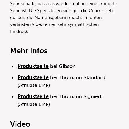
Sehr schade, dass das wieder mal nur eine limitierte
Serie ist. Die Specs lesen sich gut, die Gitarre sieht
gut aus, die Namensgeberin macht im unten
verlinkten Video einen sehr sympathischen
Eindruck.
Mehr Infos
Produktseite
bei Gibson
Produktseite
bei Thomann Standard
(Affiliate Link)
Produktseite
bei Thomann Signiert
(Affiliate Link)
Video