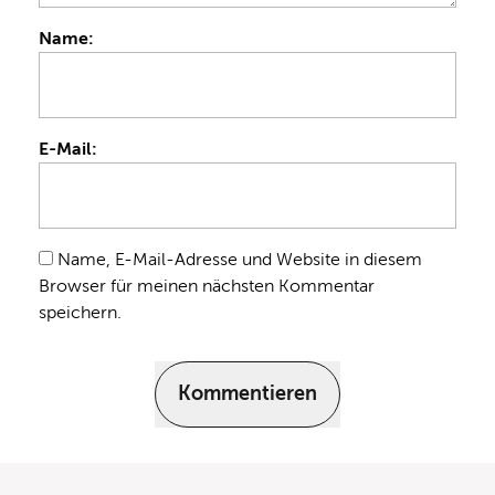
Name:
E-Mail:
Name, E-Mail-Adresse und Website in diesem
Browser für meinen nächsten Kommentar
speichern.
Kommentieren