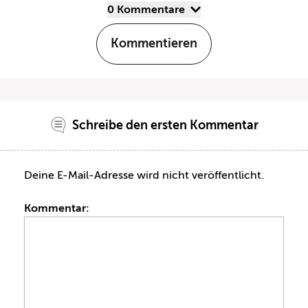
0 Kommentare
Kommentieren
Schreibe den ersten Kommentar
Deine E-Mail-Adresse wird nicht veröffentlicht.
Kommentar: