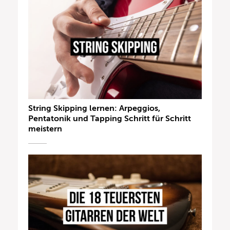
String Skipping lernen: Arpeggios,
Pentatonik und Tapping Schritt für Schritt
meistern