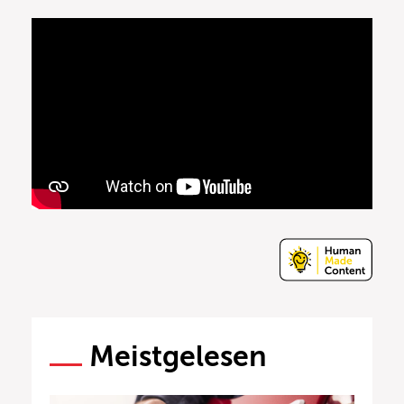
Meistgelesen