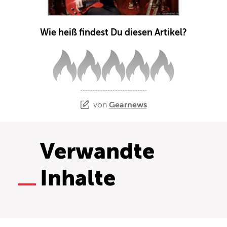
Wie heiß findest Du diesen Artikel?
von
Gearnews
Verwandte
Inhalte