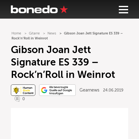
Home
Gitarre
News
Gibson Joan Jett Signature ES 339 –
Rock’n’Roll in Weinrot
Gibson Joan Jett
Signature ES 339 –
Rock’n’Roll in Weinrot
Gearnews
24.06.2019
0