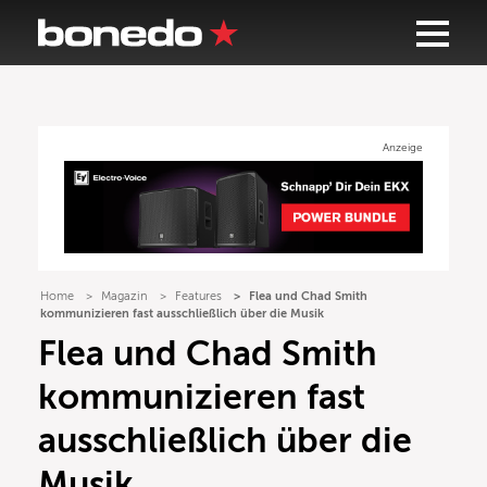
Anzeige
Home
Magazin
Features
Flea und Chad Smith
kommunizieren fast ausschließlich über die Musik
Flea und Chad Smith
kommunizieren fast
ausschließlich über die
Musik