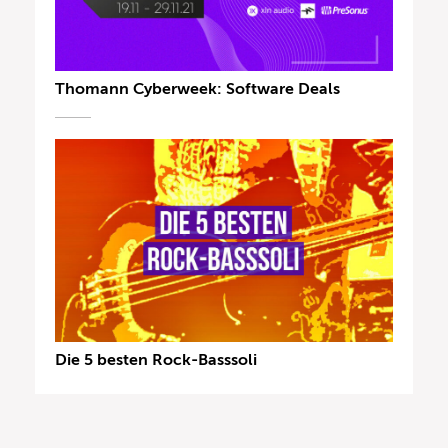
Thomann Cyberweek: Software Deals
Die 5 besten Rock-Basssoli