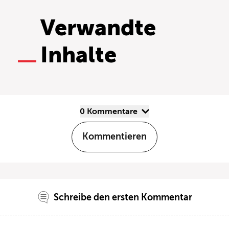
Verwandte
Inhalte
0 Kommentare
Kommentieren
Schreibe den ersten Kommentar