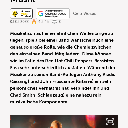
Celia Woitas
03.05.2022
4,5 / 5
0
Musikalisch auf einer ähnlichen Wellenlänge zu
liegen, spielt bei einer Band wahrscheinlich eine
genauso große Rolle, wie die Chemie zwischen
den einzelnen Band-Mitgliedern. Diese können
wie im Falle des Red Hot Chili Peppers-Bassisten
Flea sehr unterschiedlich ausfallen. Während der
Musiker zu seinen Band-Kollegen Anthony Kiedis
(Gesang) und John Frusciante (Gitarre) ein sehr
persönliches Verhältnis hat, verbindet ihn und
Chad Smith (Schlagzeug) eine nahezu rein
musikalische Komponente.