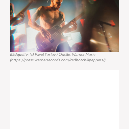
Bildquelle:
(c) Pavel Suslov / Quelle: Warner Music
(https://press.warnerrecords.com/redhotchilipeppers/)