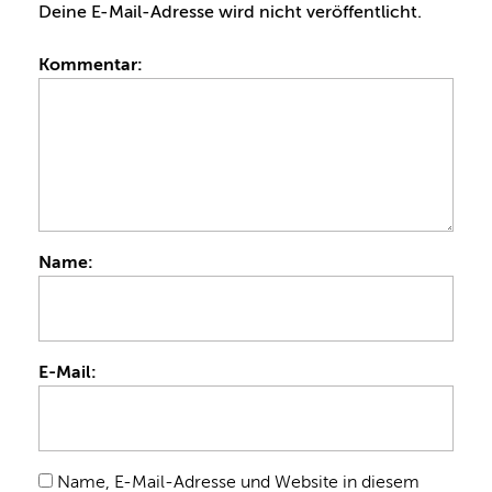
Deine E-Mail-Adresse wird nicht veröffentlicht.
Kommentar:
Name:
E-Mail:
Name, E-Mail-Adresse und Website in diesem