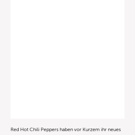
Red Hot Chili Peppers haben vor Kurzem ihr neues