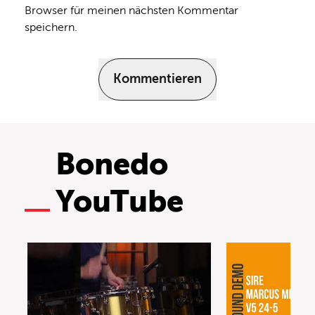
Browser für meinen nächsten Kommentar
speichern.
Kommentieren
Bonedo
YouTube