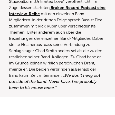
Studioalbum „Unlimited Love“ veröffentlicht. Im
Zuge dessen starteten
Broken Record Podcast eine
Interview-Reihe
mit den einzelnen Band-
Mitgliedern. In der dritten Folge sprach Bassist Flea
zusammen mit Rick Rubin über verschiedenste
Themen: Unter anderem auch über die
Beziehungen der einzelnen Band-Mitglieder. Dabei
stellte Flea heraus, dass seine Verbindung zu
Schlagzeuger Chad Smith anders sei als die zu den
restlichen seiner Band-Kollegen. Zu Chad habe er
im Grunde keinen wirklich persönlichen Draht,
meinte er. Die beiden verbringen außerhalb der
Band kaum Zeit miteinander:
„We don’t hang out
outside of the band. Never have. I’ve probably
been to his house once.“