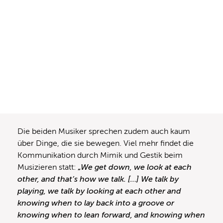
Die beiden Musiker sprechen zudem auch kaum
über Dinge, die sie bewegen. Viel mehr findet die
Kommunikation durch Mimik und Gestik beim
Musizieren statt:
„We get down, we look at each
other, and that’s how we talk. […] We talk by
playing, we talk by looking at each other and
knowing when to lay back into a groove or
knowing when to lean forward, and knowing when