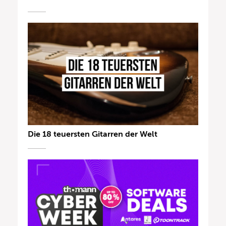
Die 18 teuersten Gitarren der Welt