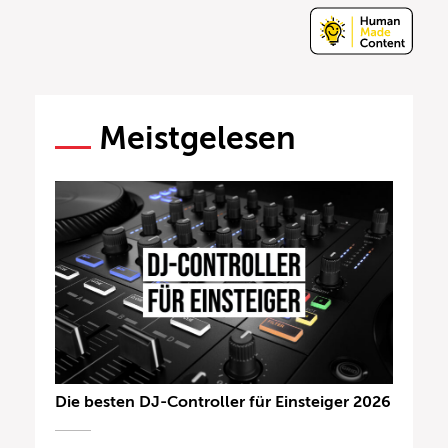
Meistgelesen
Die besten DJ-Controller für Einsteiger 2026