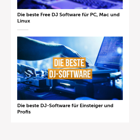
Die beste Free DJ Software für PC, Mac und
Linux
Die beste DJ-Software für Einsteiger und
Profis