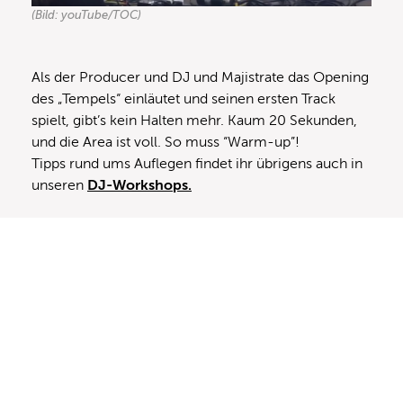
(Bild: youTube/TOC)
Als der Producer und DJ und Majistrate das Opening
des „Tempels“ einläutet und seinen ersten Track
spielt, gibt’s kein Halten mehr. Kaum 20 Sekunden,
und die Area ist voll. So muss “Warm-up”!
Tipps rund ums Auflegen findet ihr übrigens auch in
unseren
DJ-Workshops.