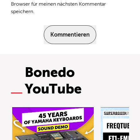
Browser für meinen nächsten Kommentar
speichern.
Kommentieren
Bonedo
YouTube