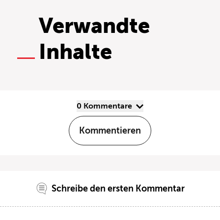
Verwandte
Inhalte
0 Kommentare
Kommentieren
Schreibe den ersten Kommentar