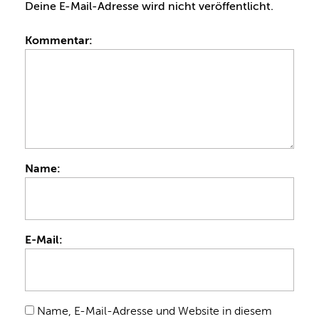
Deine E-Mail-Adresse wird nicht veröffentlicht.
Kommentar:
Name:
E-Mail:
Name, E-Mail-Adresse und Website in diesem