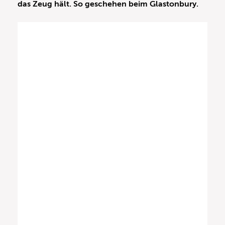
das Zeug hält. So geschehen beim Glastonbury.