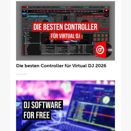
Die besten Controller für Virtual DJ 2026