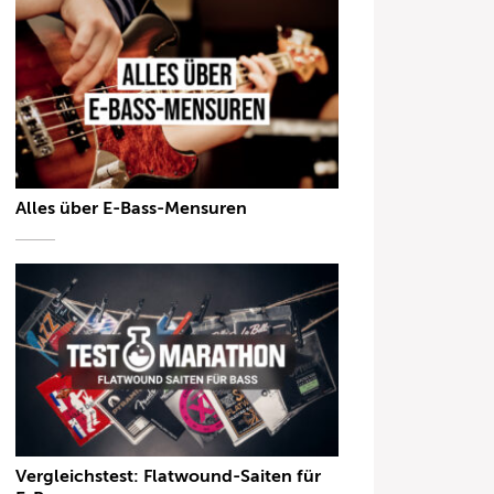
Alles über E-Bass-Mensuren
Vergleichstest: Flatwound-Saiten für