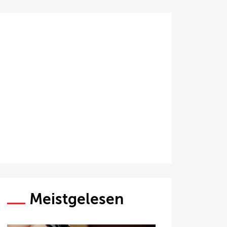
Meistgelesen