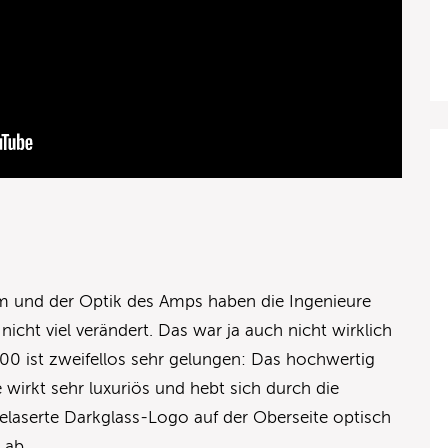
m und der Optik des Amps haben die Ingenieure
icht viel verändert. Das war ja auch nicht wirklich
00 ist zweifellos sehr gelungen: Das hochwertig
wirkt sehr luxuriös und hebt sich durch die
laserte Darkglass-Logo auf der Oberseite optisch
 ab.