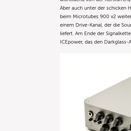
Aber auch unter der schicken Ha
beim Microtubes 900 v2 weiter
einem Drive-Kanal, der die So
liefert. Am Ende der Signalkett
ICEpower, das den Darkglass-A