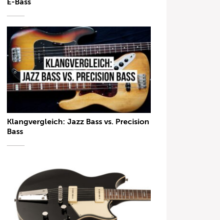
E-Bass
Klangvergleich: Jazz Bass vs. Precision
Bass