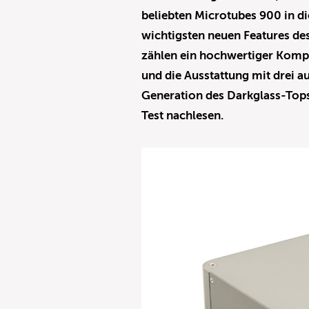
beliebten Microtubes 900 in di
wichtigsten neuen Features de
zählen ein hochwertiger Kompr
und die Ausstattung mit drei 
Generation des Darkglass-Tops 
Test nachlesen.