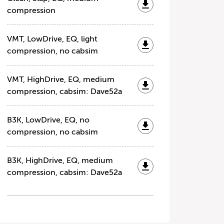
compression
VMT, LowDrive, EQ, light
compression, no cabsim
VMT, HighDrive, EQ, medium
compression, cabsim: Dave52a
B3K, LowDrive, EQ, no
compression, no cabsim
B3K, HighDrive, EQ, medium
compression, cabsim: Dave52a