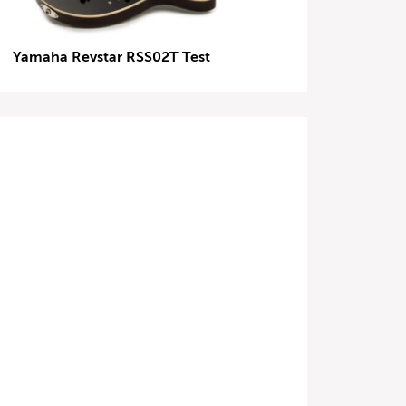
Yamaha Revstar RSS02T Test