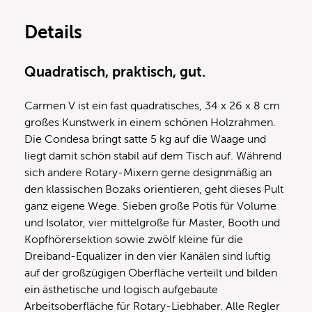
Details
Quadratisch, praktisch, gut.
Carmen V ist ein fast quadratisches, 34 x 26 x 8 cm
großes Kunstwerk in einem schönen Holzrahmen.
Die Condesa bringt satte 5 kg auf die Waage und
liegt damit schön stabil auf dem Tisch auf. Während
sich andere Rotary-Mixern gerne designmäßig an
den klassischen Bozaks orientieren, geht dieses Pult
ganz eigene Wege. Sieben große Potis für Volume
und Isolator, vier mittelgroße für Master, Booth und
Kopfhörersektion sowie zwölf kleine für die
Dreiband-Equalizer in den vier Kanälen sind luftig
auf der großzügigen Oberfläche verteilt und bilden
ein ästhetische und logisch aufgebaute
Arbeitsoberfläche für Rotary-Liebhaber. Alle Regler