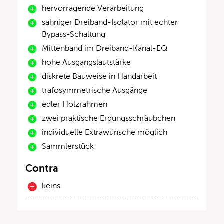
hervorragende Verarbeitung
sahniger Dreiband-Isolator mit echter
Bypass-Schaltung
Mittenband im Dreiband-Kanal-EQ
hohe Ausgangslautstärke
diskrete Bauweise in Handarbeit
trafosymmetrische Ausgänge
edler Holzrahmen
zwei praktische Erdungsschräubchen
individuelle Extrawünsche möglich
Sammlerstück
Contra
keins