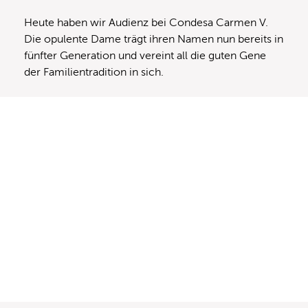
Heute haben wir Audienz bei Condesa Carmen V.
Die opulente Dame trägt ihren Namen nun bereits in
fünfter Generation und vereint all die guten Gene
der Familientradition in sich.