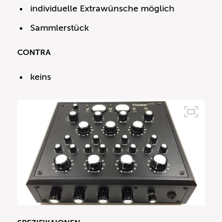
individuelle Extrawünsche möglich
Sammlerstück
CONTRA
keins