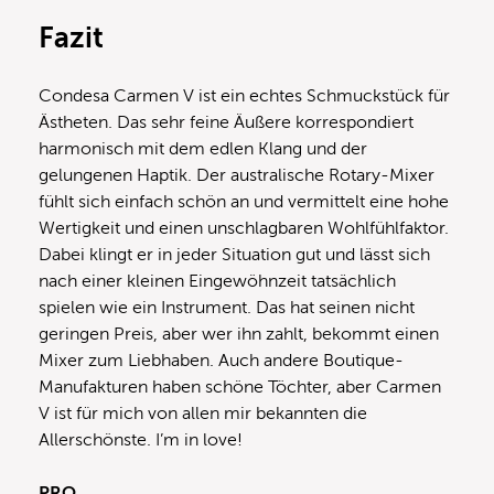
Fazit
Condesa Carmen V ist ein echtes Schmuckstück für
Ästheten. Das sehr feine Äußere korrespondiert
harmonisch mit dem edlen Klang und der
gelungenen Haptik. Der australische Rotary-Mixer
fühlt sich einfach schön an und vermittelt eine hohe
Wertigkeit und einen unschlagbaren Wohlfühlfaktor.
Dabei klingt er in jeder Situation gut und lässt sich
nach einer kleinen Eingewöhnzeit tatsächlich
spielen wie ein Instrument. Das hat seinen nicht
geringen Preis, aber wer ihn zahlt, bekommt einen
Mixer zum Liebhaben. Auch andere Boutique-
Manufakturen haben schöne Töchter, aber Carmen
V ist für mich von allen mir bekannten die
Allerschönste. I’m in love!
PRO