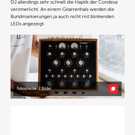
DJ allerdings sehr schnell die Haptik der Condesa
verinnerlicht. An einem Gitarrenhals werden die
Bundmarkierungen ja auch nicht mit blinkenden
LEDs angezeigt.
Fotostrecke: 2 Bilder