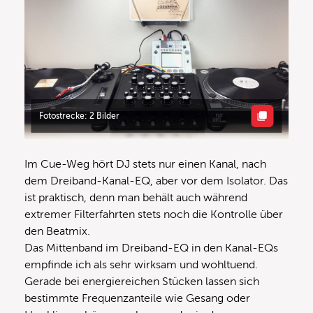
Fotostrecke: 2 Bilder
Im Cue-Weg hört DJ stets nur einen Kanal, nach
dem Dreiband-Kanal-EQ, aber vor dem Isolator. Das
ist praktisch, denn man behält auch während
extremer Filterfahrten stets noch die Kontrolle über
den Beatmix.
Das Mittenband im Dreiband-EQ in den Kanal-EQs
empfinde ich als sehr wirksam und wohltuend.
Gerade bei energiereichen Stücken lassen sich
bestimmte Frequenzanteile wie Gesang oder