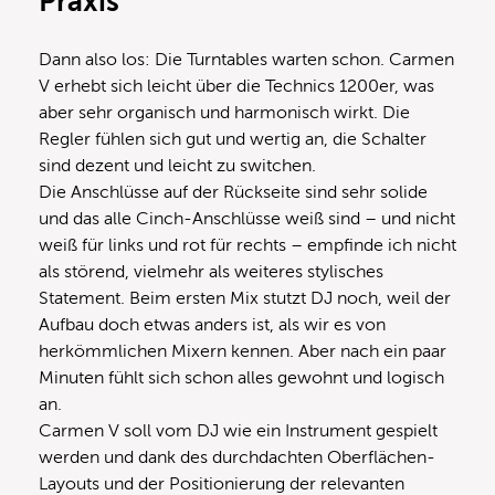
Praxis
Dann also los: Die Turntables warten schon. Carmen
V erhebt sich leicht über die Technics 1200er, was
aber sehr organisch und harmonisch wirkt. Die
Regler fühlen sich gut und wertig an, die Schalter
sind dezent und leicht zu switchen.
Die Anschlüsse auf der Rückseite sind sehr solide
und das alle Cinch-Anschlüsse weiß sind – und nicht
weiß für links und rot für rechts – empfinde ich nicht
als störend, vielmehr als weiteres stylisches
Statement. Beim ersten Mix stutzt DJ noch, weil der
Aufbau doch etwas anders ist, als wir es von
herkömmlichen Mixern kennen. Aber nach ein paar
Minuten fühlt sich schon alles gewohnt und logisch
an.
Carmen V soll vom DJ wie ein Instrument gespielt
werden und dank des durchdachten Oberflächen-
Layouts und der Positionierung der relevanten