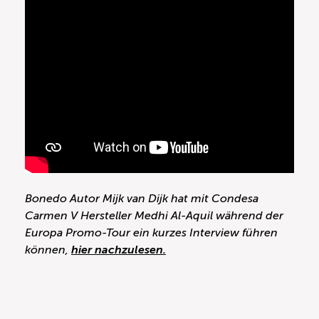
Bonedo Autor Mijk van Dijk hat mit Condesa
Carmen V Hersteller Medhi Al-Aquil während der
Europa Promo-Tour ein kurzes Interview führen
können,
hier nachzulesen.