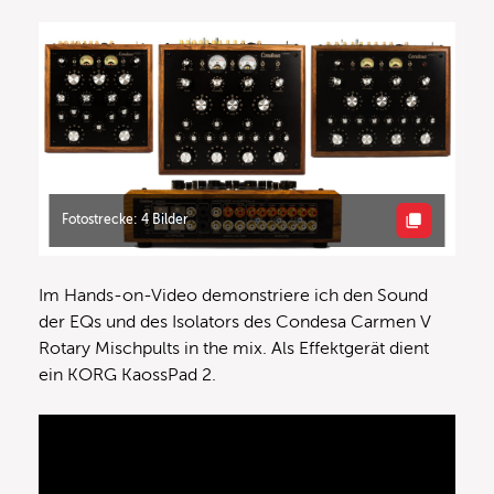
Fotostrecke: 4 Bilder
Im Hands-on-Video demonstriere ich den Sound
der EQs und des Isolators des Condesa Carmen V
Rotary Mischpults in the mix. Als Effektgerät dient
ein KORG KaossPad 2.