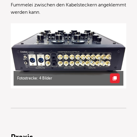
Fummelei zwischen den Kabelsteckern angeklemmt
werden kann.
Fotostrecke: 4 Bilder