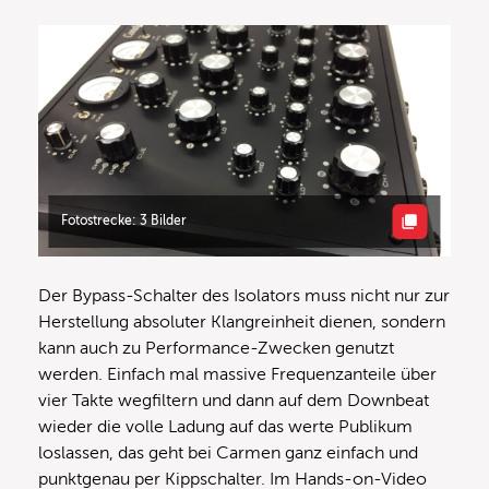
Fotostrecke: 3 Bilder
Der Bypass-Schalter des Isolators muss nicht nur zur
Herstellung absoluter Klangreinheit dienen, sondern
kann auch zu Performance-Zwecken genutzt
werden. Einfach mal massive Frequenzanteile über
vier Takte wegfiltern und dann auf dem Downbeat
wieder die volle Ladung auf das werte Publikum
loslassen, das geht bei Carmen ganz einfach und
punktgenau per Kippschalter. Im Hands-on-Video