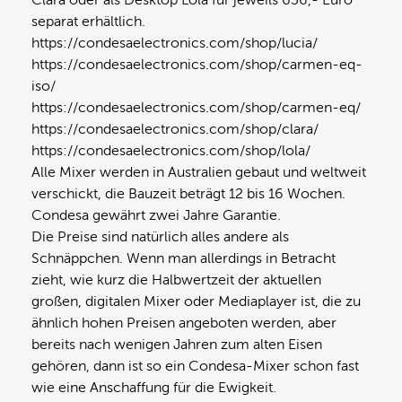
separat erhältlich.
https://condesaelectronics.com/shop/lucia/
https://condesaelectronics.com/shop/carmen-eq-
iso/
https://condesaelectronics.com/shop/carmen-eq/
https://condesaelectronics.com/shop/clara/
https://condesaelectronics.com/shop/lola/
Alle Mixer werden in Australien gebaut und weltweit
verschickt, die Bauzeit beträgt 12 bis 16 Wochen.
Condesa gewährt zwei Jahre Garantie.
Die Preise sind natürlich alles andere als
Schnäppchen. Wenn man allerdings in Betracht
zieht, wie kurz die Halbwertzeit der aktuellen
großen, digitalen Mixer oder Mediaplayer ist, die zu
ähnlich hohen Preisen angeboten werden, aber
bereits nach wenigen Jahren zum alten Eisen
gehören, dann ist so ein Condesa-Mixer schon fast
wie eine Anschaffung für die Ewigkeit.