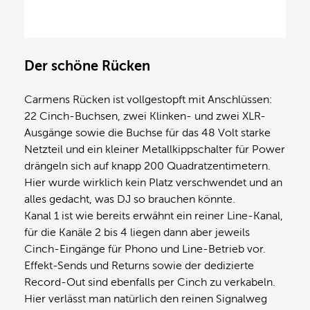
Der schöne Rücken
Carmens Rücken ist vollgestopft mit Anschlüssen:
22 Cinch-Buchsen, zwei Klinken- und zwei XLR-
Ausgänge sowie die Buchse für das 48 Volt starke
Netzteil und ein kleiner Metallkippschalter für Power
drängeln sich auf knapp 200 Quadratzentimetern.
Hier wurde wirklich kein Platz verschwendet und an
alles gedacht, was DJ so brauchen könnte.
Kanal 1 ist wie bereits erwähnt ein reiner Line-Kanal,
für die Kanäle 2 bis 4 liegen dann aber jeweils
Cinch-Eingänge für Phono und Line-Betrieb vor.
Effekt-Sends und Returns sowie der dedizierte
Record-Out sind ebenfalls per Cinch zu verkabeln.
Hier verlässt man natürlich den reinen Signalweg