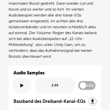
maximalen Boost gedreht. Dann wieder cut und
boost und so weiter und so fort. Im vierten
Audiobeispiel werden alle drei Kanal-EQs
gemeinsam eingesetzt, im achten alle drei
Isolatorenbänder und im neunten schließlich alles
auf einmal. Der Volume-Regler des Kanals befand
sich bei allen Audiobeispielen auf „12-Uhr-
Mittelstellung“, also unter Unity Gain, um zu
verhindern, dass das Aufnahmesignal bei harten
Boosts übersteuert wird.
Audio Samples
HQ
2:03
Bassband des Dreiband-Kanal-EQs