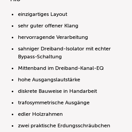
einzigartiges Layout
sehr guter offener Klang
hervorragende Verarbeitung
sahniger Dreiband-Isolator mit echter
Bypass-Schaltung
Mittenband im Dreiband-Kanal-EQ
hohe Ausgangslautstärke
diskrete Bauweise in Handarbeit
trafosymmetrische Ausgänge
edler Holzrahmen
zwei praktische Erdungsschräubchen