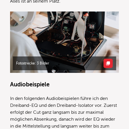
Alles ist an seinem Platz.
Fotostrecke: 3 Bilder
Audiobeispiele
In den folgenden Audiobeispielen führe ich den
Dreiband-EQ und den Dreiband-Isolator vor. Zuerst
erfolgt der Cut ganz langsam bis zur maximal
möglichen Absenkung, danach wird der EQ wieder
in die Mittelstellung und langsam weiter bis zum