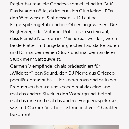
Regler hat man die Condesa schnell blind im Griff.
Das ist auch nötig, da im dunklen Club keine LEDs
den Weg weisen. Stattdessen ist DJ auf das
Fingerspitzengefühl und die Ohren angewiesen. Die
Reglerwege der Volume-Potis lösen so fein auf,
dass kleinste Nuancen im Mix hörbar werden, wenn
beide Platten mit ungefähr gleicher Lautstärke laufen
und DJ mal dem einen Stück und mal dem anderen
Stück mehr Saft zuweist.
Carmen V empfinde ich als prädestiniert für
„Wildpitch“, den Sound, den DJ Pierre aus Chicago
populär gemacht hat. Hier knetet man endlos in den
Frequenzen herum und shaped mal das eine und
mal das andere Stück in den Vordergrund, betont
mal das eine und mal das andere Frequenzspektrum,
was mit Carmen V schon fast meditativen Charakter
bekommt.