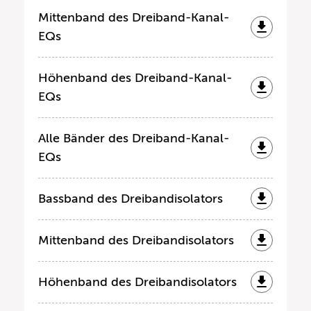
Mittenband des Dreiband-Kanal-
EQs
Höhenband des Dreiband-Kanal-
EQs
Alle Bänder des Dreiband-Kanal-
EQs
Bassband des Dreibandisolators
Mittenband des Dreibandisolators
Höhenband des Dreibandisolators