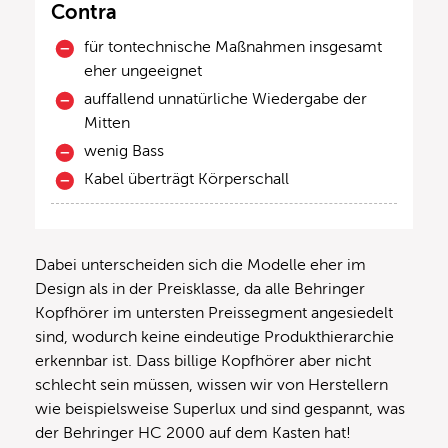
Contra
für tontechnische Maßnahmen insgesamt
eher ungeeignet
auffallend unnatürliche Wiedergabe der
Mitten
wenig Bass
Kabel überträgt Körperschall
Dabei unterscheiden sich die Modelle eher im
Design als in der Preisklasse, da alle Behringer
Kopfhörer im untersten Preissegment angesiedelt
sind, wodurch keine eindeutige Produkthierarchie
erkennbar ist. Dass billige Kopfhörer aber nicht
schlecht sein müssen, wissen wir von Herstellern
wie beispielsweise Superlux und sind gespannt, was
der Behringer HC 2000 auf dem Kasten hat!