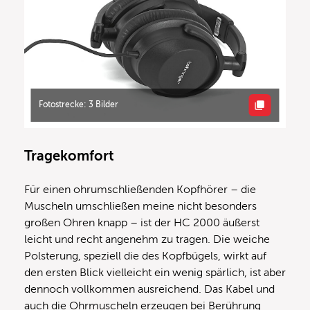
Fotostrecke: 3 Bilder
Tragekomfort
Für einen ohrumschließenden Kopfhörer – die
Muscheln umschließen meine nicht besonders
großen Ohren knapp – ist der HC 2000 äußerst
leicht und recht angenehm zu tragen. Die weiche
Polsterung, speziell die des Kopfbügels, wirkt auf
den ersten Blick vielleicht ein wenig spärlich, ist aber
dennoch vollkommen ausreichend. Das Kabel und
auch die Ohrmuscheln erzeugen bei Berührung