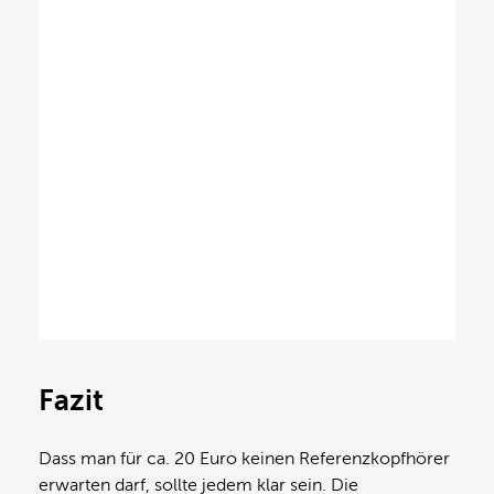
Fazit
Dass man für ca. 20 Euro keinen Referenzkopfhörer
erwarten darf, sollte jedem klar sein. Die