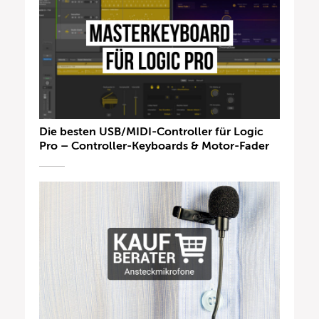
Die besten USB/MIDI-Controller für Logic
Pro – Controller-Keyboards & Motor-Fader