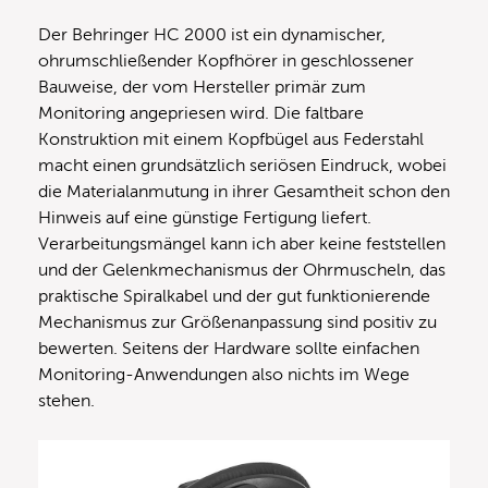
Der Behringer HC 2000 ist ein dynamischer,
ohrumschließender Kopfhörer in geschlossener
Bauweise, der vom Hersteller primär zum
Monitoring angepriesen wird. Die faltbare
Konstruktion mit einem Kopfbügel aus Federstahl
macht einen grundsätzlich seriösen Eindruck, wobei
die Materialanmutung in ihrer Gesamtheit schon den
Hinweis auf eine günstige Fertigung liefert.
Verarbeitungsmängel kann ich aber keine feststellen
und der Gelenkmechanismus der Ohrmuscheln, das
praktische Spiralkabel und der gut funktionierende
Mechanismus zur Größenanpassung sind positiv zu
bewerten. Seitens der Hardware sollte einfachen
Monitoring-Anwendungen also nichts im Wege
stehen.