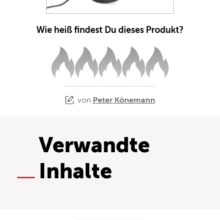
Wie heiß findest Du dieses Produkt?
von
Peter Könemann
Verwandte
Inhalte