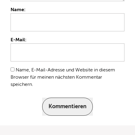
Name:
E-Mail:
Name, E-Mail-Adresse und Website in diesem
Browser für meinen nächsten Kommentar
speichern.
Kommentieren