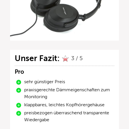
Unser Fazit:
3 / 5
Pro
sehr günstiger Preis
praxisgerechte Dämmeigenschaften zum
Monitoring
klappbares, leichtes Kopfhörergehäuse
preisbezogen überraschend transparente
Wiedergabe