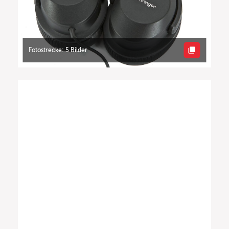
Fotostrecke: 5 Bilder