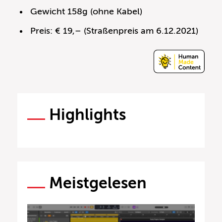
Gewicht 158g (ohne Kabel)
Preis: € 19,– (Straßenpreis am 6.12.2021)
Highlights
Meistgelesen