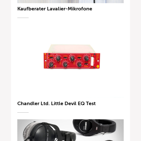
Kaufberater Lavalier-Mikrofone
Chandler Ltd. Little Devil EQ Test