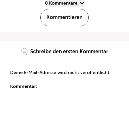
0 Kommentare
Kommentieren
Schreibe den ersten Kommentar
Deine E-Mail-Adresse wird nicht veröffentlicht.
Kommentar: