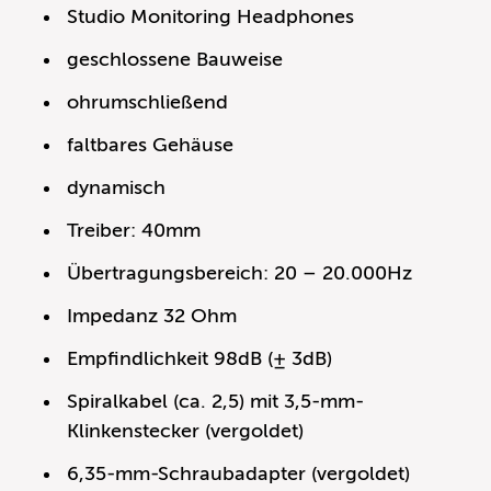
Studio Monitoring Headphones
geschlossene Bauweise
ohrumschließend
faltbares Gehäuse
dynamisch
Treiber: 40mm
Übertragungsbereich: 20 – 20.000Hz
Impedanz 32 Ohm
Empfindlichkeit 98dB (± 3dB)
Spiralkabel (ca. 2,5) mit 3,5-mm-
Klinkenstecker (vergoldet)
6,35-mm-Schraubadapter (vergoldet)