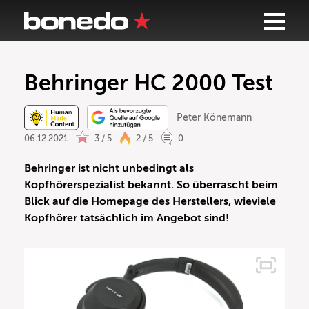
Behringer HC 2000 Test
Peter Könemann
06.12.2021
3 / 5
2 / 5
0
Behringer ist nicht unbedingt als
Kopfhörerspezialist bekannt. So überrascht beim
Blick auf die Homepage des Herstellers, wieviele
Kopfhörer tatsächlich im Angebot sind!