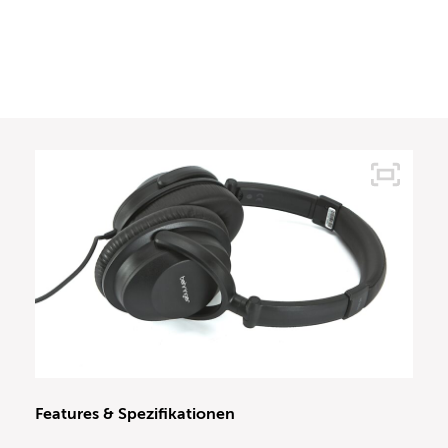
Features & Spezifikationen