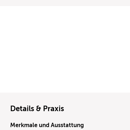
Details & Praxis
Merkmale und Ausstattung