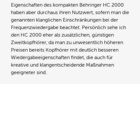
Eigenschaften des kompakten Behringer HC 2000
haben aber durchaus ihren Nutzwert, sofern man die
genannten klanglichen Einschränkungen bei der
Frequenzwiedergabe beachtet. Persönlich sehe ich
den HC 2000 eher als zusätzlichen, günstigen
Zweitkopfhörer, da man zu unwesentlich höheren
Preisen bereits Kopfhörer mit deutlich besseren
Wiedergabeeigenschaften findet, die auch für
kreative und klangentscheidende Maßnahmen
geeigneter sind.