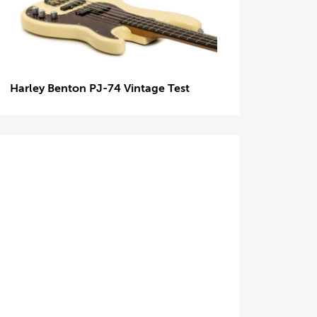
Harley Benton PJ-74 Vintage Test