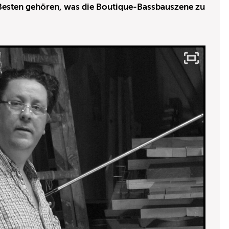
Besten gehören, was die Boutique-Bassbauszene zu