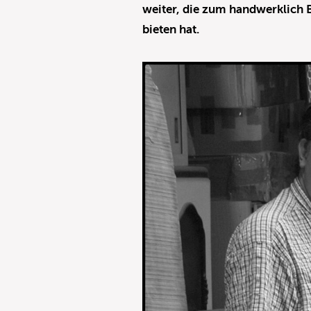
weiter, die zum handwerklich 
bieten hat.