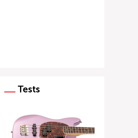
Tests