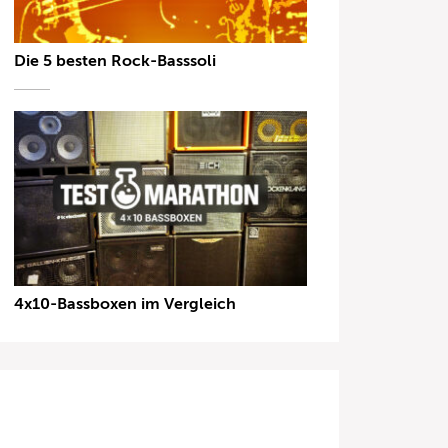
Die 5 besten Rock-Basssoli
4x10-Bassboxen im Vergleich