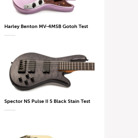
Harley Benton MV-4MSB Gotoh Test
Spector NS Pulse II 5 Black Stain Test