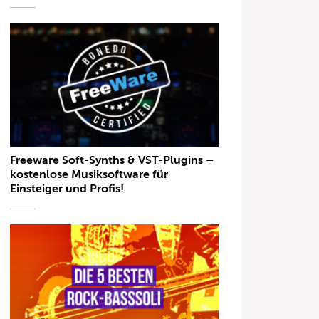
Freeware Soft-Synths & VST-Plugins –
kostenlose Musiksoftware für
Einsteiger und Profis!