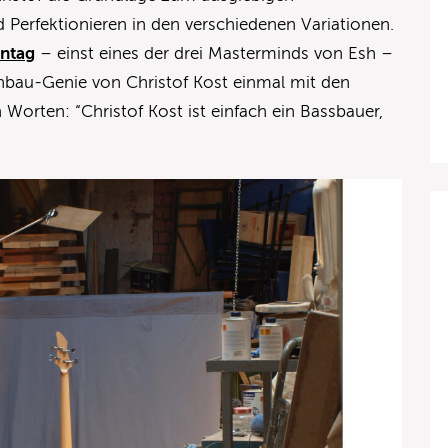
d Perfektionieren in den verschiedenen Variationen.
nntag
– einst eines der drei Masterminds von Esh –
nbau-Genie von Christof Kost einmal mit den
Worten: “Christof Kost ist einfach ein Bassbauer,