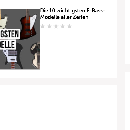
Die 10 wichtigsten E-Bass-
Modelle aller Zeiten