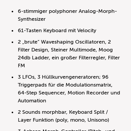
6-stimmiger polyphoner Analog-Morph-
Synthesizer
61-Tasten Keyboard mit Velocity
2 „brute“ Waveshaping Oscillatoren, 2
Filter Design, Steiner Multimode, Moog
24db Ladder, ein großer Filterregler, Filter
FM
3 LFOs, 3 Hüllkurvengeneratoren; 96
Triggerpads für die Modulationsmatrix,
64-Step Sequencer, Motion Recorder und
Automation
2 Sounds morphbar, Keyboard Split /
Layer Funktion (poly, mono, Unisono)