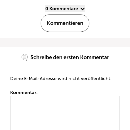
0 Kommentare
Kommentieren
Schreibe den ersten Kommentar
Deine E-Mail-Adresse wird nicht veröffentlicht.
Kommentar: