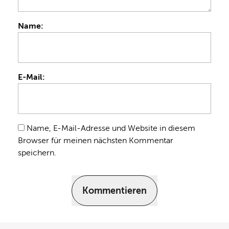
Name:
E-Mail:
Name, E-Mail-Adresse und Website in diesem
Browser für meinen nächsten Kommentar
speichern.
Kommentieren