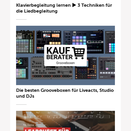
Klavierbegleitung lernen ► 3 Techniken für
die Liedbegleitung
Die besten Grooveboxen für Liveacts, Studio
und DJs