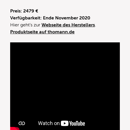
Preis: 2479 €
Verfügbarkeit: Ende November 2020
Hier geht’s zur
Webseite des Herstellers
.
Produktseite auf thomann.de