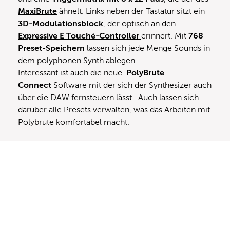
MaxiBrute
ähnelt. Links neben der Tastatur sitzt ein
3D-Modulationsblock
, der optisch an den
Expressive E Touché-Controller
erinnert. Mit
768
Preset-Speichern
lassen sich jede Menge Sounds in
dem polyphonen Synth ablegen.
Interessant ist auch die neue
PolyBrute
Connect
Software mit der sich der Synthesizer auch
über die DAW fernsteuern lässt. Auch lassen sich
darüber alle Presets verwalten, was das Arbeiten mit
Polybrute komfortabel macht.