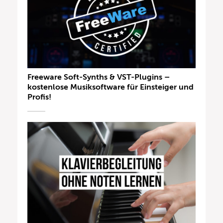
Freeware Soft-Synths & VST-Plugins –
kostenlose Musiksoftware für Einsteiger und
Profis!