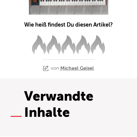
Wie heiß findest Du diesen Artikel?
von
Michael Geisel
Verwandte
Inhalte