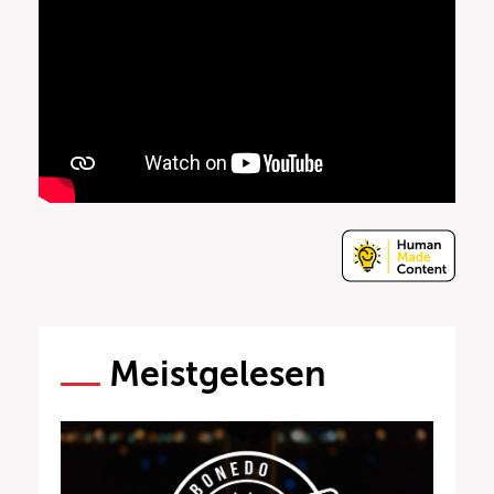
Meistgelesen